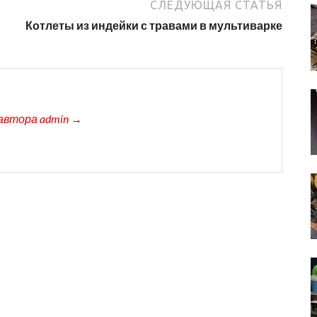
СЛЕДУЮЩАЯ СТАТЬЯ
Котлеты из индейки с травами в мультиварке
автора admin →