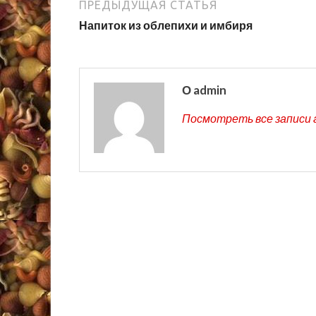
ПРЕДЫДУЩАЯ СТАТЬЯ
Напиток из облепихи и имбиря
О admin
Посмотреть все записи 