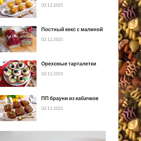
03.12.2021
Постный кекс с малиной
02.12.2021
Ореховые тарталетки
02.12.2021
ПП брауни из кабачков
02.12.2021