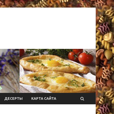
ДЕСЕРТЫ
КАРТА САЙТА