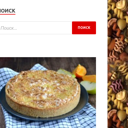
ПОИСК