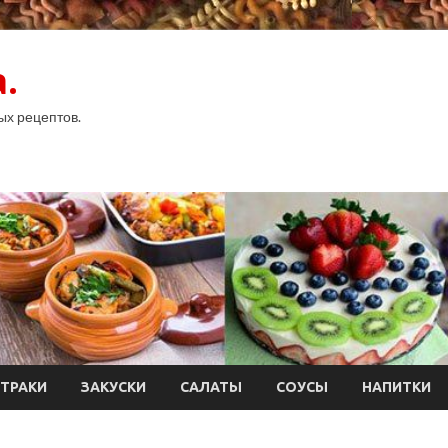
.
ых рецептов.
ТРАКИ
ЗАКУСКИ
САЛАТЫ
СОУСЫ
НАПИТКИ