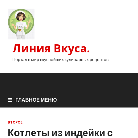
Линия Вкуса.
Портал в мир вкуснейших кулинарных рецептов.
ГЛАВНОЕ МЕНЮ
ВТОРОЕ
Котлеты из индейки с