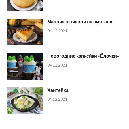
Манник с тыквой на сметане
04.12.2021
Новогодние капкейки «Ёлочки»
04.12.2021
Хантейка
04.12.2021