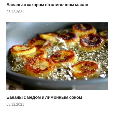
Бананы с сахаром на сливочном масле
03.12.2021
Бананы с медом и лимонным соком
03.12.2021