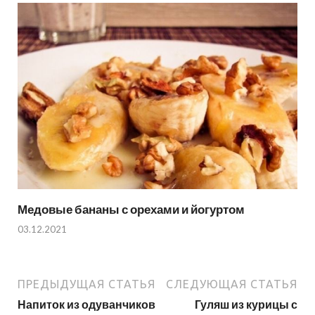
Медовые бананы с орехами и йогуртом
03.12.2021
ПРЕДЫДУЩАЯ СТАТЬЯ
СЛЕДУЮЩАЯ СТАТЬЯ
Напиток из одуванчиков
Гуляш из курицы с