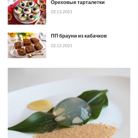
Ореховые тарталетки
02.12.2021
ПП брауни из кабачков
02.12.2021