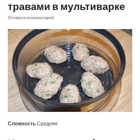
травами в мультиварке
Оставьте комментарий
Сложность
Средняя