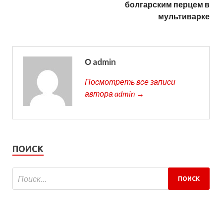
болгарским перцем в
мультиварке
О admin
Посмотреть все записи
автора admin →
ПОИСК