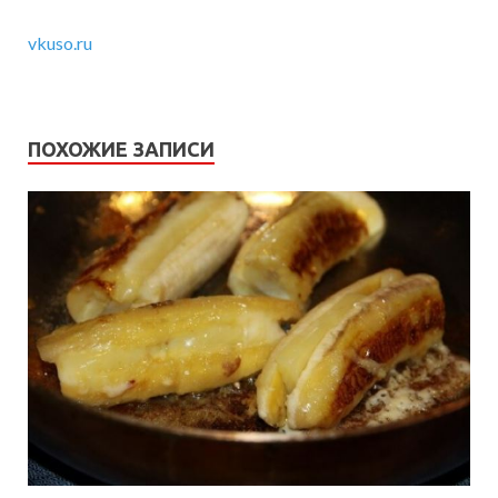
vkuso.ru
ПОХОЖИЕ ЗАПИСИ