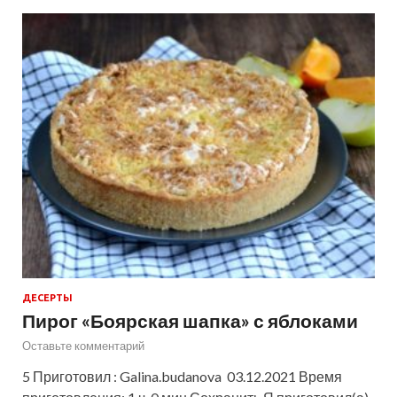
ДЕСЕРТЫ
Пирог «Боярская шапка» с яблоками
Оставьте комментарий
5 Приготовил : Galina.budanova 03.12.2021 Время