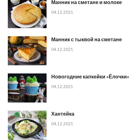
Манник на сметане и молоке
04.12.2021
Манник с тыквой на сметане
04.12.2021
Новогодние капкейки «Ёлочки»
04.12.2021
Хантейка
04.12.2021