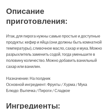
Описание
приготовления:
Итак, для пирога нужны самые простые и доступные
продукты: кефир и яйца (они должны быть комнатной
температуры), сливочное масло, сахар и мука. Можно
разрыхлитель заменить содой, тогда уменьшите в
половину количество. Можно добавить ванильный
сахар или ванилин.
Назначение: На полдник
Основной ингредиент: Фрукты / Хурма / Мука
Блюдо: Выпечка / Пироги / Сладкое
Ингредиенты: