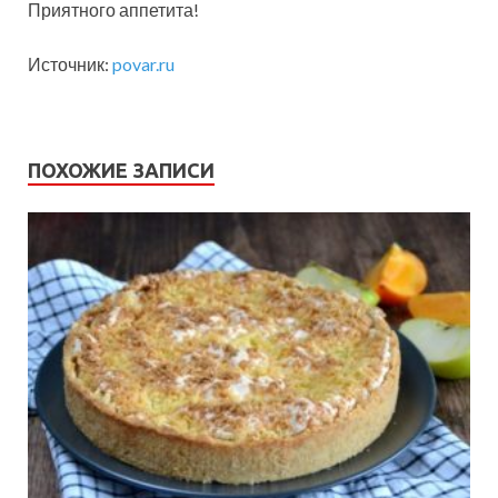
Приятного аппетита!
Источник:
povar.ru
ПОХОЖИЕ ЗАПИСИ