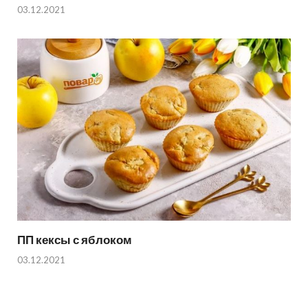
03.12.2021
ПП кексы с яблоком
03.12.2021