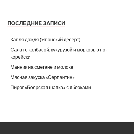
ПОСЛЕДНИЕ ЗАПИСИ
Капля дождя (Японский десерт)
Салат с колбасой, кукурузой и морковью по-
корейски
Манник на сметане и молоке
Мясная закуска «Серпантин»
Пирог «Боярская шапка» с яблоками