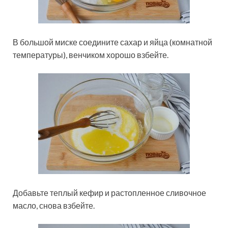
В большой миске соедините сахар и яйца (комнатной
температуры), венчиком хорошо взбейте.
Добавьте теплый кефир и растопленное сливочное
масло, снова взбейте.