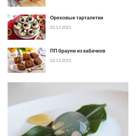
Ореховые тарталетки
02.12.2021
ПП брауни из кабачков
02.12.2021