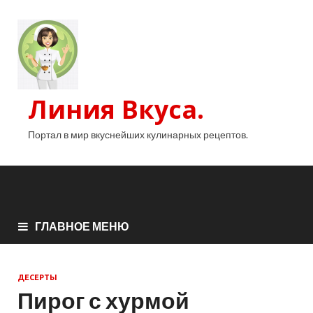
Линия Вкуса.
Портал в мир вкуснейших кулинарных рецептов.
ГЛАВНОЕ МЕНЮ
ДЕСЕРТЫ
Пирог с хурмой