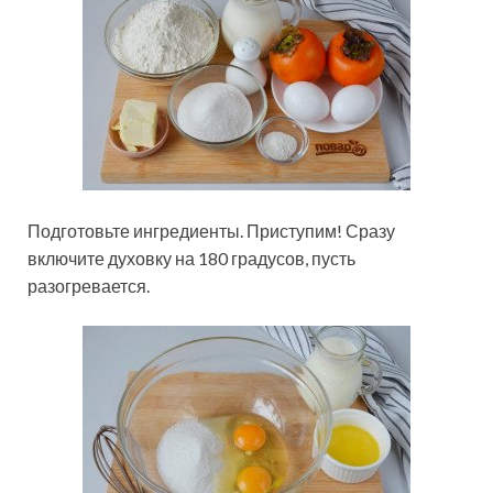
Подготовьте ингредиенты. Приступим! Сразу
включите духовку на 180 градусов, пусть
разогревается.