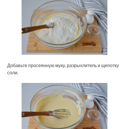
Добавьте просеянную муку, разрыхлитель и щепотку
соли.