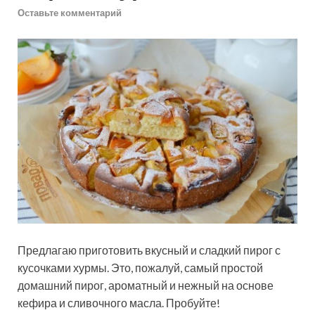
Оставьте комментарий
Предлагаю приготовить вкусный и сладкий пирог с
кусочками хурмы. Это, пожалуй, самый простой
домашний пирог, ароматный и нежный на основе
кефира и сливочного масла. Пробуйте!