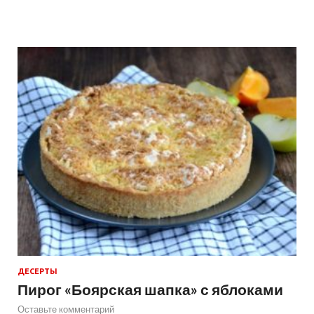
ДЕСЕРТЫ
Пирог «Боярская шапка» с яблоками
Оставьте комментарий