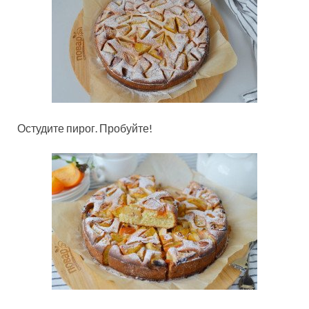
Остудите пирог. Пробуйте!