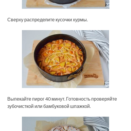
Сверху распределите кусочки хурмы.
Выпекайте пирог 40 минут. Готовность проверяйте
зубочисткой или бамбуковой шпажкой.