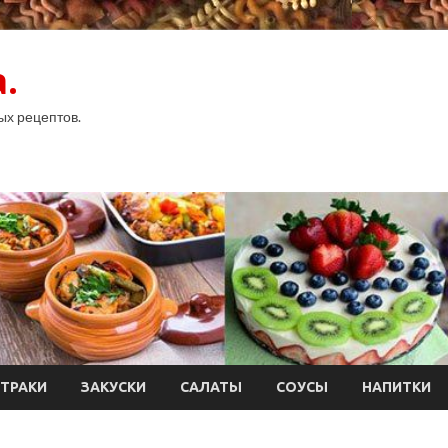
.
ых рецептов.
ТРАКИ
ЗАКУСКИ
САЛАТЫ
СОУСЫ
НАПИТКИ