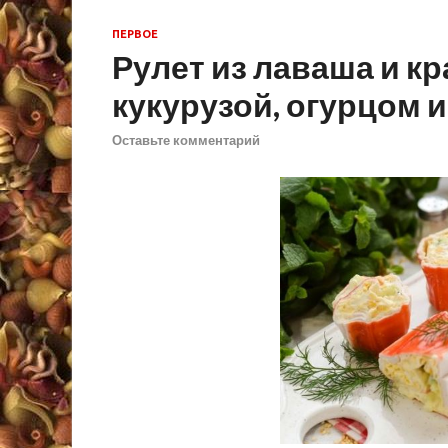
ПЕРВОЕ
Рулет из лаваша и к
кукурузой, огурцом 
Оставьте комментарий