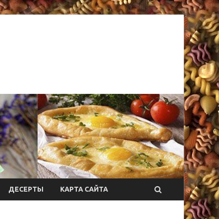
ДЕСЕРТЫ
КАРТА САЙТА