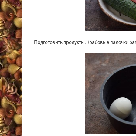
Подготовить продукты. Крабовые палочки ра