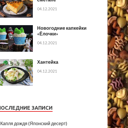
04.12.2021
Новогодние капкейки
«Ёлочки»
04.12.2021
Хантейка
04.12.2021
ПОСЛЕДНИЕ ЗАПИСИ
Капля дождя (Японский десерт)