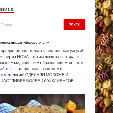
ПОИСК
линика аппаратной косметологии
 предоставляет только качественные услуги!
ксперты NOVA - это исключительно врачи с
ысшим медицинским образованием, опытом
аботы и постоянным развитием в
осметологии
! СДЕЛАЛИ МОЛОЖЕ И
СЧАСТЛИВЕЕ БОЛЕЕ 9.000 КЛИЕНТОВ.