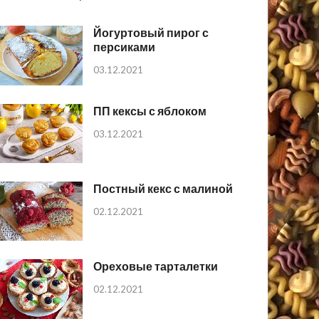
Йогуртовый пирог с
персиками
03.12.2021
ПП кексы с яблоком
03.12.2021
Постный кекс с малиной
02.12.2021
Ореховые тарталетки
02.12.2021