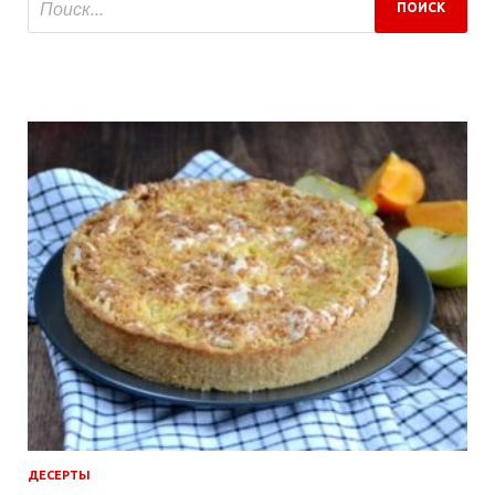
ДЕСЕРТЫ