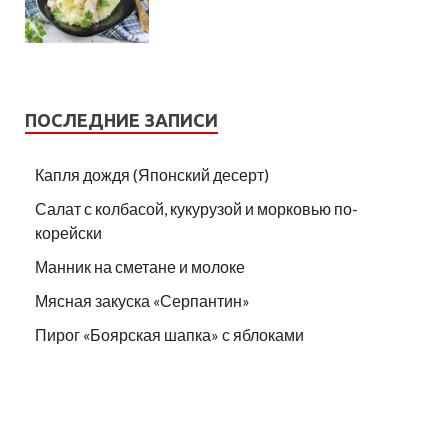
ПОСЛЕДНИЕ ЗАПИСИ
Капля дождя (Японский десерт)
Салат с колбасой, кукурузой и морковью по-
корейски
Манник на сметане и молоке
Мясная закуска «Серпантин»
Пирог «Боярская шапка» с яблоками