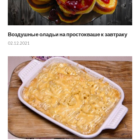
Воздушные оладьи на простокваше к завтраку
02.12.2021