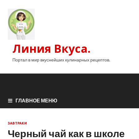
Линия Вкуса.
Портал в мир вкуснейших кулинарных рецептов.
ГЛАВНОЕ МЕНЮ
ЗАВТРАКИ
Черный чай как в школе