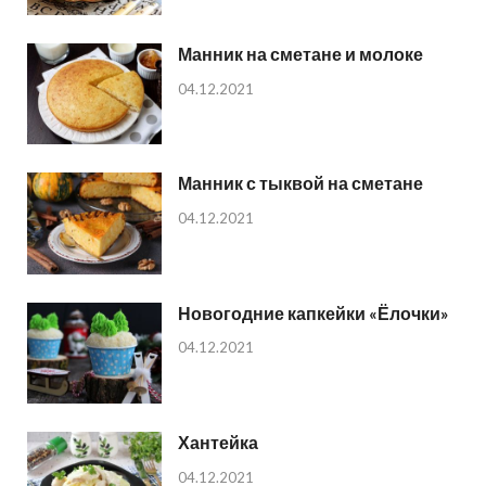
Манник на сметане и молоке
04.12.2021
Манник с тыквой на сметане
04.12.2021
Новогодние капкейки «Ёлочки»
04.12.2021
Хантейка
04.12.2021