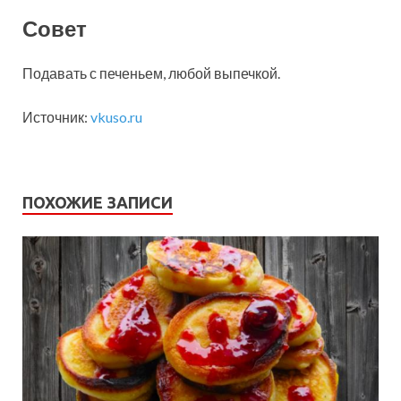
Совет
Подавать с печеньем, любой выпечкой.
Источник:
vkuso.ru
ПОХОЖИЕ ЗАПИСИ