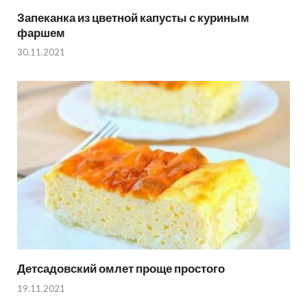
Запеканка из цветной капусты с куриным
фаршем
30.11.2021
Детсадовский омлет проще простого
19.11.2021