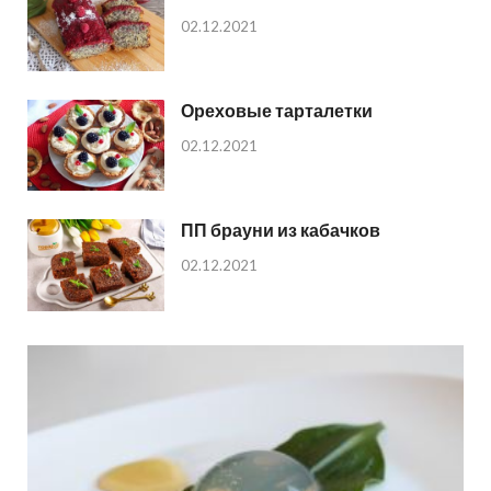
02.12.2021
Ореховые тарталетки
02.12.2021
ПП брауни из кабачков
02.12.2021