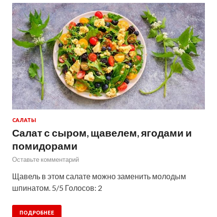
САЛАТЫ
Салат с сыром, щавелем, ягодами и
помидорами
Оставьте комментарий
Щавель в этом салате можно заменить молодым
шпинатом. 5/5 Голосов: 2
ПОДРОБНЕЕ