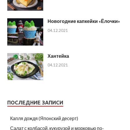
Новогодние капкейки «Ёлочки»
04.12.2021
Хантейка
04.12.2021
ПОСЛЕДНИЕ ЗАПИСИ
Капля дождя (Японский десерт)
Салат с колбасой, кукурузой и морковью по-