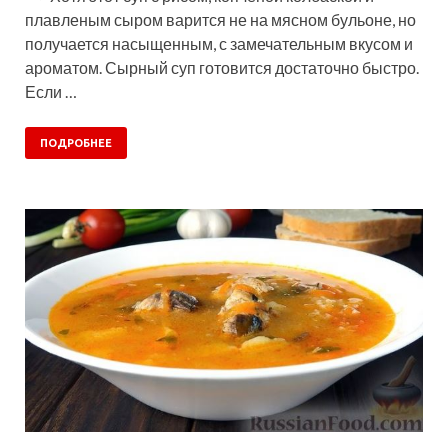
плавленым сыром варится не на мясном бульоне, но
получается насыщенным, с замечательным вкусом и
ароматом. Сырный суп готовится достаточно быстро.
Если …
ПОДРОБНЕЕ