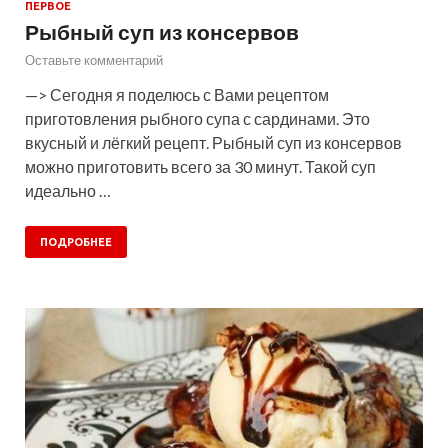
ПЕРВОЕ
Рыбный суп из консервов
Оставьте комментарий
—> Сегодня я поделюсь с Вами рецептом
приготовления рыбного супа с сардинами. Это
вкусный и лёгкий рецепт. Рыбный суп из консервов
можно приготовить всего за 30 минут. Такой суп
идеально …
ПОДРОБНЕЕ