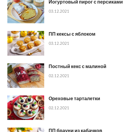
Йогуртовый пирог с персиками
03.12.2021
ПП кексы с яблоком
03.12.2021
Постный кекс с малиной
02.12.2021
Ореховые тарталетки
02.12.2021
ПП брауни из кабачков