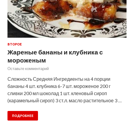
ВТОРОЕ
Жареные бананы и клубника с
мороженым
Оставьте комментарий
Сложность Средняя Ингредиенты на 4 порции
бананы 4 шт. клубника 6-7 шт. мороженое 200 г
сливки 200 мл шоколад 1 шт. кленовый сироп
(карамельный сироп) 3 ст.л. масло растительное 3 …
ПОДРОБНЕЕ