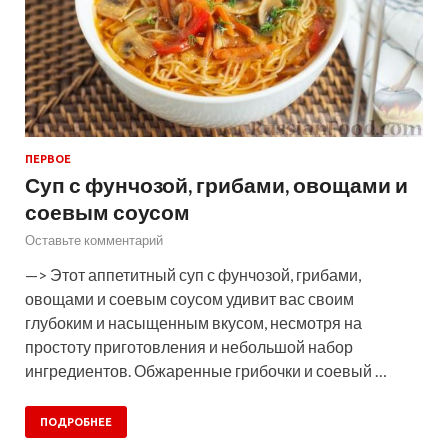
ПЕРВОЕ
Суп с фунчозой, грибами, овощами и
соевым соусом
Оставьте комментарий
—> Этот аппетитный суп с фунчозой, грибами,
овощами и соевым соусом удивит вас своим
глубоким и насыщенным вкусом, несмотря на
простоту приготовления и небольшой набор
ингредиентов. Обжаренные грибочки и соевый …
ПОДРОБНЕЕ