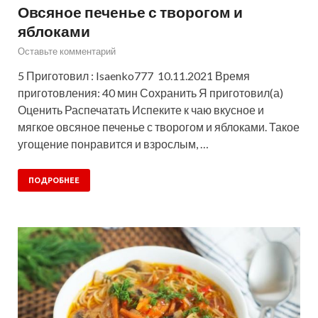
Овсяное печенье с творогом и
яблоками
Оставьте комментарий
5 Приготовил : Isaenko777 10.11.2021 Время
приготовления: 40 мин Сохранить Я приготовил(а)
Оценить Распечатать Испеките к чаю вкусное и
мягкое овсяное печенье с творогом и яблоками. Такое
угощение понравится и взрослым, …
ПОДРОБНЕЕ