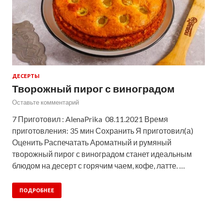
ДЕСЕРТЫ
Творожный пирог с виноградом
Оставьте комментарий
7 Приготовил : AlenaPrika 08.11.2021 Время
приготовления: 35 мин Сохранить Я приготовил(а)
Оценить Распечатать Ароматный и румяный
творожный пирог с виноградом станет идеальным
блюдом на десерт с горячим чаем, кофе, латте. …
ПОДРОБНЕЕ