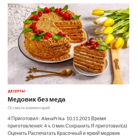
ДЕСЕРТЫ
Медовик без меда
Оставьте комментарий
4 Приготовил : AlenaPrika 10.11.2021 Время
приготовления: 4 ч. 0 мин Сохранить Я приготовил(а)
Оценить Распечатать Красочный и яркий медовик