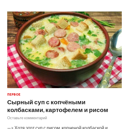
ПЕРВОЕ
Сырный суп с копчёными
колбасками, картофелем и рисом
Оставьте комментарий
—> Хотя этот суп с рисом, копченой колбаской и