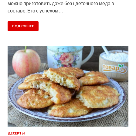
можно приготовить даже без цветочного меда в
составе. Его с успехом …
ПОДРОБНЕЕ
ДЕСЕРТЫ