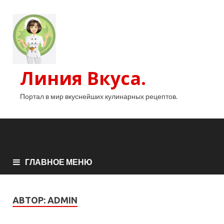
Линия Вкуса.
Портал в мир вкуснейших кулинарных рецептов.
ГЛАВНОЕ МЕНЮ
АВТОР:
ADMIN