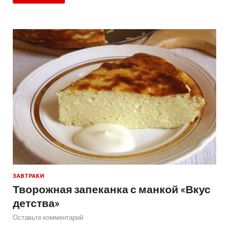
ЗАВТРАКИ
Творожная запеканка с манкой «Вкус
детства»
Оставьте комментарий