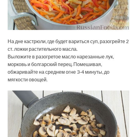
На дне кастрюли, где будет вариться суп, разогрейте 2
ст. ложки растительного масла.
Выложите в разогретое масло нарезанные лук,
морковь и болгарский перец. Помешивая,
обжаривайте на среднем огне 3-4 минуты, до
мягкости овощей.