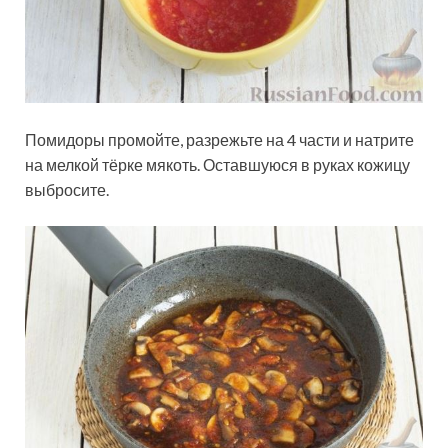
Помидоры промойте, разрежьте на 4 части и натрите
на мелкой тёрке мякоть. Оставшуюся в руках кожицу
выбросите.