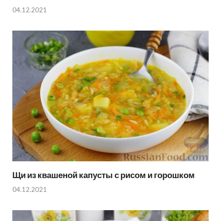
04.12.2021
Щи из квашеной капусты с рисом и горошком
04.12.2021