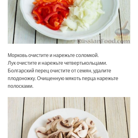
Морковь очистите и нарежьте соломкой.
Лук очистите и нарежьте четвертькольцами.
Болгарский перец очистите от семян, удалите
плодоножку. Очищенную мякоть перца нарежьте
полосками.