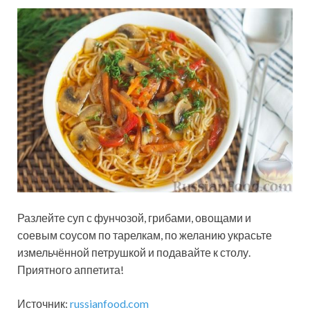
Разлейте суп с фунчозой, грибами, овощами и
соевым соусом по тарелкам, по желанию украсьте
измельчённой петрушкой и подавайте к столу.
Приятного аппетита!
Источник:
russianfood.com