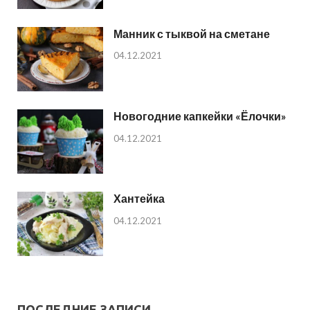
Манник с тыквой на сметане
04.12.2021
Новогодние капкейки «Ёлочки»
04.12.2021
Хантейка
04.12.2021
ПОСЛЕДНИЕ ЗАПИСИ