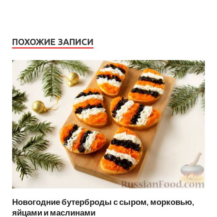
ПОХОЖИЕ ЗАПИСИ
Новогодние бутерброды с сыром, морковью,
яйцами и маслинами