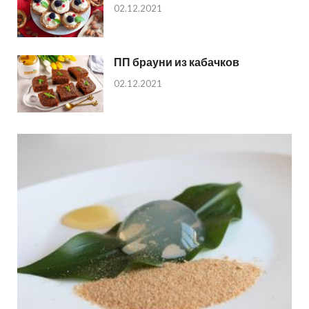
02.12.2021
ПП брауни из кабачков
02.12.2021