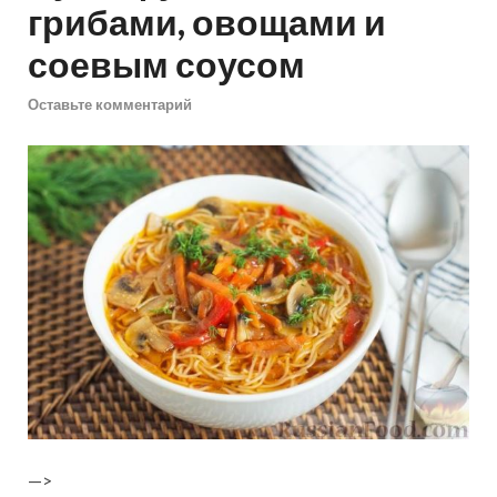
грибами, овощами и
соевым соусом
Оставьте комментарий
—>