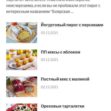
неисчерпаема, и если вы не пробовали этот пирог с
интересным названием "Боярская …
Йогуртовый пирог с персиками
03.12.2021
ПП кексы с яблоком
03.12.2021
Постный кекс с малиной
02.12.2021
Ореховые тарталетки