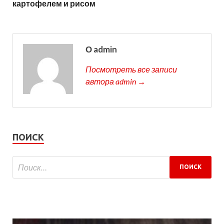
картофелем и рисом
О admin
Посмотреть все записи
автора admin →
ПОИСК