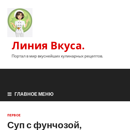
Линия Вкуса.
Портал в мир вкуснейших кулинарных рецептов.
ГЛАВНОЕ МЕНЮ
ПЕРВОЕ
Суп с фунчозой,