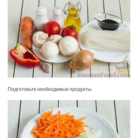
Подготовьте необходимые продукты.