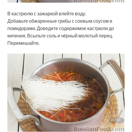
В кастрюлю с зажаркой влейте воду.
Добавьте обжаренные грибы с соевым соусом и
помидорами. Доведите содержимое кастрюли до
кипения. Всыпьте соль и чёрный молотый перец.
Перемешайте.