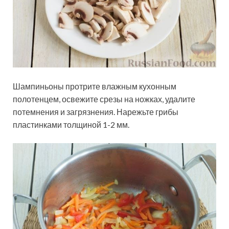
Шампиньоны протрите влажным кухонным
полотенцем, освежите срезы на ножках, удалите
потемнения и загрязнения. Нарежьте грибы
пластинками толщиной 1-2 мм.