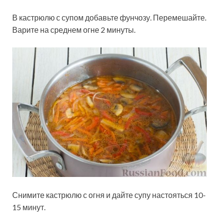
В кастрюлю с супом добавьте фунчозу. Перемешайте.
Варите на среднем огне 2 минуты.
Снимите кастрюлю с огня и дайте супу настояться 10-
15 минут.