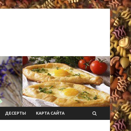
ДЕСЕРТЫ
КАРТА САЙТА