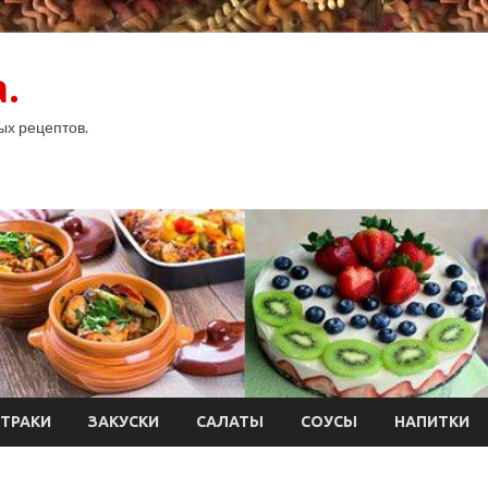
.
ых рецептов.
ТРАКИ
ЗАКУСКИ
САЛАТЫ
СОУСЫ
НАПИТКИ