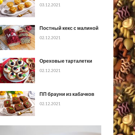
03.12.2021
Постный кекс с малиной
02.12.2021
Ореховые тарталетки
02.12.2021
ПП брауни из кабачков
02.12.2021