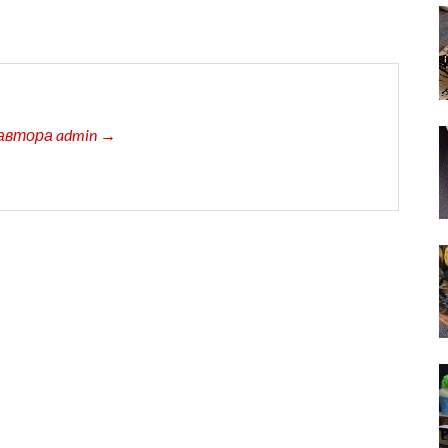
автора admin →