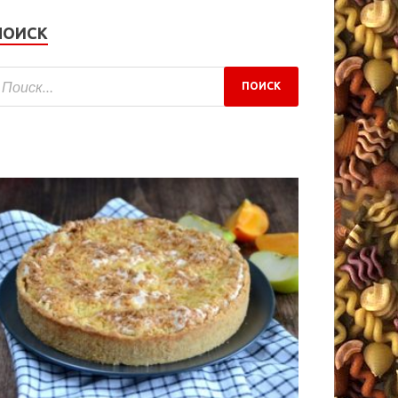
ПОИСК