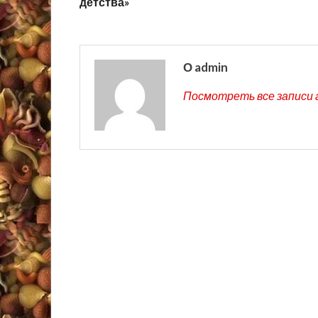
детства»
О admin
Посмотреть все записи 