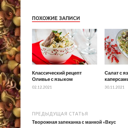
ПОХОЖИЕ ЗАПИСИ
Классический рецепт
Салат с я
Оливье с языком
каперсам
02.12.2021
30.11.2021
ПРЕДЫДУЩАЯ СТАТЬЯ
Творожная запеканка с манкой «Вкус