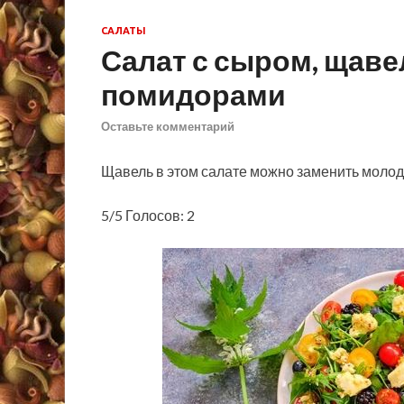
САЛАТЫ
Салат с сыром, щаве
помидорами
Оставьте комментарий
Щавель в этом салате можно заменить моло
5/5 Голосов: 2