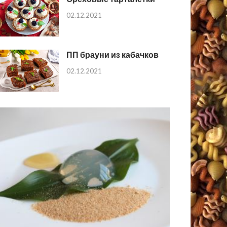
02.12.2021
ПП брауни из кабачков
02.12.2021