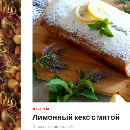
ДЕСЕРТЫ
Лимонный кекс с мятой
Оставьте комментарий