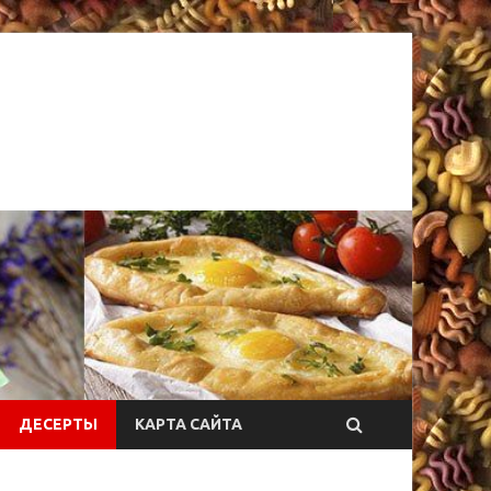
ДЕСЕРТЫ
КАРТА САЙТА