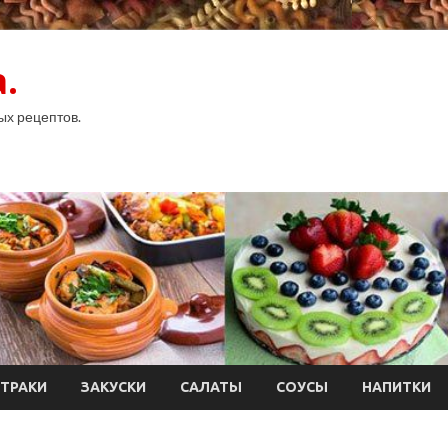
.
ых рецептов.
ТРАКИ
ЗАКУСКИ
САЛАТЫ
СОУСЫ
НАПИТКИ