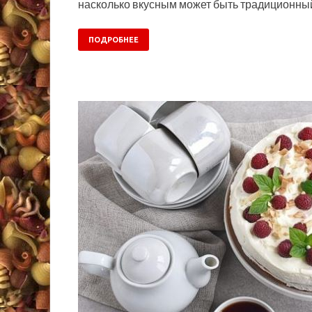
насколько вкусным может быть традиционны
ПОДРОБНЕЕ