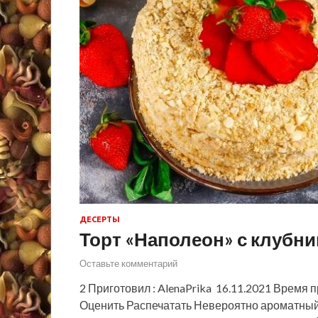
ДЕСЕРТЫ
Торт «Наполеон» с клубни
Оставьте комментарий
2 Приготовил : AlenaPrika 16.11.2021 Время п
Оценить Распечатать Невероятно ароматный т