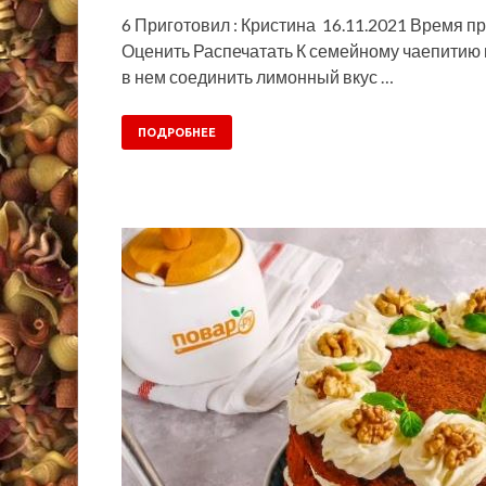
6 Приготовил : Кристина 16.11.2021 Время пр
Оценить Распечатать К семейному чаепитию 
в нем соединить лимонный вкус …
ПОДРОБНЕЕ