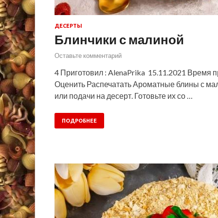
ДЕСЕРТЫ
Блинчики с малиной
Оставьте комментарий
4 Приготовил : AlenaPrika 15.11.2021 Время 
Оценить Распечатать Ароматные блины с мал
или подачи на десерт. Готовьте их со …
ПОДРОБНЕЕ