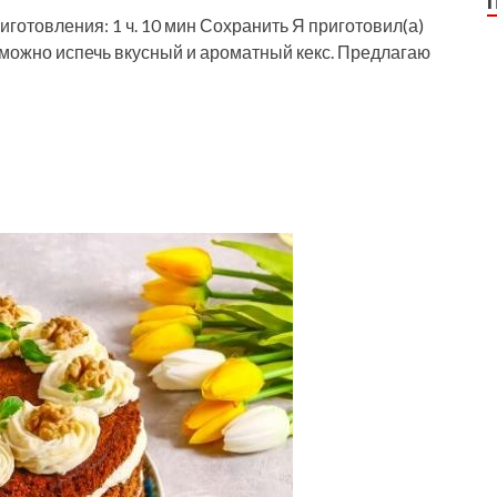
иготовления: 1 ч. 10 мин Сохранить Я приготовил(а)
можно испечь вкусный и ароматный кекс. Предлагаю