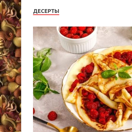
ДЕСЕРТЫ