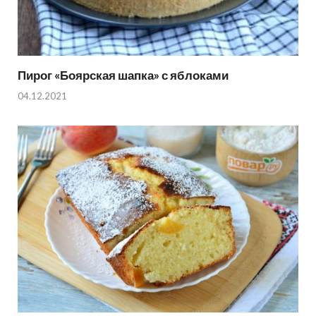
Пирог «Боярская шапка» с яблоками
04.12.2021