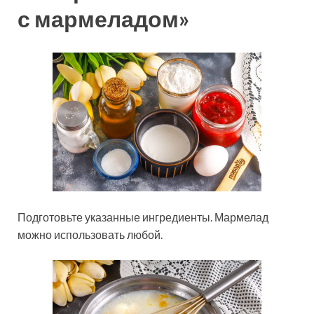
с мармеладом»
Подготовьте указанные ингредиенты. Мармелад
можно использовать любой.