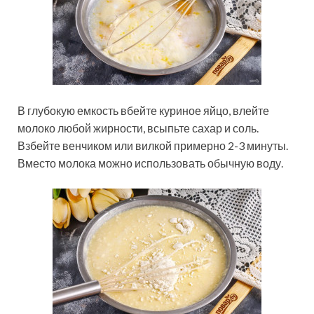
В глубокую емкость вбейте куриное яйцо, влейте
молоко любой жирности, всыпьте сахар и соль.
Взбейте венчиком или вилкой примерно 2-3 минуты.
Вместо молока можно использовать обычную воду.