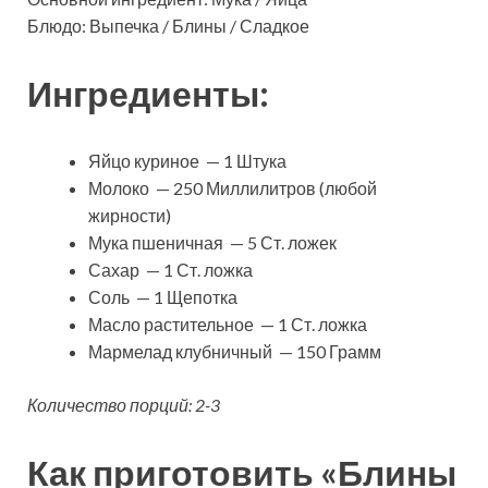
Блюдо: Выпечка / Блины / Сладкое
Ингредиенты:
Яйцо куриное — 1 Штука
Молоко — 250 Миллилитров (любой
жирности)
Мука пшеничная — 5 Ст. ложек
Сахар — 1 Ст. ложка
Соль — 1 Щепотка
Масло растительное — 1 Ст. ложка
Мармелад клубничный — 150 Грамм
Количество порций: 2-3
Как приготовить «Блины