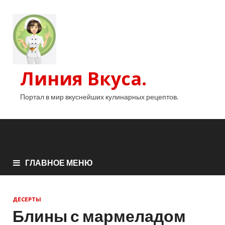
Линия Вкуса.
Портал в мир вкуснейших кулинарных рецептов.
ГЛАВНОЕ МЕНЮ
ДЕСЕРТЫ
Блины с мармеладом