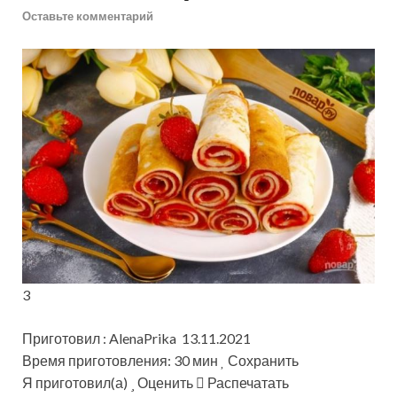
Оставьте комментарий
3
Приготовил : AlenaPrika 13.11.2021
Время приготовления: 30 мин
Сохранить
Я приготовил(а)
Оценить
Распечатать