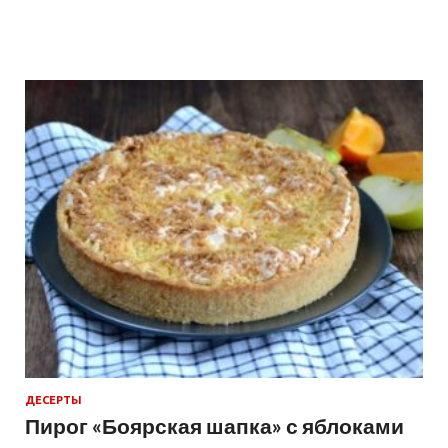
ДЕСЕРТЫ
Пирог «Боярская шапка» с яблоками