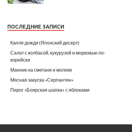
ПОСЛЕДНИЕ ЗАПИСИ
Капля дождя (Японский десерт)
Салат с колбасой, кукурузой и морковью по-
корейски
Манник на сметане и молоке
Мясная закуска «Серпантин»
Пирог «Боярская шапка» с яблоками