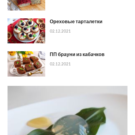
Ореховые тарталетки
02.12.2021
ПП брауни из кабачков
02.12.2021