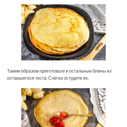
Таким образом приготовьте и остальные блины из
оставшегося теста. Слегка остудите их.