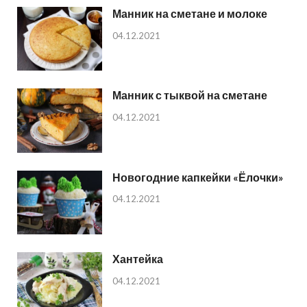
Манник на сметане и молоке
04.12.2021
Манник с тыквой на сметане
04.12.2021
Новогодние капкейки «Ёлочки»
04.12.2021
Хантейка
04.12.2021