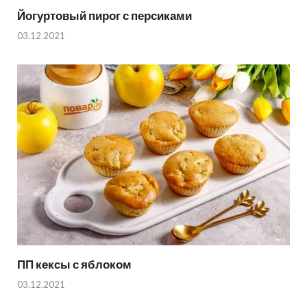
Йогуртовый пирог с персиками
03.12.2021
ПП кексы с яблоком
03.12.2021