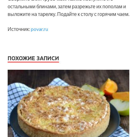
остальными блинами, затем разрежьте их пополам и
выложите на тарелку. Подайте к столу с горячим чаем.
Источник:
povar.ru
ПОХОЖИЕ ЗАПИСИ