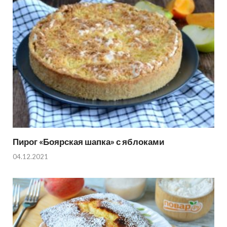
Пирог «Боярская шапка» с яблоками
04.12.2021