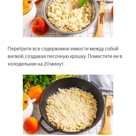
Перетрите все содержимое емкости между собой
вилкой, создавая песочную крошку. Поместите ее в
холодильник на 20 минут.