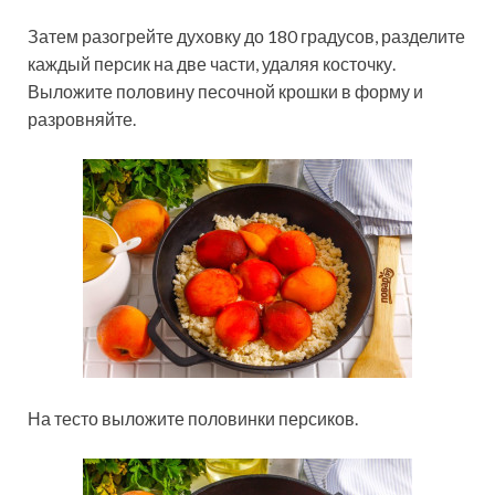
Затем разогрейте духовку до 180 градусов, разделите
каждый персик на две части, удаляя косточку.
Выложите половину песочной крошки в форму и
разровняйте.
На тесто выложите половинки персиков.