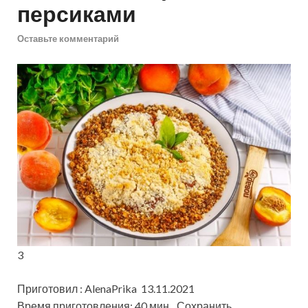
персиками
Оставьте комментарий
3
Приготовил : AlenaPrika 13.11.2021
Время приготовления: 40 мин
Сохранить