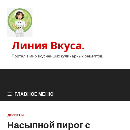
Линия Вкуса.
Портал в мир вкуснейших кулинарных рецептов.
ГЛАВНОЕ МЕНЮ
ДЕСЕРТЫ
Насыпной пирог с