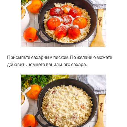
Присыпьте сахарным песком. По желанию можете
добавить немного ванильного сахара.