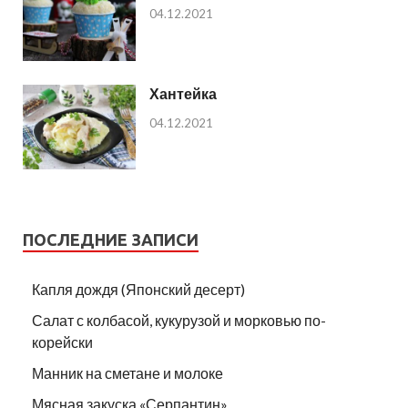
04.12.2021
Хантейка
04.12.2021
ПОСЛЕДНИЕ ЗАПИСИ
Капля дождя (Японский десерт)
Салат с колбасой, кукурузой и морковью по-
корейски
Манник на сметане и молоке
Мясная закуска «Серпантин»