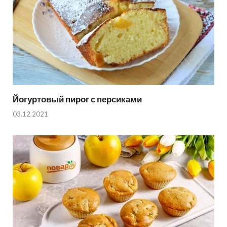
Йогуртовый пирог с персиками
03.12.2021