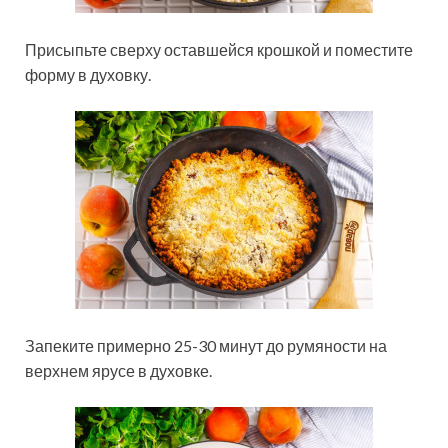
Присыпьте сверху оставшейся крошкой и поместите
форму в духовку.
Запеките примерно 25-30 минут до румяности на
верхнем ярусе в духовке.