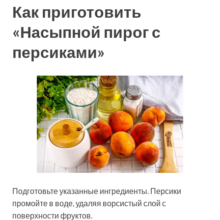
Как приготовить
«Насыпной пирог с
персиками»
Подготовьте указанные ингредиенты. Персики
промойте в воде, удаляя ворсистый слой с
поверхности фруктов.