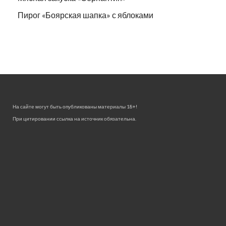
Пирог «Боярская шапка» с яблоками
На сайте могут быть опубликованы материалы 18+!
При цитировании ссылка на источник обязательна.