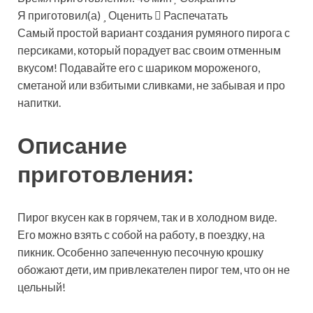
Я приготовил(а)
Оценить
Распечатать
Самый простой вариант создания румяного пирога с
персиками, который порадует вас своим отменным
вкусом! Подавайте его с шариком мороженого,
сметаной или взбитыми сливками, не забывая и про
напитки.
Описание
приготовления:
Пирог вкусен как в горячем, так и в холодном виде.
Его можно взять с собой на работу, в поездку, на
пикник. Особенно запеченную песочную крошку
обожают дети, им привлекателен пирог тем, что он не
цельный!