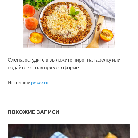
Слегка остудите и выложите пирог на тарелку или
подайте к столу прямо в форме.
Источник:
povar.ru
ПОХОЖИЕ ЗАПИСИ