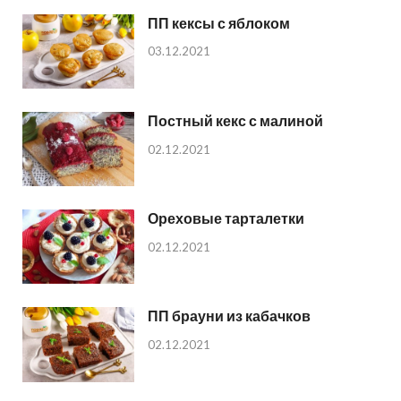
ПП кексы с яблоком
03.12.2021
Постный кекс с малиной
02.12.2021
Ореховые тарталетки
02.12.2021
ПП брауни из кабачков
02.12.2021