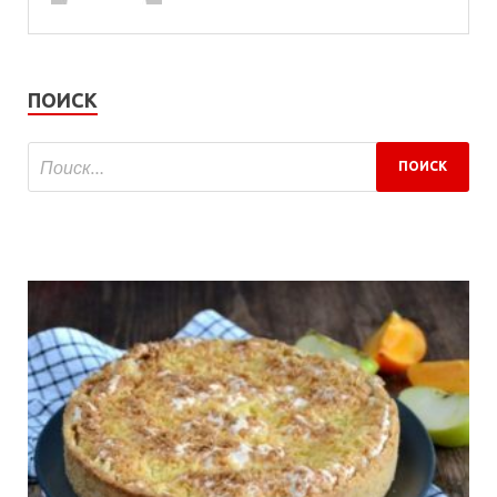
ПОИСК