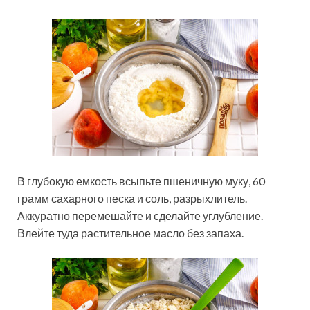
В глубокую емкость всыпьте пшеничную муку, 60
грамм сахарного песка и соль, разрыхлитель.
Аккуратно перемешайте и сделайте углубление.
Влейте туда растительное масло без запаха.