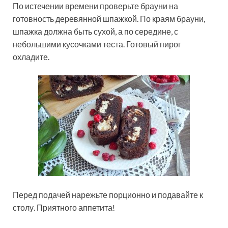
По истечении времени проверьте брауни на
готовность деревянной шпажкой. По краям брауни,
шпажка должна быть сухой, а по середине, с
небольшими кусочками теста. Готовый пирог
охладите.
Перед подачей нарежьте порционно и подавайте к
столу. Приятного аппетита!