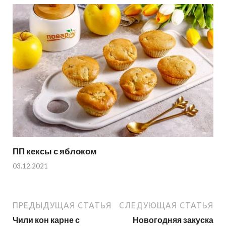
ПП кексы с яблоком
03.12.2021
ПРЕДЫДУЩАЯ СТАТЬЯ
СЛЕДУЮЩАЯ СТАТЬЯ
Чили кон карне с
Новогодняя закуска