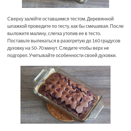
Сверху залейте оставшимся тестом. Деревянной
шпажкой проведите по тесту, как бы смешивая. После
выложите малину, слегка утопив ее в тесто.
Поставьте выпекаться в разогретую до 160 градусов
духовку на 50-70 минут. Следите чтобы верх не
подгорел. Учитывайте особенности своей духовки.