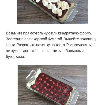
Возьмите прямоугольную или квадратную форму.
Застелите её пекарской бумагой. Вылейте половину
теста. Разложите начинку на тесто. Распределять её
не нужно, достаточно выложить небольшими
бугорками.