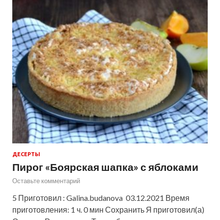
ДЕСЕРТЫ
Пирог «Боярская шапка» с яблоками
Оставьте комментарий
5 Приготовил : Galina.budanova 03.12.2021 Время
приготовления: 1 ч. 0 мин Сохранить Я приготовил(а)