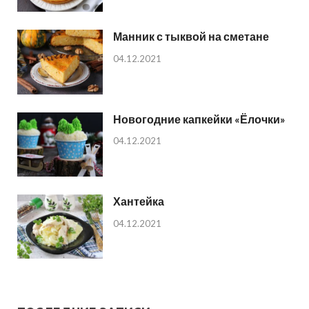
Манник с тыквой на сметане
04.12.2021
Новогодние капкейки «Ёлочки»
04.12.2021
Хантейка
04.12.2021