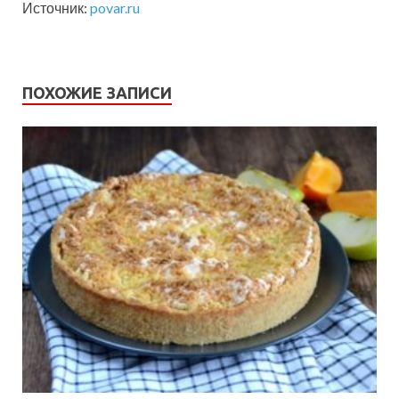
Источник:
povar.ru
ПОХОЖИЕ ЗАПИСИ