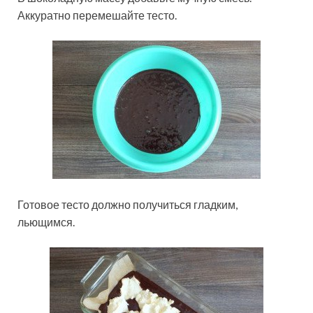
Аккуратно перемешайте тесто.
Готовое тесто должно получиться гладким,
льющимся.