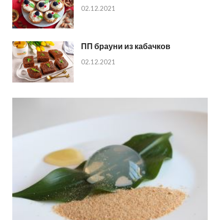
02.12.2021
ПП брауни из кабачков
02.12.2021