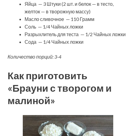
Яйца — 3 Штуки (2 шт. и белок — в тесто,
желток — в творожную массу)
Масло сливочное — 110 Грамм
Соль — 1/4 Чайных ложки
Разрыхлитель для теста — 1/2 Чайных ложки
Сода — 1/4 Чайных ложки
Количество порций: 3-4
Как приготовить
«Брауни с творогом и
малиной»