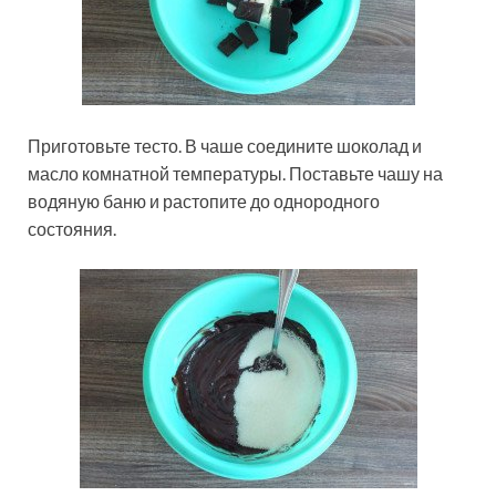
Приготовьте тесто. В чаше соедините шоколад и
масло комнатной температуры. Поставьте чашу на
водяную баню и растопите до однородного
состояния.