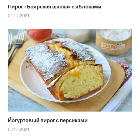
Пирог «Боярская шапка» с яблоками
04.12.2021
Йогуртовый пирог с персиками
03.12.2021