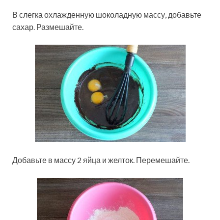
В слегка охлажденную шоколадную массу, добавьте
сахар. Размешайте.
Добавьте в массу 2 яйца и желток. Перемешайте.