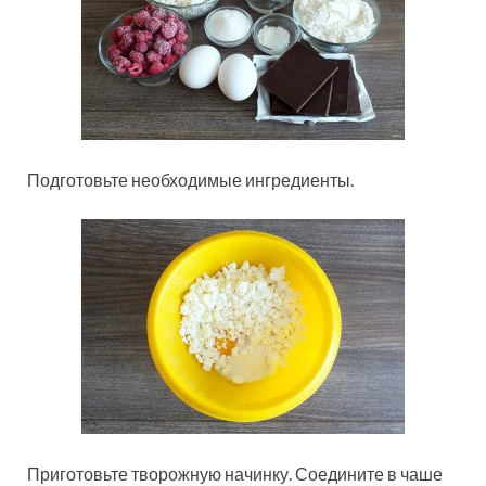
Подготовьте необходимые ингредиенты.
Приготовьте творожную начинку. Соедините в чаше