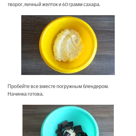
творог, яичный желток и 60 грамм сахара.
Пробейте все вместе погружным блендером.
Начинка готова.