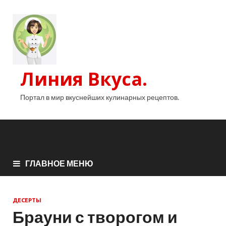
Линия Вкуса.
Портал в мир вкуснейших кулинарных рецептов.
ГЛАВНОЕ МЕНЮ
ДЕСЕРТЫ
Брауни с творогом и