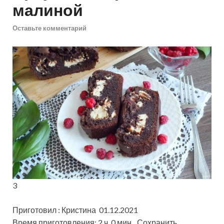
малиной
Оставьте комментарий
3
Приготовил : Кристина 01.12.2021
Время приготовления: 2 ч. 0 мин
Сохранить