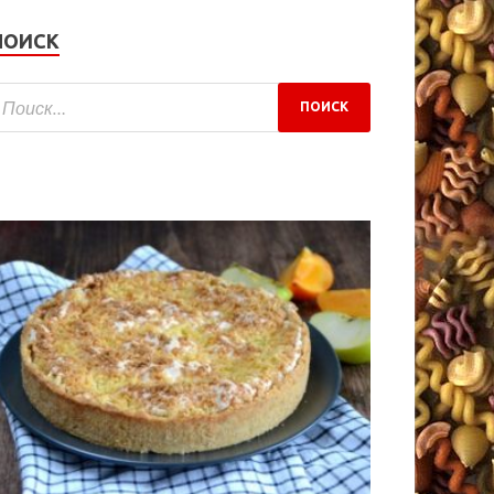
ПОИСК