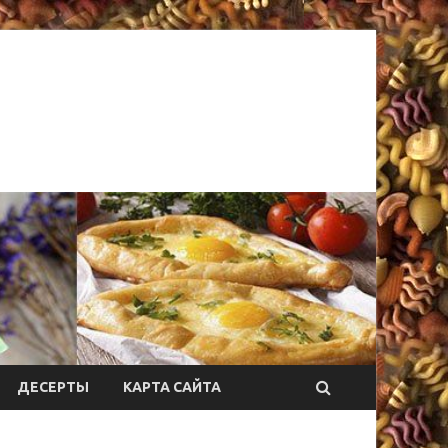
ДЕСЕРТЫ
КАРТА САЙТА