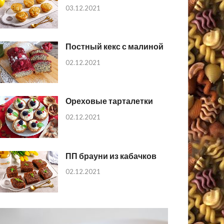
03.12.2021
Постный кекс с малиной
02.12.2021
Ореховые тарталетки
02.12.2021
ПП брауни из кабачков
02.12.2021