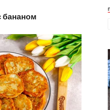
с бананом