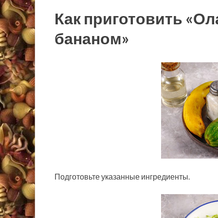
Как приготовить «Ол
бананом»
Подготовьте указанные ингредиенты.