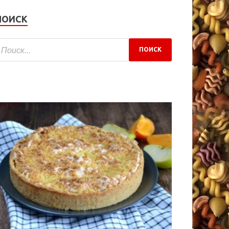
ПОИСК