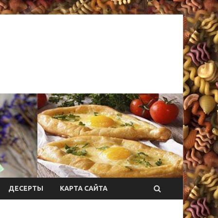
ДЕСЕРТЫ
КАРТА САЙТА