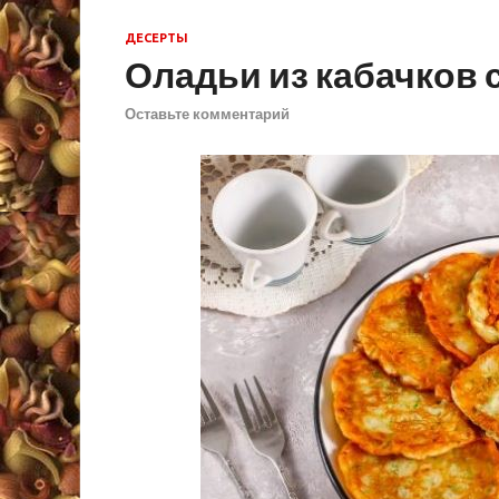
ДЕСЕРТЫ
Оладьи из кабачков 
Оставьте комментарий