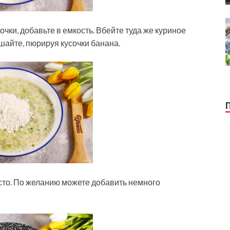
очки, добавьте в емкость. Вбейте туда же куриное
шайте, пюрируя кусочки банана.
сто. По желанию можете добавить немного