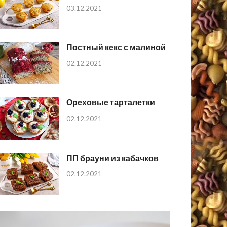
03.12.2021
Постный кекс с малиной
02.12.2021
Ореховые тарталетки
02.12.2021
ПП брауни из кабачков
02.12.2021