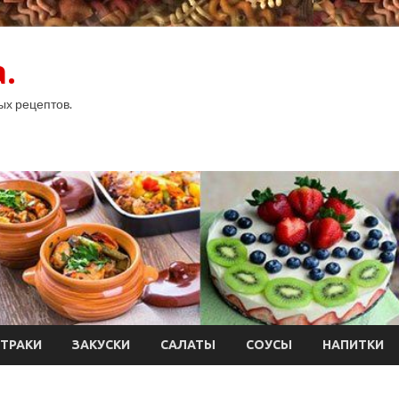
.
ых рецептов.
ТРАКИ
ЗАКУСКИ
САЛАТЫ
СОУСЫ
НАПИТКИ