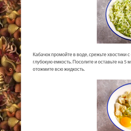
Кабачок промойте в воде, срежьте хвостики с
глубокую емкость. Посолите и оставьте на 5 
отожмите всю жидкость.