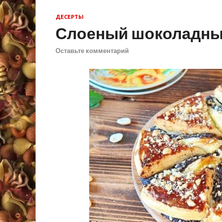
ДЕСЕРТЫ
Слоеный шоколадны
Оставьте комментарий