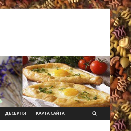
ДЕСЕРТЫ
КАРТА САЙТА