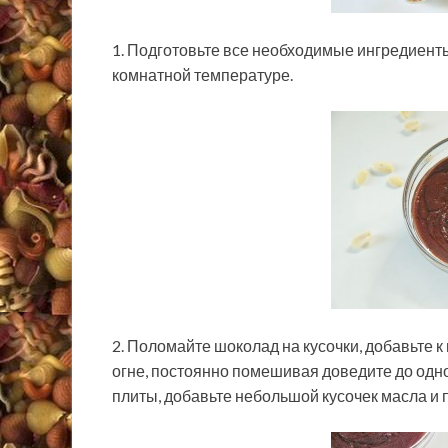
1. Подготовьте все необходимые ингредиенты
комнатной температуре.
2. Поломайте шоколад на кусочки, добавьте к
огне, постоянно помешивая доведите до одн
плиты, добавьте небольшой кусочек масла и 