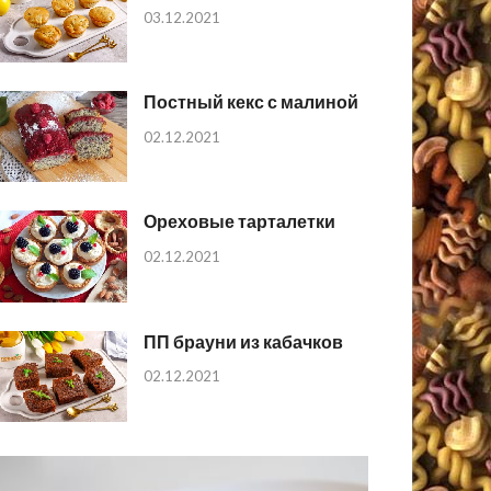
03.12.2021
Постный кекс с малиной
02.12.2021
Ореховые тарталетки
02.12.2021
ПП брауни из кабачков
02.12.2021