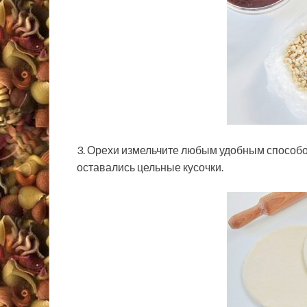
3. Орехи измельчите любым удобным способом
оставались цельные кусочки.