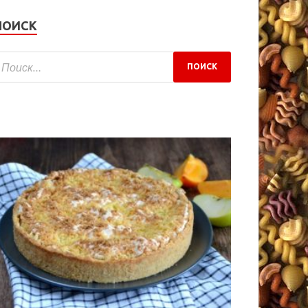
ПОИСК