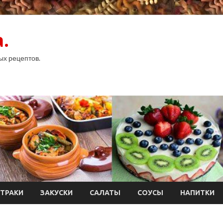
.
ых рецептов.
ТРАКИ
ЗАКУСКИ
САЛАТЫ
СОУСЫ
НАПИТКИ