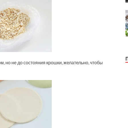
, но не до состояния крошки, желательно, чтобы