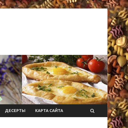
ДЕСЕРТЫ
КАРТА САЙТА