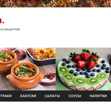
.
ых рецептов.
ТРАКИ
ЗАКУСКИ
САЛАТЫ
СОУСЫ
НАПИТКИ