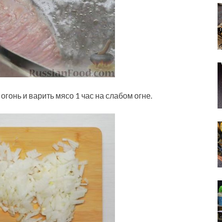
 огонь и варить мясо 1 час на слабом огне.