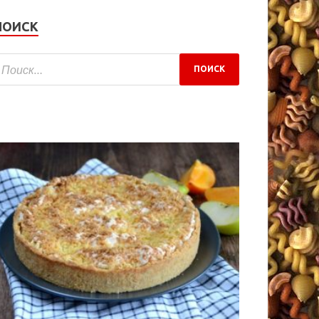
ПОИСК