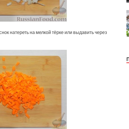
еснок натереть на мелкой тёрке или выдавить через