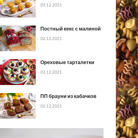
03.12.2021
Постный кекс с малиной
02.12.2021
Ореховые тарталетки
02.12.2021
ПП брауни из кабачков
02.12.2021