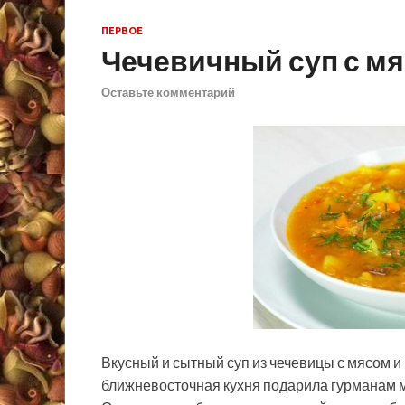
ПЕРВОЕ
Чечевичный суп с м
Оставьте комментарий
Вкусный и сытный суп из чечевицы с мясом и
ближневосточная кухня подарила гурманам 