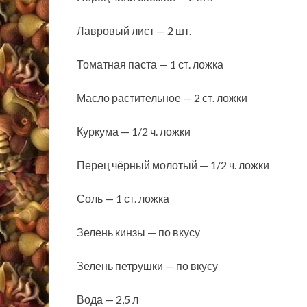
Лавровый лист — 2 шт.
Томатная паста — 1 ст. ложка
Масло растительное — 2 ст. ложки
Куркума — 1/2 ч. ложки
Перец чёрный молотый — 1/2 ч. ложки
Соль — 1 ст. ложка
Зелень кинзы — по вкусу
Зелень петрушки — по вкусу
Вода — 2,5 л