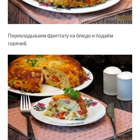
Перекладываем фриттату на блюдо и подаём
горячей.