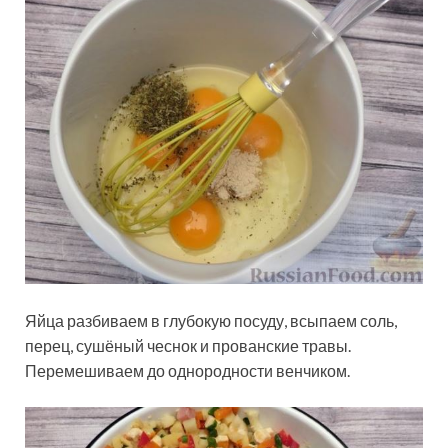
Яйца разбиваем в глубокую посуду, всыпаем соль,
перец, сушёный чеснок и прованские травы.
Перемешиваем до однородности венчиком.