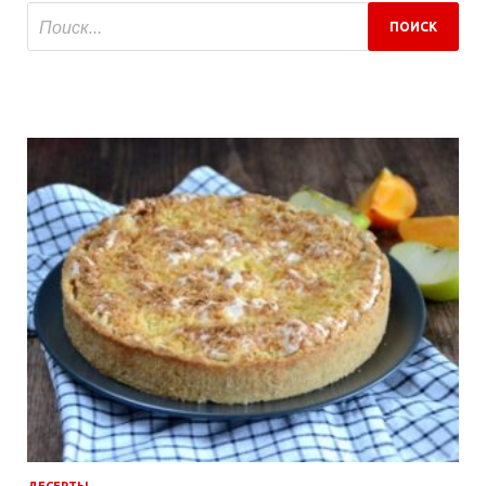
ДЕСЕРТЫ