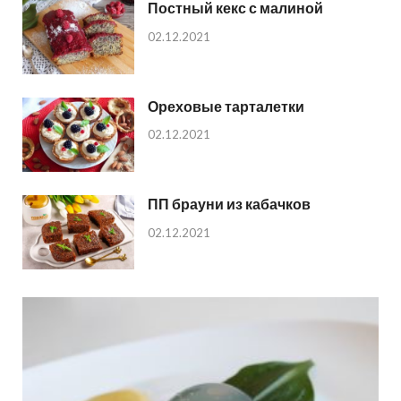
Постный кекс с малиной
02.12.2021
Ореховые тарталетки
02.12.2021
ПП брауни из кабачков
02.12.2021