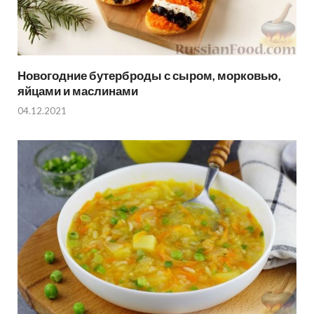
Новогодние бутерброды с сыром, морковью,
яйцами и маслинами
04.12.2021