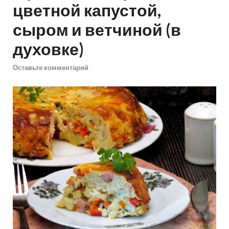
цветной капустой,
сыром и ветчиной (в
духовке)
Оставьте комментарий