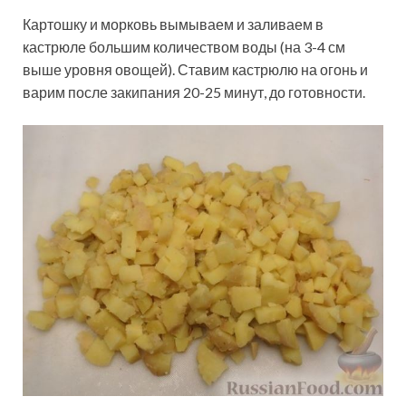
Картошку и морковь вымываем и заливаем в
кастрюле большим количеством воды (на 3-4 см
выше уровня овощей). Ставим кастрюлю на огонь и
варим после закипания 20-25 минут, до готовности.