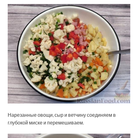
Нарезанные овощи, сыр и ветчину соединяем в
глубокой миске и перемешиваем.