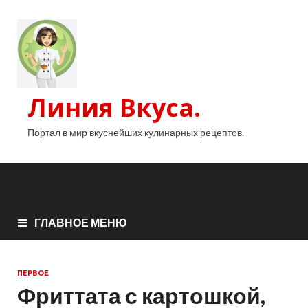
Линия Вкуса.
Портал в мир вкуснейших кулинарных рецептов.
ГЛАВНОЕ МЕНЮ
ПЕРВОЕ
Фриттата с картошкой,