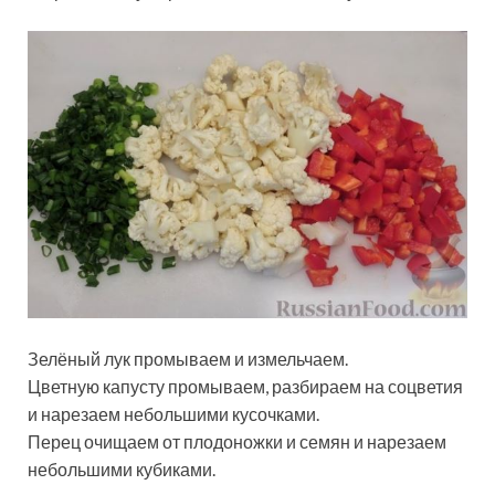
Зелёный лук промываем и измельчаем.
Цветную капусту промываем, разбираем на соцветия
и нарезаем небольшими кусочками.
Перец очищаем от плодоножки и семян и нарезаем
небольшими кубиками.