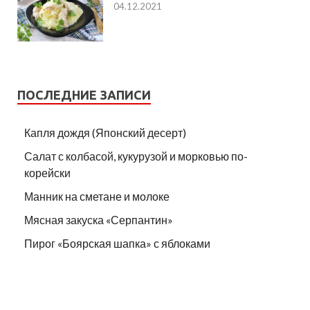
04.12.2021
ПОСЛЕДНИЕ ЗАПИСИ
Капля дождя (Японский десерт)
Салат с колбасой, кукурузой и морковью по-
корейски
Манник на сметане и молоке
Мясная закуска «Серпантин»
Пирог «Боярская шапка» с яблоками