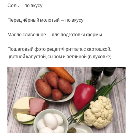
Соль — по вкусу
Перец чёрный молотый — по вкусу
Масло сливочное — для подготовки формы
Пошаговый фото рецептФриттата с картошкой,
цветной капустой, сыром и ветчиной (в духовке)