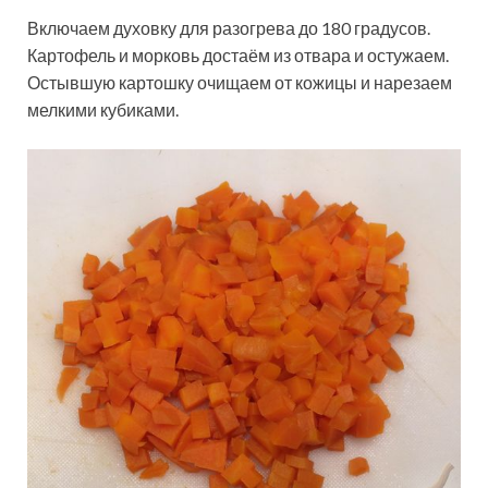
Включаем духовку для разогрева до 180 градусов.
Картофель и морковь достаём из отвара и остужаем.
Остывшую картошку очищаем от кожицы и нарезаем
мелкими кубиками.