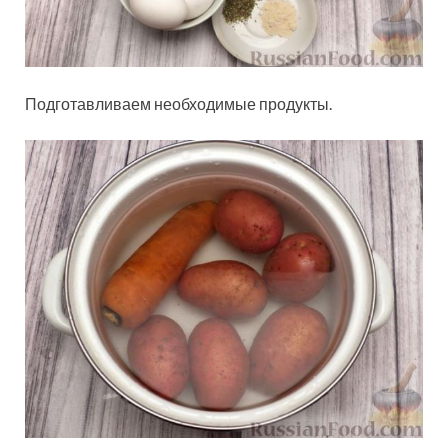
Подготавливаем необходимые продукты.