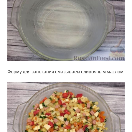
Форму для запекания смазываем сливочным маслом.