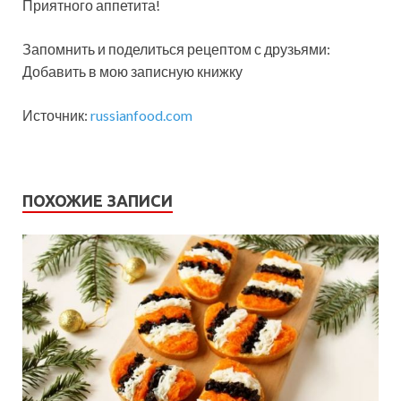
Приятного аппетита!
Запомнить и поделиться рецептом с друзьями:
Добавить в мою записную книжку
Источник:
russianfood.com
ПОХОЖИЕ ЗАПИСИ