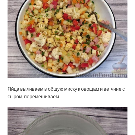
Яйца выливаем в общую миску к овощам и ветчине с
сыром, перемешиваем