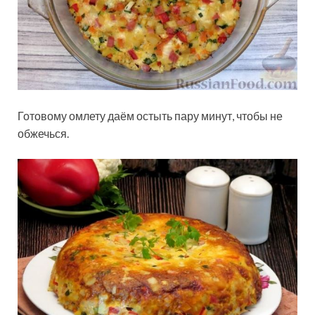
Готовому омлету даём остыть пару минут, чтобы не
обжечься.