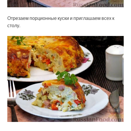
Отрезаем порционные куски и приглашаем всех к
столу.