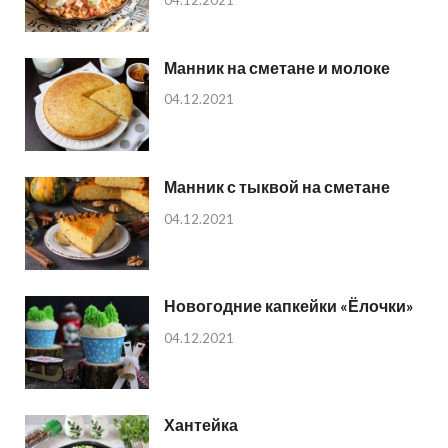
04.12.2021
Манник на сметане и молоке
04.12.2021
Манник с тыквой на сметане
04.12.2021
Новогодние капкейки «Ёлочки»
04.12.2021
Хантейка