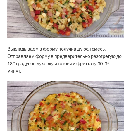
Выкладываем в форму получившуюся смесь.
Отправляем форму в предварительно разогретую до
180 градусов духовку и готовим фриттату 30-35
минут.