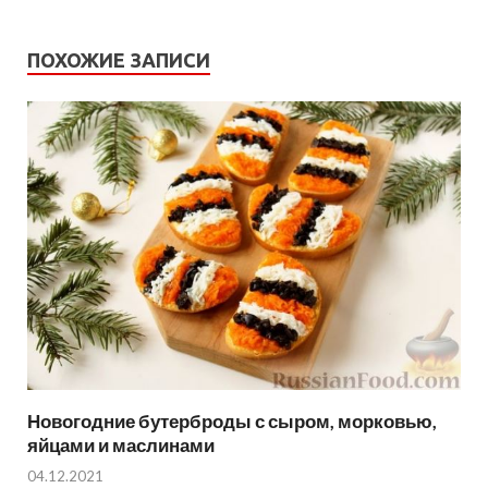
ПОХОЖИЕ ЗАПИСИ
Новогодние бутерброды с сыром, морковью,
яйцами и маслинами
04.12.2021