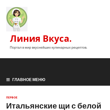
Линия Вкуса.
Портал в мир вкуснейших кулинарных рецептов.
ГЛАВНОЕ МЕНЮ
ПЕРВОЕ
Итальянские щи с белой