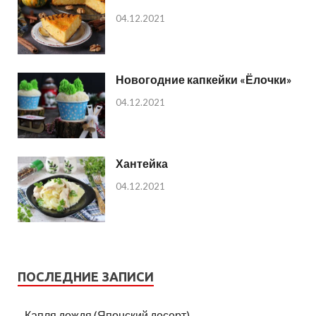
04.12.2021
Новогодние капкейки «Ёлочки»
04.12.2021
Хантейка
04.12.2021
ПОСЛЕДНИЕ ЗАПИСИ
Капля дождя (Японский десерт)