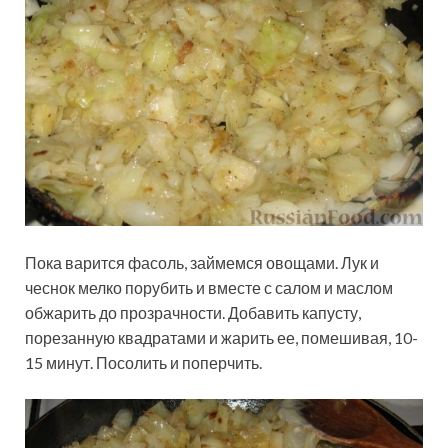
Пока варится фасоль, займемся овощами. Лук и
чеснок мелко порубить и вместе с салом и маслом
обжарить до прозрачности. Добавить капусту,
порезанную квадратами и жарить ее, помешивая, 10-
15 минут. Посолить и поперчить.