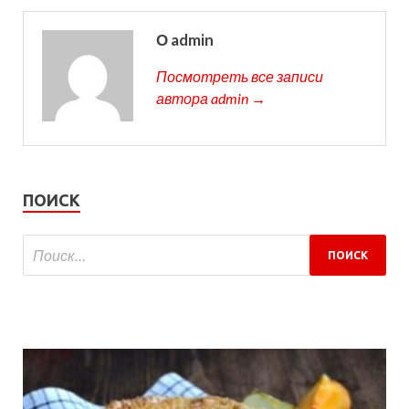
О admin
Посмотреть все записи
автора admin →
ПОИСК