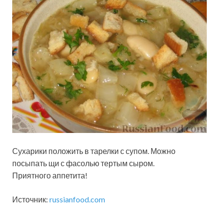
Сухарики положить в тарелки с супом. Можно
посыпать щи с фасолью тертым сыром.
Приятного аппетита!
Источник:
russianfood.com