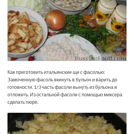
Как приготовить итальянские щи с фасолью:
Замоченную фасоль вкинуть в бульон и варить до
готовности. 1/3 часть фасоли вынуть из бульона и
отложить. Из остальной фасоли с помощью миксера
сделать пюре.