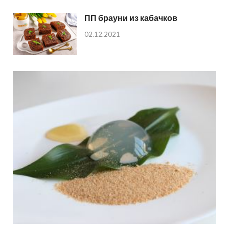
ПП брауни из кабачков
02.12.2021