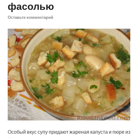
фасолью
Оставьте комментарий
Особый вкус супу придают жареная капуста и пюре из