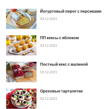
Йогуртовый пирог с персиками
03.12.2021
ПП кексы с яблоком
03.12.2021
Постный кекс с малиной
02.12.2021
Ореховые тарталетки
02.12.2021