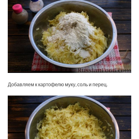
Добавляем к картофелю муку, соль и перец.