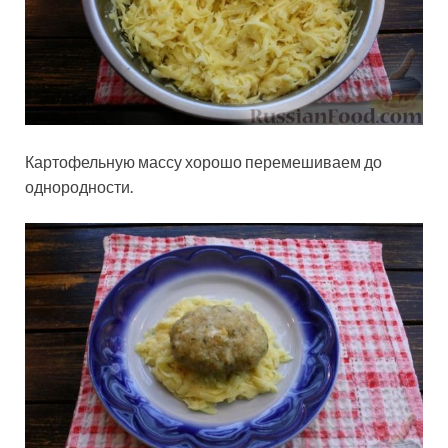
Картофельную массу хорошо перемешиваем до
однородности.