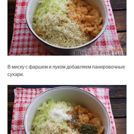
В миску с фаршем и луком добавляем панировочные
сухари.