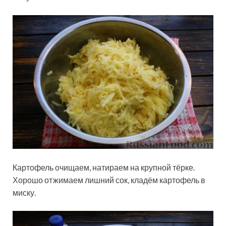
Картофель очищаем, натираем на крупной тёрке.
Хорошо отжимаем лишний сок, кладём картофель в
миску.