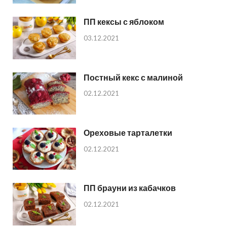
ПП кексы с яблоком
03.12.2021
Постный кекс с малиной
02.12.2021
Ореховые тарталетки
02.12.2021
ПП брауни из кабачков
02.12.2021