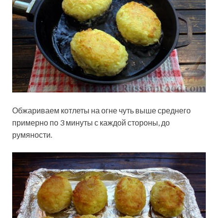
Обжариваем котлеты на огне чуть выше среднего
примерно по 3 минуты с каждой стороны, до
румяности.