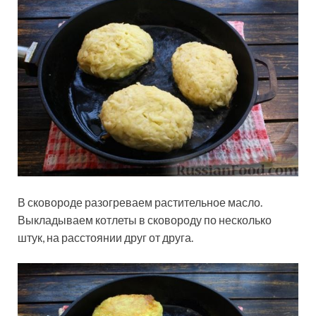
В сковороде разогреваем растительное масло.
Выкладываем котлеты в сковороду по несколько
штук, на расстоянии друг от друга.