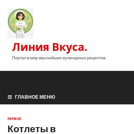
Линия Вкуса.
Портал в мир вкуснейших кулинарных рецептов.
ГЛАВНОЕ МЕНЮ
ПЕРВОЕ
Котлеты в