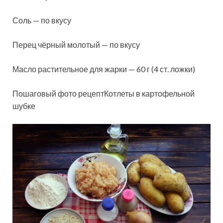
Соль — по вкусу
Перец чёрный молотый — по вкусу
Масло растительное для жарки — 60 г (4 ст. ложки)
Пошаговый фото рецептКотлеты в картофельной
шубке