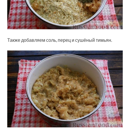
Также добавляем соль, перец и сушёный тимьян.