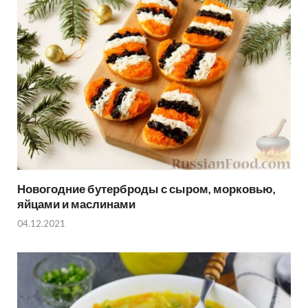
Новогодние бутерброды с сыром, морковью,
яйцами и маслинами
04.12.2021