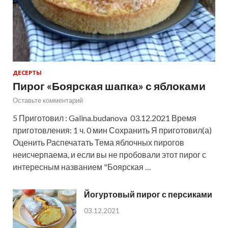
ДЕСЕРТЫ
Пирог «Боярская шапка» с яблоками
Оставьте комментарий
5 Приготовил : Galina.budanova 03.12.2021 Время
приготовления: 1 ч. 0 мин Сохранить Я приготовил(а)
Оценить Распечатать Тема яблочных пирогов
неисчерпаема, и если вы не пробовали этот пирог с
интересным названием "Боярская …
Йогуртовый пирог с персиками
03.12.2021