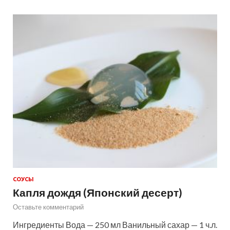
СОУСЫ
Капля дождя (Японский десерт)
Оставьте комментарий
Ингредиенты Вода — 250 мл Ванильный сахар — 1 ч.л.