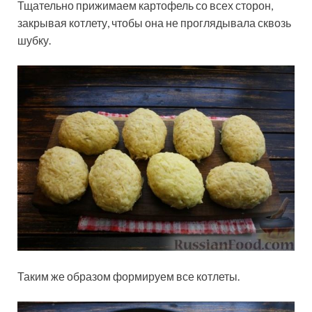
Тщательно прижимаем картофель со всех сторон,
закрывая котлету, чтобы она не проглядывала сквозь
шубку.
Таким же образом формируем все котлеты.