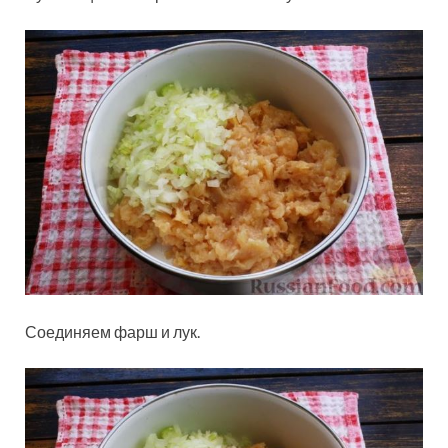
Соединяем фарш и лук.