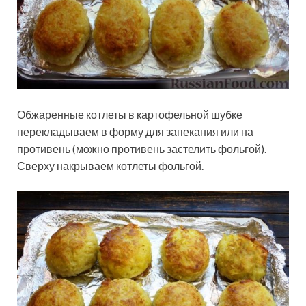
Обжаренные котлеты в картофельной шубке
перекладываем в форму для запекания или на
противень (можно противень застелить фольгой).
Сверху накрываем котлеты фольгой.