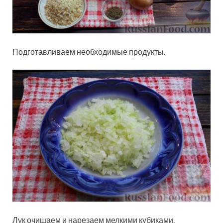
Подготавливаем необходимые продукты.
Лук очищаем и нарезаем мелкими кубиками.