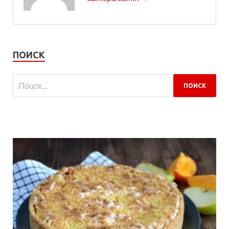
ПОИСК