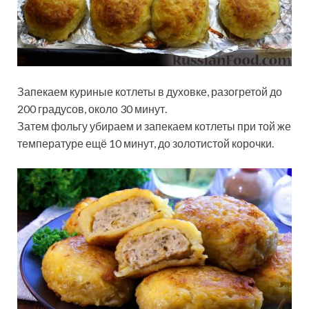
Запекаем куриные котлеты в духовке, разогретой до
200 градусов, около 30 минут.
Затем фольгу убираем и запекаем котлеты при той же
температуре ещё 10 минут, до золотистой корочки.