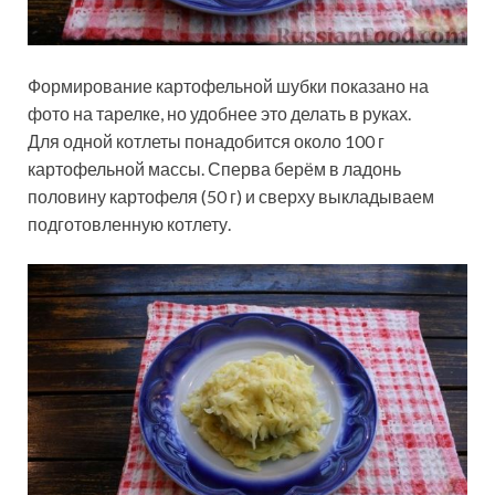
Формирование картофельной шубки показано на
фото на тарелке, но удобнее это делать в руках.
Для одной котлеты понадобится около 100 г
картофельной массы. Сперва берём в ладонь
половину картофеля (50 г) и сверху выкладываем
подготовленную котлету.