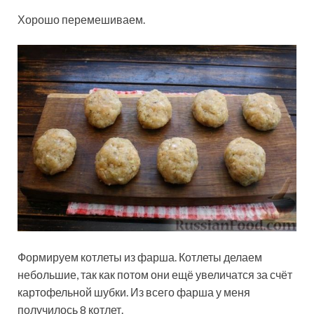
Хорошо перемешиваем.
Формируем котлеты из фарша. Котлеты делаем
небольшие, так как потом они ещё увеличатся за счёт
картофельной шубки. Из всего фарша у меня
получилось 8 котлет.