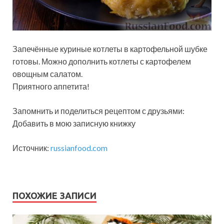
Запечённые куриные котлеты в картофельной шубке
готовы. Можно дополнить котлеты с картофелем
овощным салатом.
Приятного аппетита!
Запомнить и поделиться рецептом с друзьями:
Добавить в мою записную книжку
Источник:
russianfood.com
ПОХОЖИЕ ЗАПИСИ