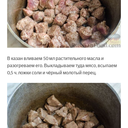
В казан вливаем 50 мл растительного масла и
разогреваем его. Выкладываем туда мясо, всыпаем
0,5 ч. ложки соли и чёрный молотый перец.