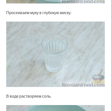
Просеиваем муку в глубокую миску.
В воде растворяем соль.