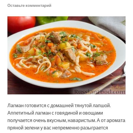
Оставьте комментарий
Лагман готовится с домашней тянутой лапшой.
Аппетитный лагман с говядиной и овощами
получается очень вкусным, наваристым. А от аромата
пряной зелени у вас непременно разыграется