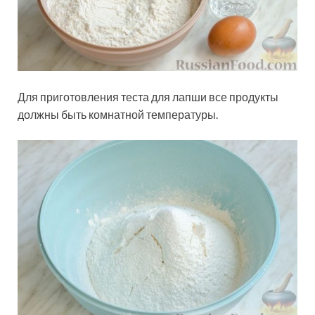
Для приготовления теста для лапши все продукты
должны быть комнатной температуры.