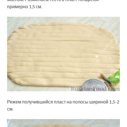
примерно 1,5 см.
Режем получившийся пласт на полосы шириной 1,5-2
см.