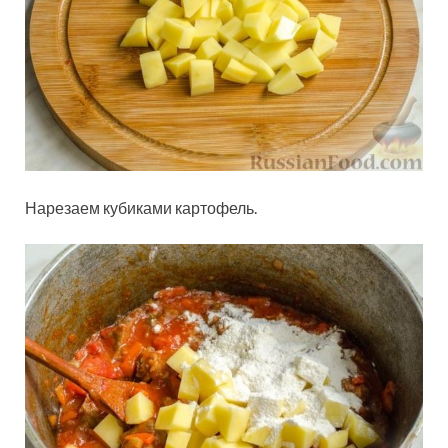
Нарезаем кубиками картофель.