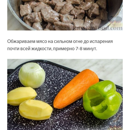
Обжариваем мясо на сильном огне до испарения
почти всей жидкости, примерно 7-8 минут.