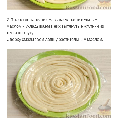
2-3 плоские тарелки смазываем растительным
маслом и укладываем в них вытянутые жгутики из
теста по кругу.
Сверху смазываем лапшу растительным маслом.