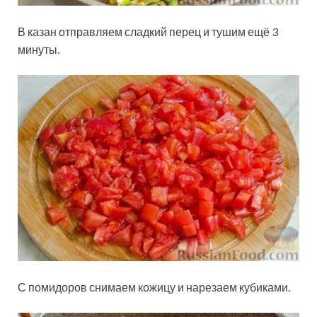
В казан отправляем сладкий перец и тушим ещё 3
минуты.
С помидоров снимаем кожицу и нарезаем кубиками.