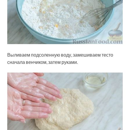
Выливаем подсоленную воду, замешиваем тесто
сначала венчиком, затем руками.