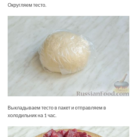
Округляем тесто.
Выкладываем тесто в пакет и отправляем в
холодильник на 1 час.