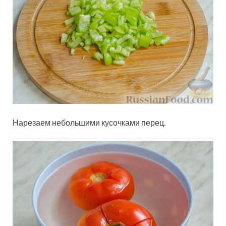
Нарезаем небольшими кусочками перец.