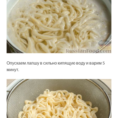
Опускаем лапшу в сильно кипящую воду и варим 5
минут.