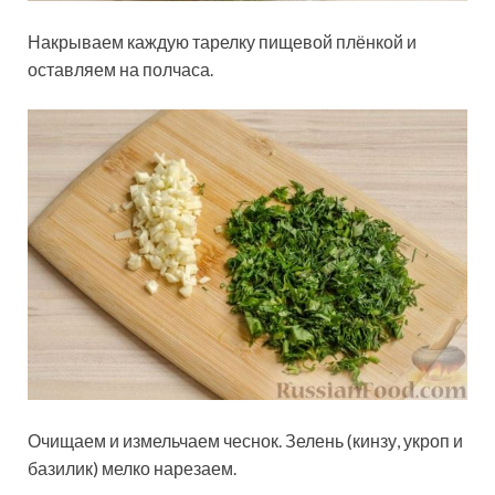
Накрываем каждую тарелку пищевой плёнкой и
оставляем на полчаса.
Очищаем и измельчаем чеснок. Зелень (кинзу, укроп и
базилик) мелко нарезаем.