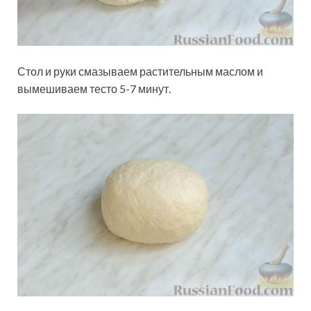
Стол и руки смазываем растительным маслом и
вымешиваем тесто 5-7 минут.