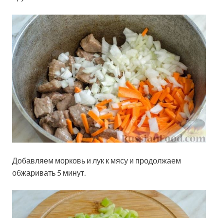
Добавляем морковь и лук к мясу и продолжаем
обжаривать 5 минут.