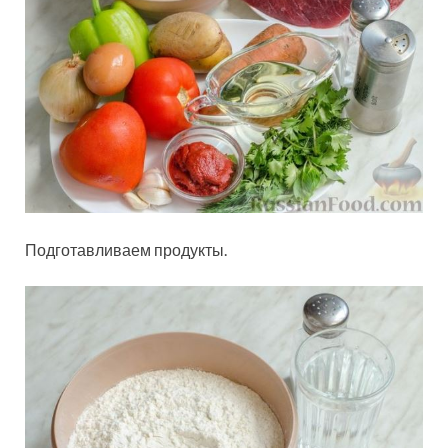
Подготавливаем продукты.