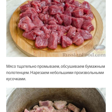
Мясо тщательно промываем, обсушиваем бумажным
полотенцем. Нарезаем небольшими произвольными
кусочками.