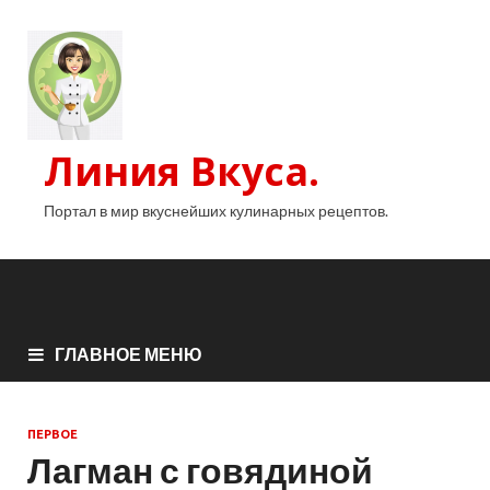
Линия Вкуса.
Портал в мир вкуснейших кулинарных рецептов.
ГЛАВНОЕ МЕНЮ
ПЕРВОЕ
Лагман с говядиной