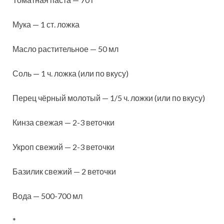
Мука — 1 ст. ложка
Масло растительное — 50 мл
Соль — 1 ч. ложка (или по вкусу)
Перец чёрный молотый — 1/5 ч. ложки (или по вкусу)
Кинза свежая — 2-3 веточки
Укроп свежий — 2-3 веточки
Базилик свежий — 2 веточки
Вода — 500-700 мл
*