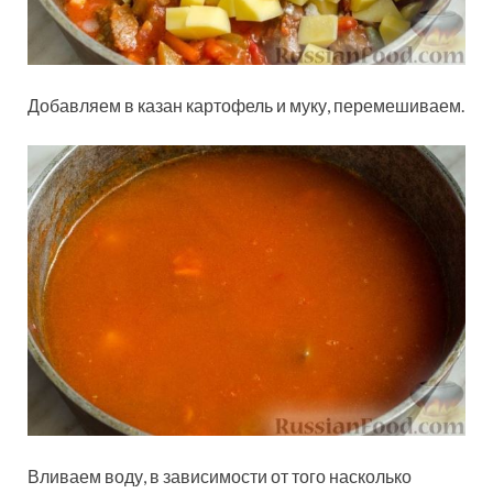
Добавляем в казан картофель и муку, перемешиваем.
Вливаем воду, в зависимости от того насколько