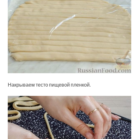
Накрываем тесто пищевой пленкой.