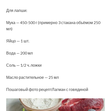
Для лапши:
Мука — 450-500 г (примерно 3 стакана объёмом 250
мл)
Яйцо — 1 шт.
Вода — 200 мл
Соль — 1/2 ч. ложки
Масло растительное — 25 мл
Пошаговый фото рецептЛагман с говядиной