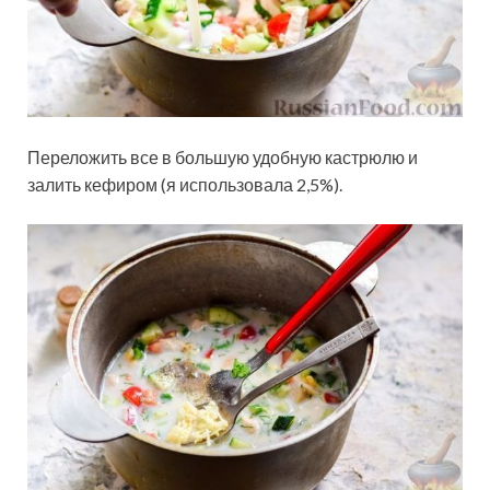
Переложить все в большую удобную кастрюлю и
залить кефиром (я использовала 2,5%).