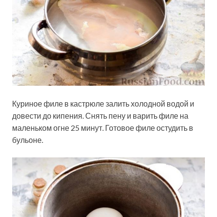
Куриное филе в кастрюле залить холодной водой и
довести до кипения. Снять пену и варить филе на
маленьком огне 25 минут. Готовое филе остудить в
бульоне.