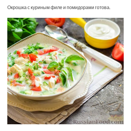
Окрошка с куриным филе и помидорами готова.