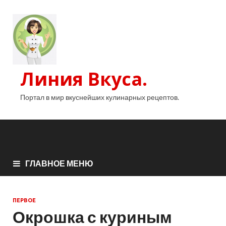
Линия Вкуса.
Портал в мир вкуснейших кулинарных рецептов.
ГЛАВНОЕ МЕНЮ
ПЕРВОЕ
Окрошка с куриным