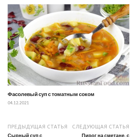
Фасолевый суп с томатным соком
04.12.2021
ПРЕДЫДУЩАЯ СТАТЬЯ
СЛЕДУЮЩАЯ СТАТЬЯ
Сырный суп с
Пирог на сметане, с