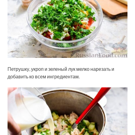
Петрушку, укроп и зеленый лук мелко нарезать и
добавить ко всем ингредиентам.