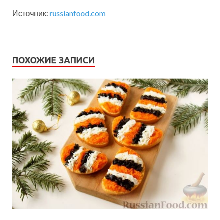
Источник:
russianfood.com
ПОХОЖИЕ ЗАПИСИ