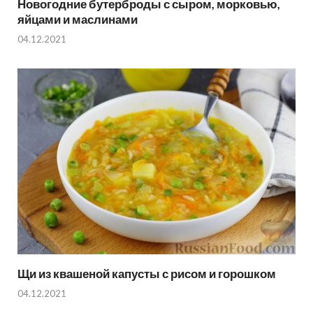
Новогодние бутерброды с сыром, морковью,
яйцами и маслинами
04.12.2021
Щи из квашеной капусты с рисом и горошком
04.12.2021