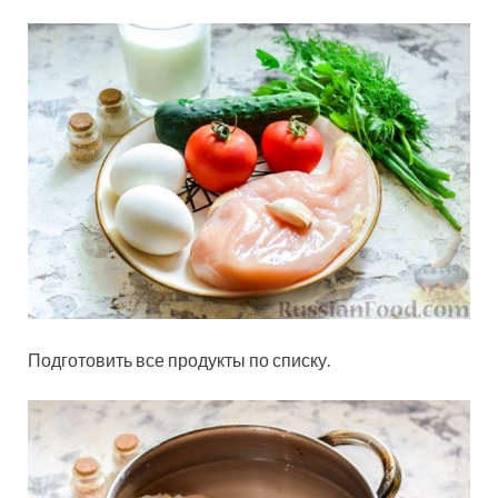
Подготовить все продукты по списку.