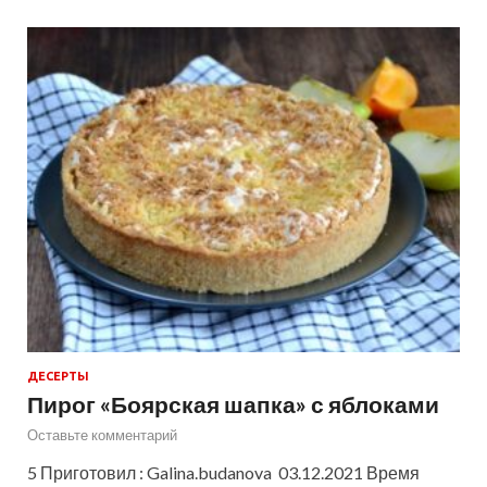
ДЕСЕРТЫ
Пирог «Боярская шапка» с яблоками
Оставьте комментарий
5 Приготовил : Galina.budanova 03.12.2021 Время