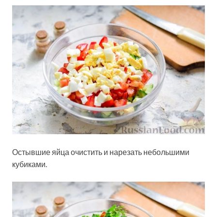
Остывшие яйца очистить и нарезать небольшими
кубиками.