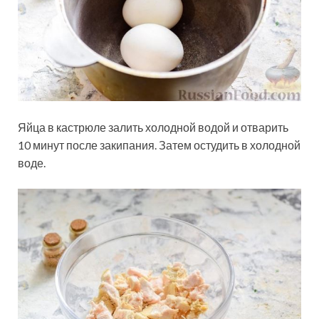
Яйца в кастрюле залить холодной водой и отварить
10 минут после закипания. Затем остудить в холодной
воде.