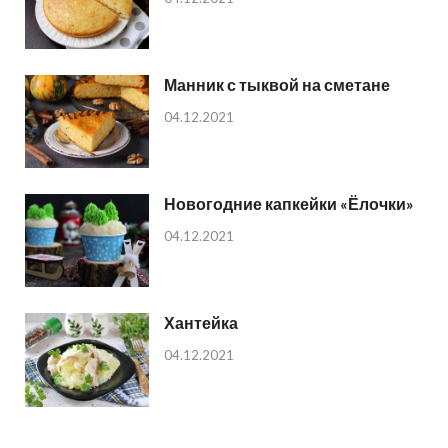
Манник с тыквой на сметане
04.12.2021
Новогодние капкейки «Ёлочки»
04.12.2021
Хантейка
04.12.2021