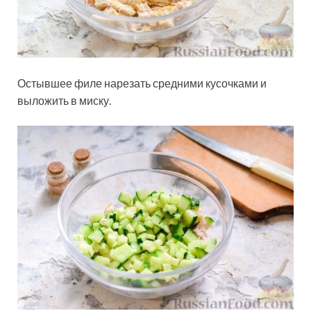
Остывшее филе нарезать средними кусочками и
выложить в миску.