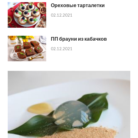
Ореховые тарталетки
02.12.2021
ПП брауни из кабачков
02.12.2021