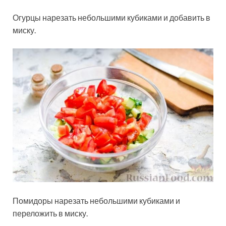
Огурцы нарезать небольшими кубиками и добавить в
миску.
Помидоры нарезать небольшими кубиками и
переложить в миску.