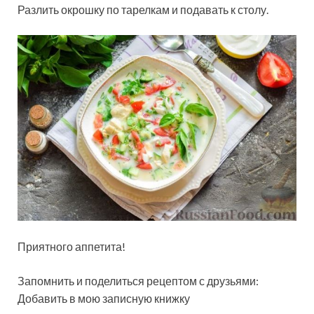
Разлить окрошку по тарелкам и подавать к столу.
Приятного аппетита!
Запомнить и поделиться рецептом с друзьями:
Добавить в мою записную книжку