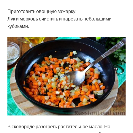
Приготовить овощную зажарку.
Лук и морковь очистить и нарезать небольшими
кубиками.
В сковороде разогреть растительное масло. На