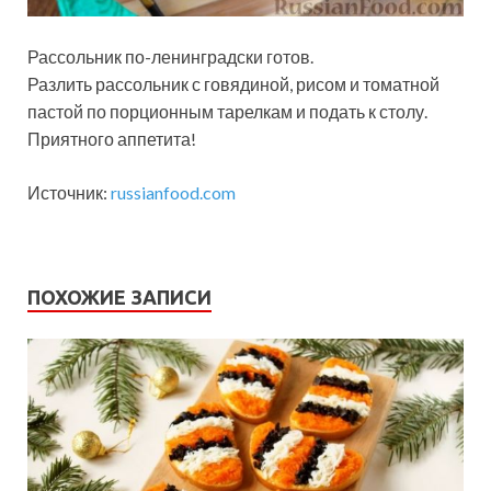
Рассольник по-ленинградски готов.
Разлить рассольник с говядиной, рисом и томатной
пастой по порционным тарелкам и подать к столу.
Приятного аппетита!
Источник:
russianfood.com
ПОХОЖИЕ ЗАПИСИ