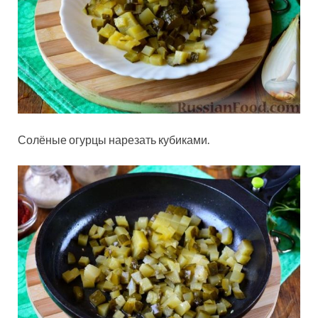
Солёные огурцы нарезать кубиками.