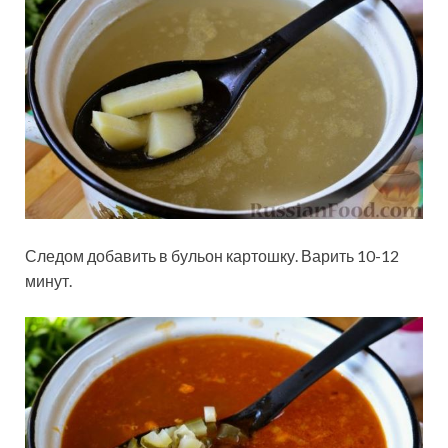
Следом добавить в бульон картошку. Варить 10-12
минут.