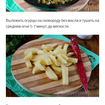
Выложить огурцы на сковороду без масла и тушить на
среднем огне 5-7 минут, до мягкости.