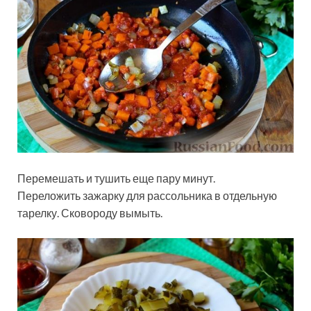
Перемешать и тушить еще пару минут.
Переложить зажарку для рассольника в отдельную
тарелку. Сковороду вымыть.