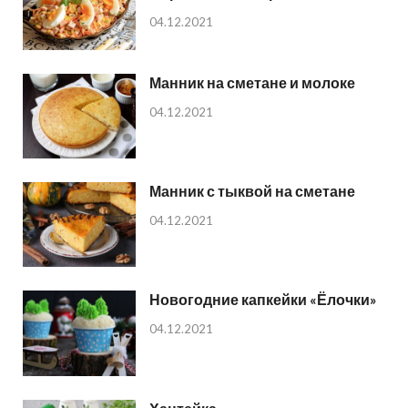
04.12.2021
Манник на сметане и молоке
04.12.2021
Манник с тыквой на сметане
04.12.2021
Новогодние капкейки «Ёлочки»
04.12.2021