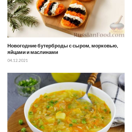
Новогодние бутерброды с сыром, морковью,
яйцами и маслинами
04.12.2021