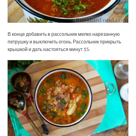
В конце добавить в рассольник мелко нарезанную
петрушку и выключить огонь. Рассольник прикрыть
крышкой и дать настояться минут 15.