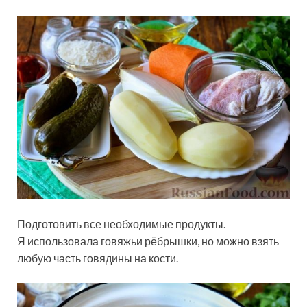
Подготовить все необходимые продукты.
Я использовала говяжьи рёбрышки, но можно взять
любую часть говядины на кости.