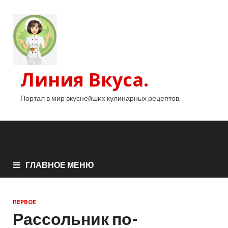
Линия Вкуса.
Портал в мир вкуснейших кулинарных рецептов.
ГЛАВНОЕ МЕНЮ
ПЕРВОЕ
Рассольник по-