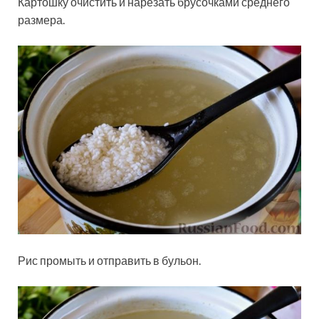
Картошку очистить и нарезать брусочками среднего
размера.
Рис промыть и отправить в бульон.