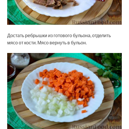
Достать ребрышки из готового бульона, отделить
мясо от кости. Мясо вернуть в бульон.