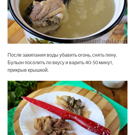
После закипания воды убавить огонь, снять пену.
Бульон посолить по вкусу и варить 40-50 минут,
прикрыв крышкой.