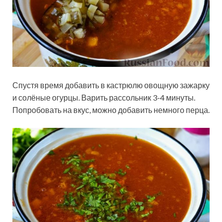
Спустя время добавить в кастрюлю овощную зажарку
и солёные огурцы. Варить рассольник 3-4 минуты.
Попробовать на вкус, можно добавить немного перца.