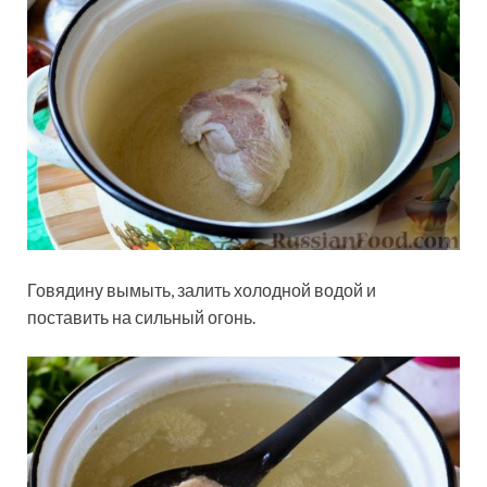
Говядину вымыть, залить холодной водой и
поставить на сильный огонь.