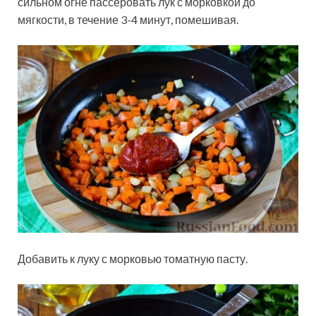
сильном огне пассеровать лук с морковкой до
мягкости, в течение 3-4 минут, помешивая.
Добавить к луку с морковью томатную пасту.