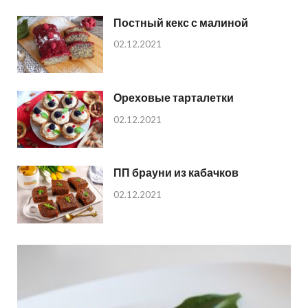
Постный кекс с малиной
02.12.2021
Ореховые тарталетки
02.12.2021
ПП брауни из кабачков
02.12.2021