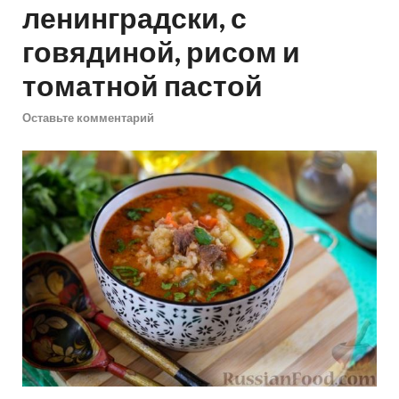
ленинградски, с
говядиной, рисом и
томатной пастой
Оставьте комментарий