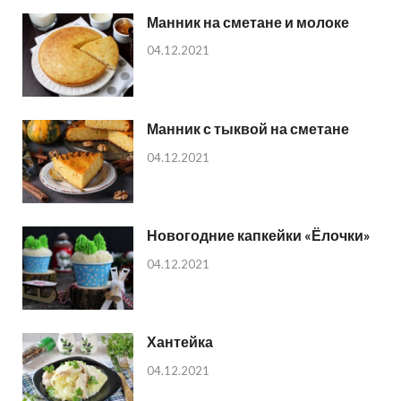
Манник на сметане и молоке
04.12.2021
Манник с тыквой на сметане
04.12.2021
Новогодние капкейки «Ёлочки»
04.12.2021
Хантейка
04.12.2021