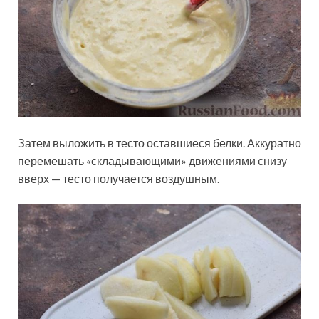
Затем выложить в тесто оставшиеся белки. Аккуратно
перемешать «складывающими» движениями снизу
вверх — тесто получается воздушным.