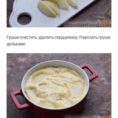
Груши очистить, удалить сердцевину. Нарезать груши
дольками.