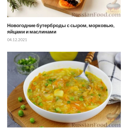
Новогодние бутерброды с сыром, морковью,
яйцами и маслинами
04.12.2021