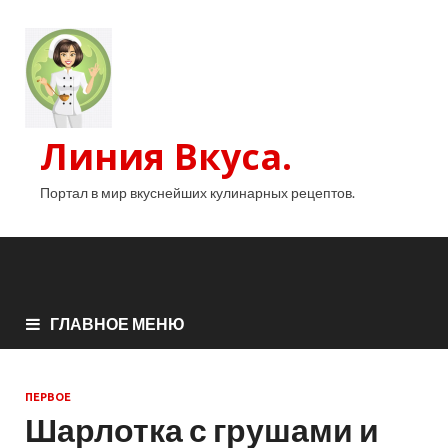
Линия Вкуса.
Портал в мир вкуснейших кулинарных рецептов.
ГЛАВНОЕ МЕНЮ
ПЕРВОЕ
Шарлотка с грушами и