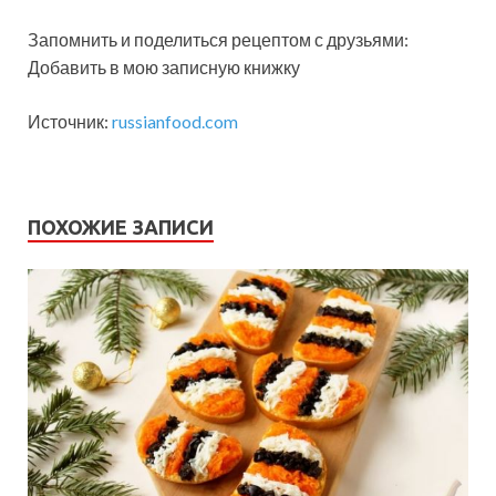
Запомнить и поделиться рецептом с друзьями:
Добавить в мою записную книжку
Источник:
russianfood.com
ПОХОЖИЕ ЗАПИСИ