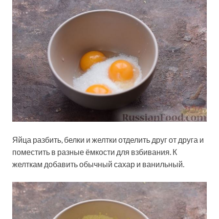
Яйца разбить, белки и желтки отделить друг от друга и
поместить в разные ёмкости для взбивания. К
желткам добавить обычный сахар и ванильный.