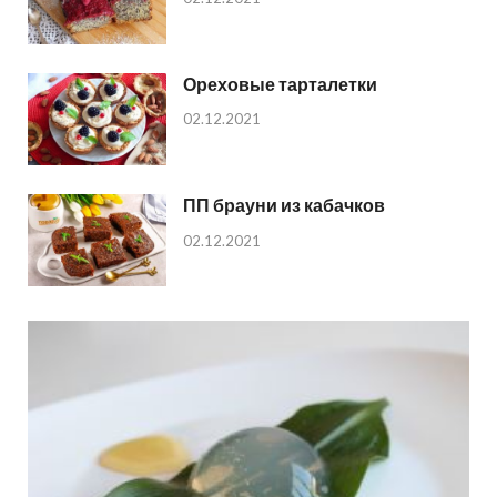
Ореховые тарталетки
02.12.2021
ПП брауни из кабачков
02.12.2021