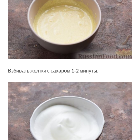
Взбивать желтки с сахаром 1-2 минуты.