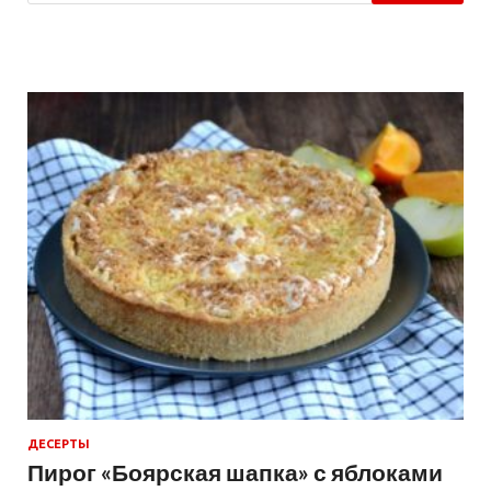
ДЕСЕРТЫ
Пирог «Боярская шапка» с яблоками