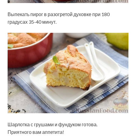
Выпекать пирог в разогретой духовке при 180
градусах 35-40 минут.
Шарлотка с грушами и фундуком готова.
Приятного вам аппетита!