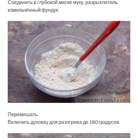
Соединить в глубокой миске муку, разрыхлитель,
измельчённый фундук.
Перемешать.
Включить духовку для разогрева до 180 градусов.