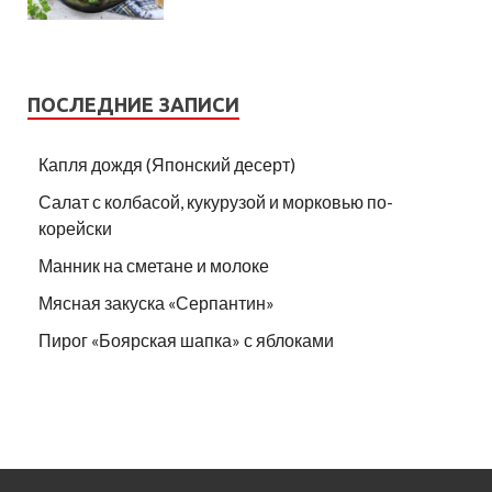
ПОСЛЕДНИЕ ЗАПИСИ
Капля дождя (Японский десерт)
Салат с колбасой, кукурузой и морковью по-
корейски
Манник на сметане и молоке
Мясная закуска «Серпантин»
Пирог «Боярская шапка» с яблоками