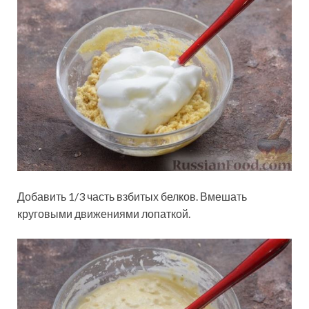
Добавить 1/3 часть взбитых белков. Вмешать
круговыми движениями лопаткой.