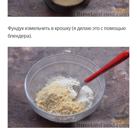
Фундук измельчить в крошку (я делаю это с помощью
блендера).