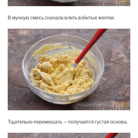
В мучную смесь сначала влить взбитые желтки.
Тщательно перемешать — получается густая основа.