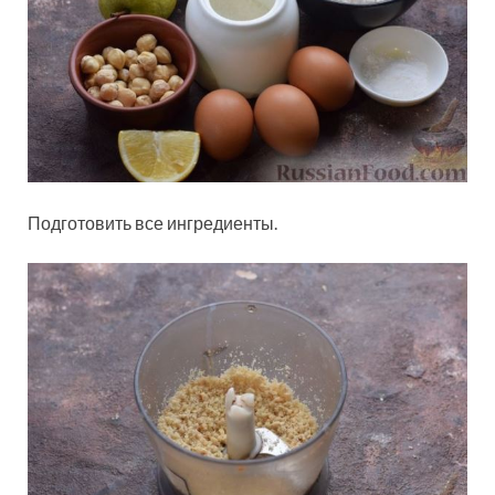
Подготовить все ингредиенты.