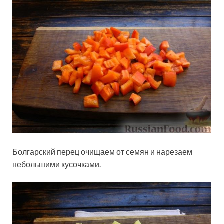
Болгарский перец очищаем от семян и нарезаем
небольшими кусочками.