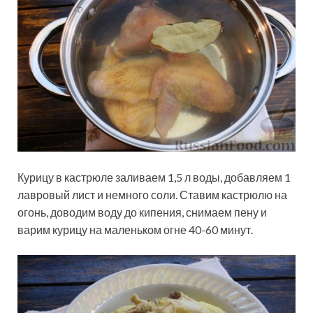
Курицу в кастрюле заливаем 1,5 л воды, добавляем 1
лавровый лист и немного соли. Ставим кастрюлю на
огонь, доводим воду до кипения, снимаем пену и
варим курицу на маленьком огне 40-60 минут.