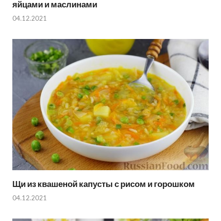
яйцами и маслинами
04.12.2021
Щи из квашеной капусты с рисом и горошком
04.12.2021