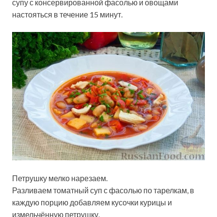
супу с консервированной фасолью и овощами
настояться в течение 15 минут.
Петрушку мелко нарезаем.
Разливаем томатный суп с фасолью по тарелкам, в
каждую порцию добавляем кусочки курицы и
измельчённую петрушку.