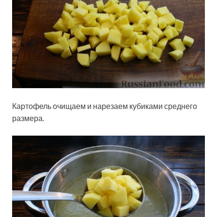
Картофель очищаем и нарезаем кубиками среднего
размера.