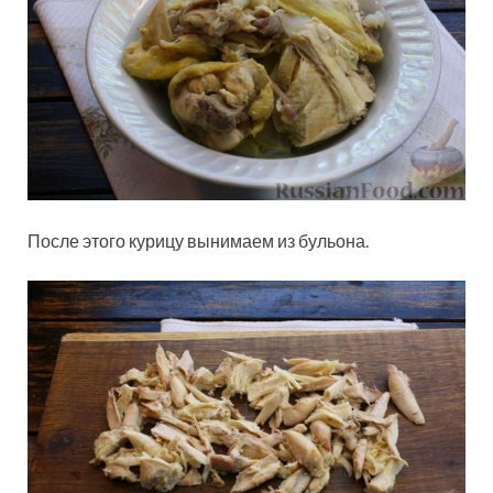
После этого курицу вынимаем из бульона.