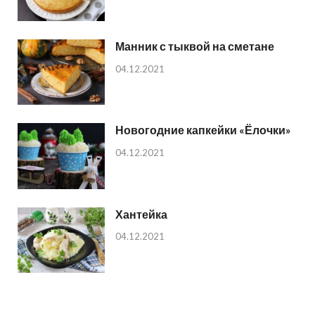
Манник с тыквой на сметане
04.12.2021
Новогодние капкейки «Ёлочки»
04.12.2021
Хантейка
04.12.2021