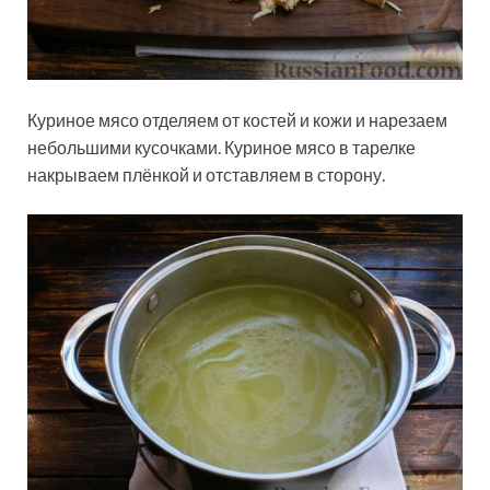
Куриное мясо отделяем от костей и кожи и нарезаем
небольшими кусочками. Куриное мясо в тарелке
накрываем плёнкой и отставляем в сторону.