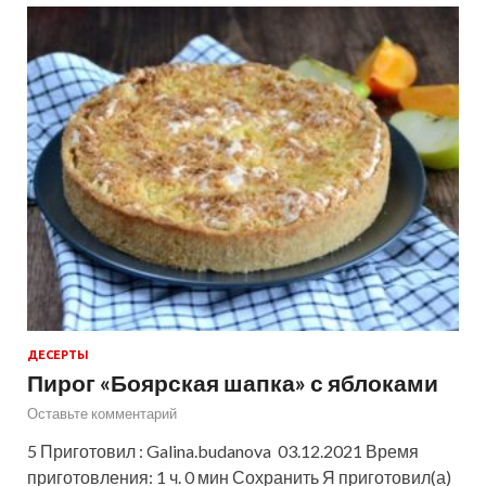
ДЕСЕРТЫ
Пирог «Боярская шапка» с яблоками
Оставьте комментарий
5 Приготовил : Galina.budanova 03.12.2021 Время
приготовления: 1 ч. 0 мин Сохранить Я приготовил(а)