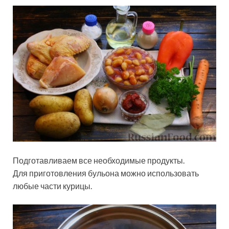
Подготавливаем все необходимые продукты.
Для приготовления бульона можно использовать
любые части курицы.