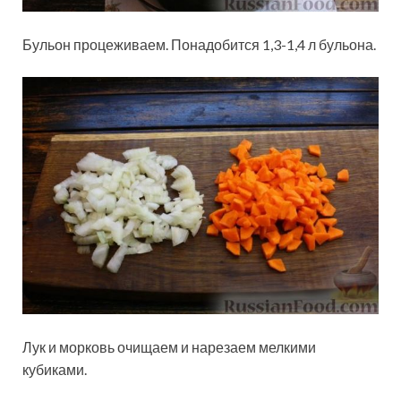
Бульон процеживаем. Понадобится 1,3-1,4 л бульона.
Лук и морковь очищаем и нарезаем мелкими
кубиками.