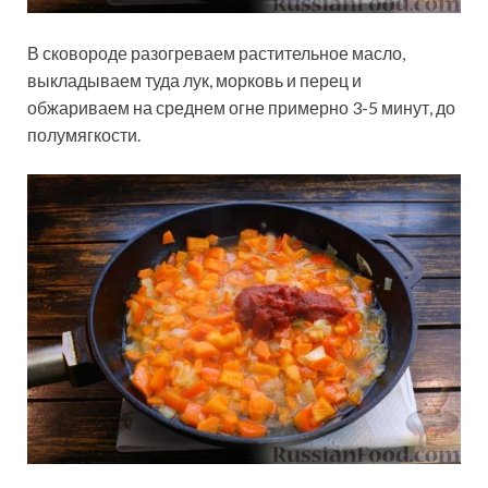
В сковороде разогреваем растительное масло,
выкладываем туда лук, морковь и перец и
обжариваем на среднем огне примерно 3-5 минут, до
полумягкости.