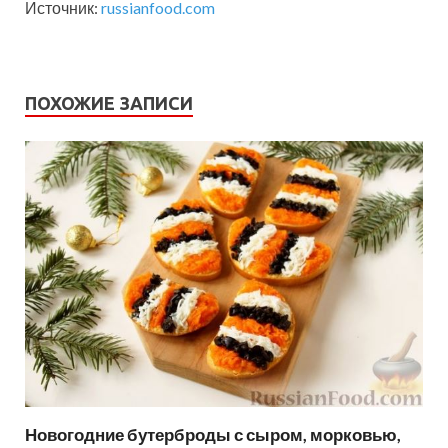
Источник:
russianfood.com
ПОХОЖИЕ ЗАПИСИ
Новогодние бутерброды с сыром, морковью,