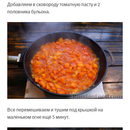
Добавляем в сковороду томатную пасту и 2
половника бульона.
Все перемешиваем и тушим под крышкой на
маленьком огне ещё 5 минут.