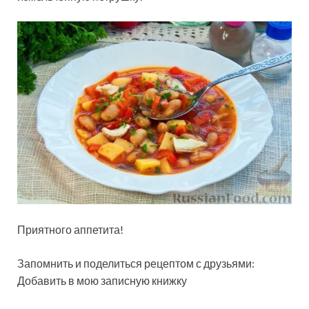
Приятного аппетита!
Запомнить и поделиться рецептом с друзьями:
Добавить в мою записную книжку