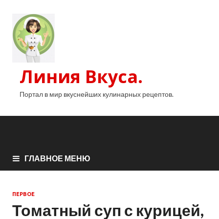
Линия Вкуса.
Портал в мир вкуснейших кулинарных рецептов.
ГЛАВНОЕ МЕНЮ
ПЕРВОЕ
Томатный суп с курицей,