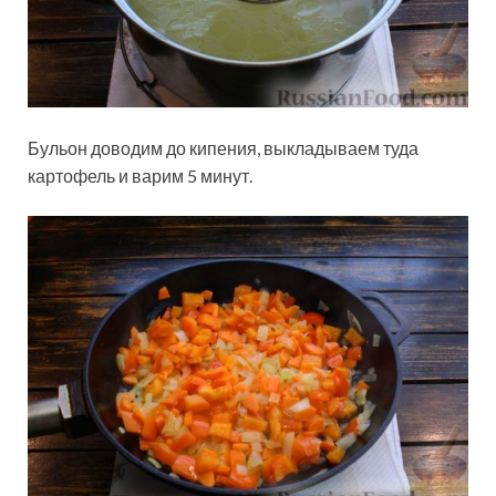
Бульон доводим до кипения, выкладываем туда
картофель и варим 5 минут.