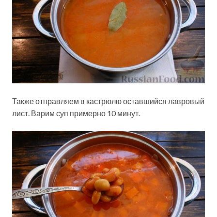
Также отправляем в кастрюлю оставшийся лавровый
лист. Варим суп примерно 10 минут.