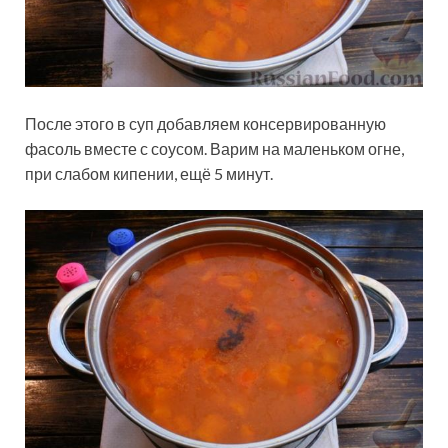
После этого в суп добавляем консервированную
фасоль вместе с соусом. Варим на маленьком огне,
при слабом кипении, ещё 5 минут.