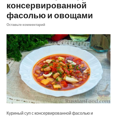
консервированной
фасолью и овощами
Оставьте комментарий
Куриный суп с консервированной фасолью и