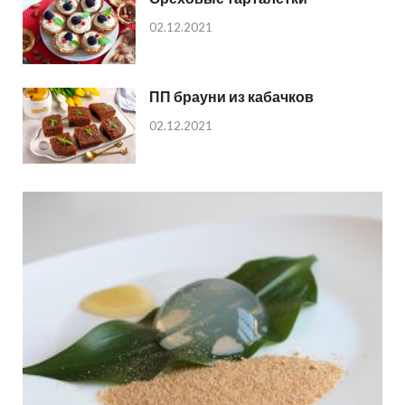
02.12.2021
ПП брауни из кабачков
02.12.2021