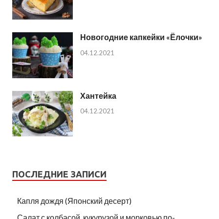
Новогодние капкейки «Ёлочки»
04.12.2021
Хантейка
04.12.2021
ПОСЛЕДНИЕ ЗАПИСИ
Капля дождя (Японский десерт)
Салат с колбасой, кукурузой и морковью по-