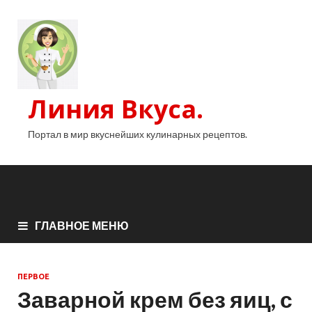
Линия Вкуса.
Портал в мир вкуснейших кулинарных рецептов.
ГЛАВНОЕ МЕНЮ
ПЕРВОЕ
Заварной крем без яиц, с