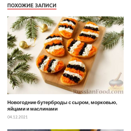
ПОХОЖИЕ ЗАПИСИ
Новогодние бутерброды с сыром, морковью,
яйцами и маслинами
04.12.2021