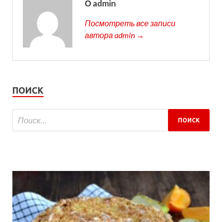
О admin
Посмотреть все записи
автора admin →
ПОИСК