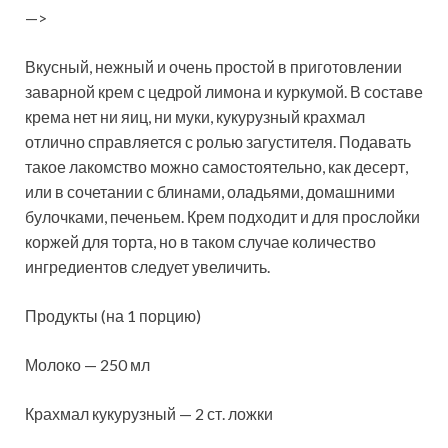
—>
Вкусный, нежный и очень простой в приготовлении
заварной крем с цедрой лимона и куркумой. В составе
крема нет ни яиц, ни муки, кукурузный крахмал
отлично справляется с ролью загустителя. Подавать
такое лакомство можно самостоятельно, как десерт,
или в сочетании с
блинами, оладьями, домашними
булочками, печеньем. Крем подходит и для прослойки
коржей для торта, но в таком случае количество
ингредиентов следует увеличить.
Продукты (на 1 порцию)
Молоко — 250 мл
Крахмал кукурузный — 2 ст. ложки