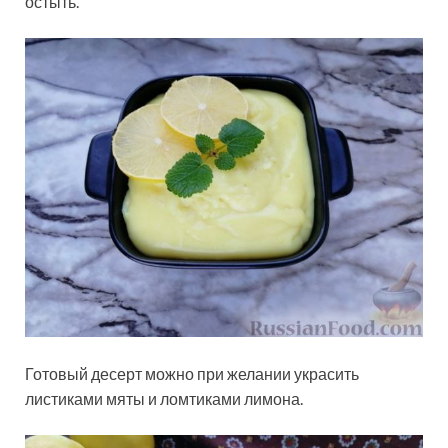
остыть.
Готовый десерт можно при желании украсить
листиками мяты и ломтиками лимона.