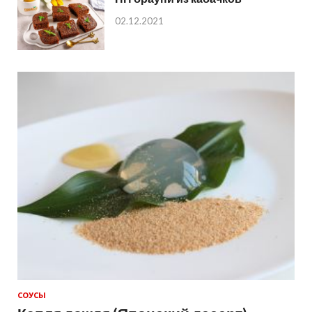
02.12.2021
СОУСЫ