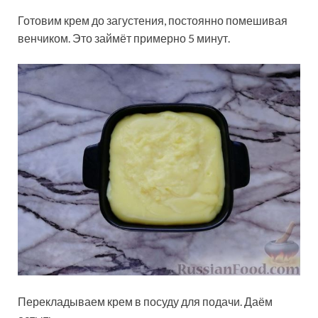
Готовим крем до загустения, постоянно помешивая
венчиком. Это займёт примерно 5 минут.
Перекладываем крем в посуду для подачи. Даём