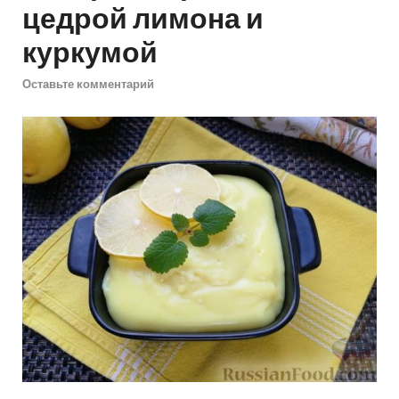
цедрой лимона и
куркумой
Оставьте комментарий