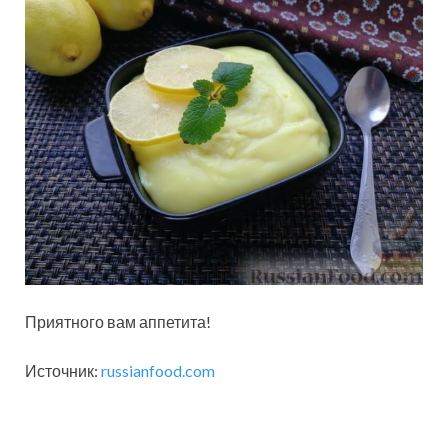
Приятного вам аппетита!
Источник:
russianfood.com