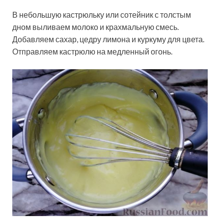
В небольшую кастрюльку или сотейник с толстым
дном выливаем молоко и крахмальную смесь.
Добавляем сахар, цедру лимона и куркуму для цвета.
Отправляем кастрюлю на медленный огонь.