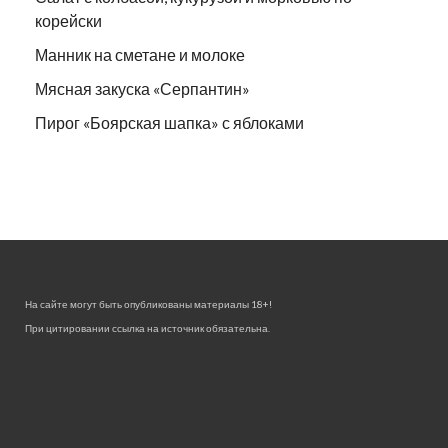
корейски
Манник на сметане и молоке
Мясная закуска «Серпантин»
Пирог «Боярская шапка» с яблоками
На сайте могут быть опубликованы материалы 18+!
При цитировании ссылка на источник обязательна.