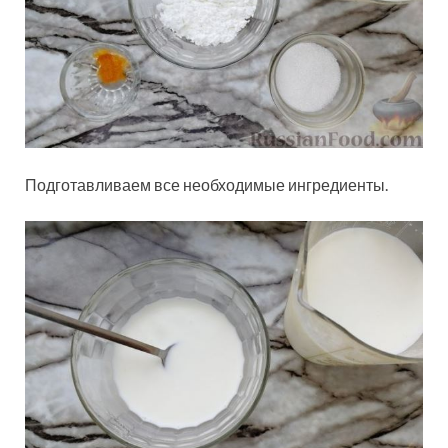
Подготавливаем все необходимые ингредиенты.