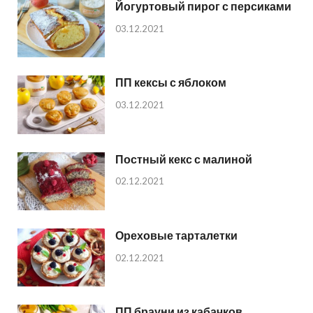
Йогуртовый пирог с персиками
03.12.2021
ПП кексы с яблоком
03.12.2021
Постный кекс с малиной
02.12.2021
Ореховые тарталетки
02.12.2021
ПП брауни из кабачков