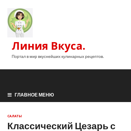
Линия Вкуса.
Портал в мир вкуснейших кулинарных рецептов.
ГЛАВНОЕ МЕНЮ
САЛАТЫ
Классический Цезарь с