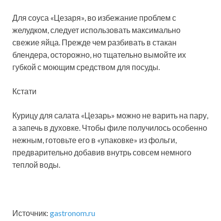
Для соуса «Цезаря», во избежание проблем с
желудком, следует использовать максимально
свежие яйца. Прежде чем разбивать в стакан
блендера, осторожно, но тщательно вымойте их
губкой с моющим средством для посуды.
Кстати
Курицу для салата «Цезарь» можно не варить на пару,
а запечь в духовке. Чтобы филе получилось особенно
нежным, готовьте его в «упаковке» из фольги,
предварительно добавив внутрь совсем немного
теплой воды.
Источник:
gastronom.ru