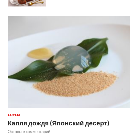
СОУСЫ
Капля дождя (Японский десерт)
Оставьте комментарий