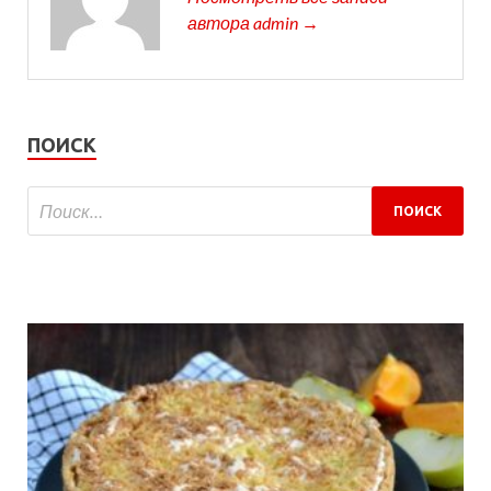
автора admin →
ПОИСК