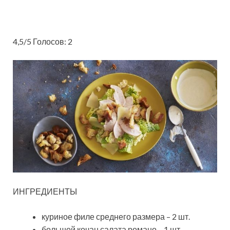
4,5/5 Голосов: 2
ИНГРЕДИЕНТЫ
куриное филе среднего размера – 2 шт.
большой кочан салата романо – 1 шт.