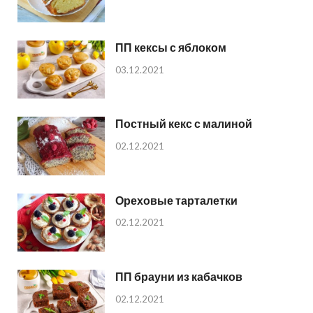
ПП кексы с яблоком
03.12.2021
Постный кекс с малиной
02.12.2021
Ореховые тарталетки
02.12.2021
ПП брауни из кабачков
02.12.2021