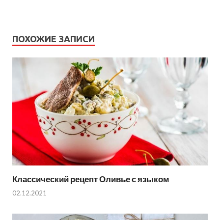
ПОХОЖИЕ ЗАПИСИ
Классический рецепт Оливье с языком
02.12.2021