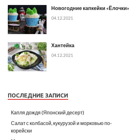
Новогодние капкейки «Ёлочки»
04.12.2021
Хантейка
04.12.2021
ПОСЛЕДНИЕ ЗАПИСИ
Капля дождя (Японский десерт)
Салат с колбасой, кукурузой и морковью по-
корейски