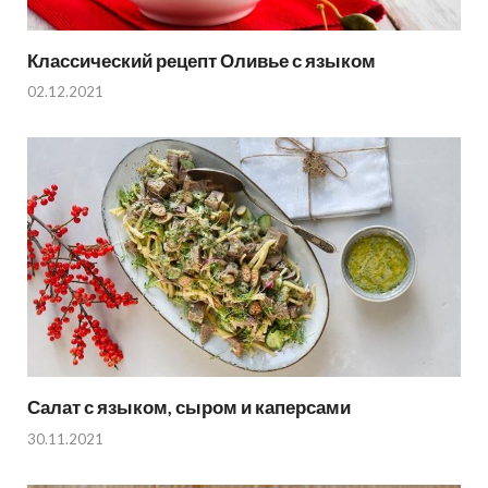
Классический рецепт Оливье с языком
02.12.2021
Салат с языком, сыром и каперсами
30.11.2021