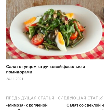
Салат с тунцом, стручковой фасолью и
помидорами
26.11.2021
ПРЕДЫДУЩАЯ СТАТЬЯ
СЛЕДУЮЩАЯ СТАТЬЯ
«Мимоза» с копченой
Салат со свеклой и