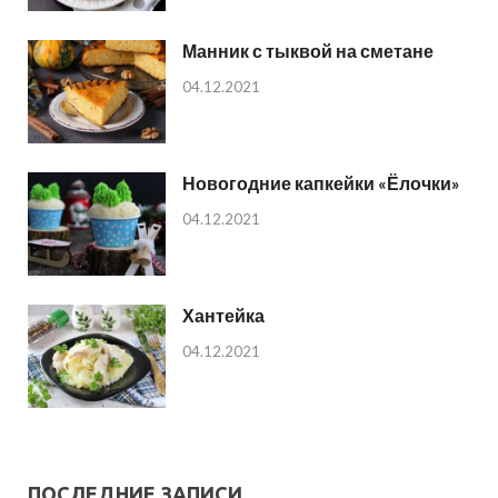
Манник с тыквой на сметане
04.12.2021
Новогодние капкейки «Ёлочки»
04.12.2021
Хантейка
04.12.2021
ПОСЛЕДНИЕ ЗАПИСИ