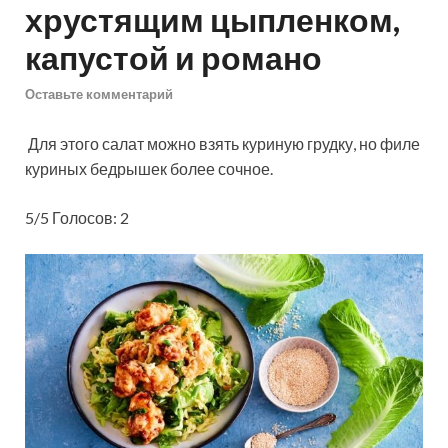
хрустящим цыпленком,
капустой и романо
Оставьте комментарий
Для этого салат можно взять куриную грудку, но филе
куриных бедрышек более сочное.
5/5 Голосов: 2