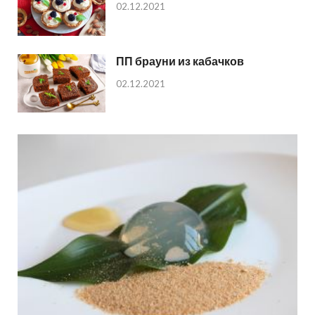
02.12.2021
ПП брауни из кабачков
02.12.2021