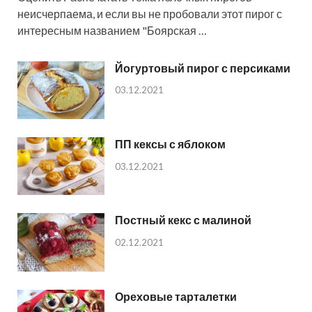
неисчерпаема, и если вы не пробовали этот пирог с
интересным названием "Боярская …
Йогуртовый пирог с персиками
03.12.2021
ПП кексы с яблоком
03.12.2021
Постный кекс с малиной
02.12.2021
Ореховые тарталетки