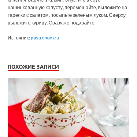
нашинкованную капусту, перемешайте, выложите на
тарелки с салатом, посыпьте зеленым луком. Сверху
выложите курицу. Сразу же подавайте.
Источник:
gastronom.ru
ПОХОЖИЕ ЗАПИСИ