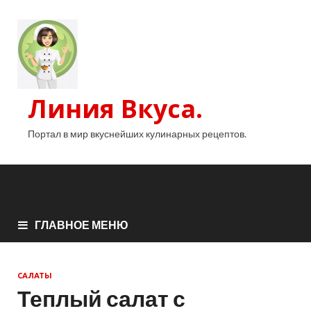
Линия Вкуса.
Портал в мир вкуснейших кулинарных рецептов.
ГЛАВНОЕ МЕНЮ
САЛАТЫ
Теплый салат с