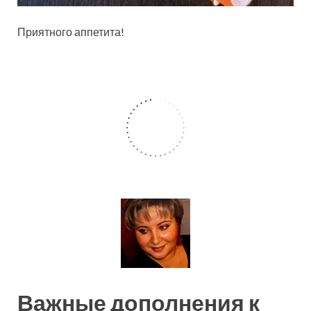
Приятного аппетита!
Важные дополнения к