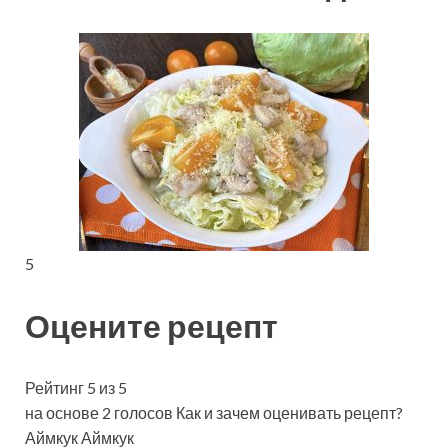
5
Оцените рецепт
Рейтинг 5 из 5
на основе 2 голосов Как и зачем оценивать рецепт?
Аймкук Аймкук