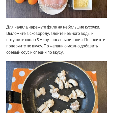
Для начала нарежьте филе на небольшие кусочки.
Выложите в сковороду, влейте немного воды и
потушите около 5 минут после закипания. Посолите и
поперчите по вкусу. По желанию можно добавить
соевый соус и специи по вкусу.