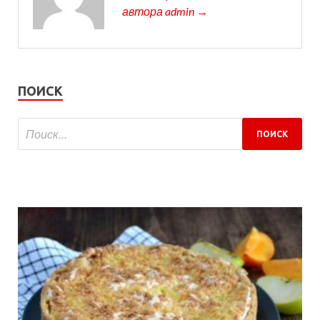
автора admin →
ПОИСК