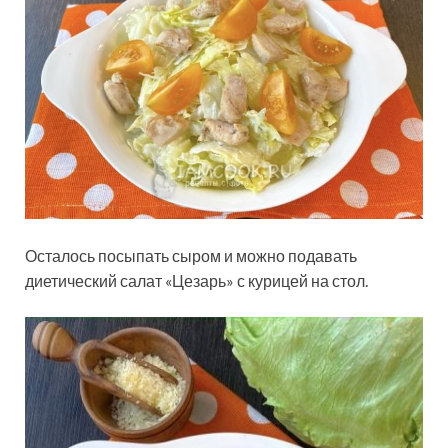
Осталось посыпать сыром и можно подавать
диетический салат «Цезарь» с курицей на стол.