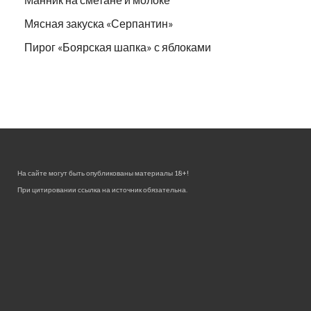
Мясная закуска «Серпантин»
Пирог «Боярская шапка» с яблоками
На сайте могут быть опубликованы материалы 18+!
При цитировании ссылка на источник обязательна.