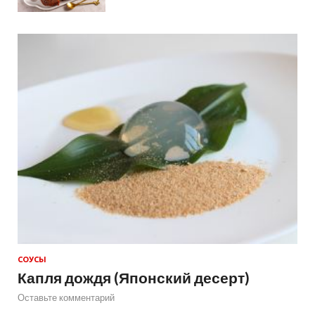
СОУСЫ
Капля дождя (Японский десерт)
Оставьте комментарий