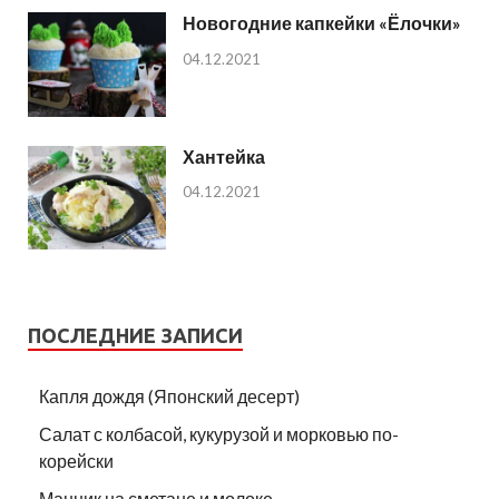
Новогодние капкейки «Ёлочки»
04.12.2021
Хантейка
04.12.2021
ПОСЛЕДНИЕ ЗАПИСИ
Капля дождя (Японский десерт)
Салат с колбасой, кукурузой и морковью по-
корейски
Манник на сметане и молоке