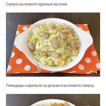
Сверху выложите куриные кусочки.
Помидоры нарежьте на дольки и выложите сверху.