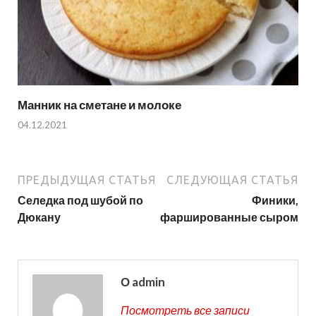
Манник на сметане и молоке
04.12.2021
ПРЕДЫДУЩАЯ СТАТЬЯ
СЛЕДУЮЩАЯ СТАТЬЯ
Селедка под шубой по
Финики,
Дюкану
фаршированные сыром
О admin
Посмотреть все записи