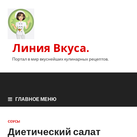
Линия Вкуса.
Портал в мир вкуснейших кулинарных рецептов.
ГЛАВНОЕ МЕНЮ
СОУСЫ
Диетический салат