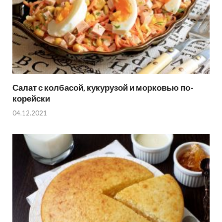
Салат с колбасой, кукурузой и морковью по-
корейски
04.12.2021