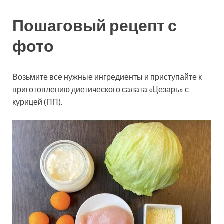
Пошаговый рецепт с
фото
Возьмите все нужные ингредиенты и приступайте к
приготовлению диетического салата «Цезарь» с
курицей (ПП).