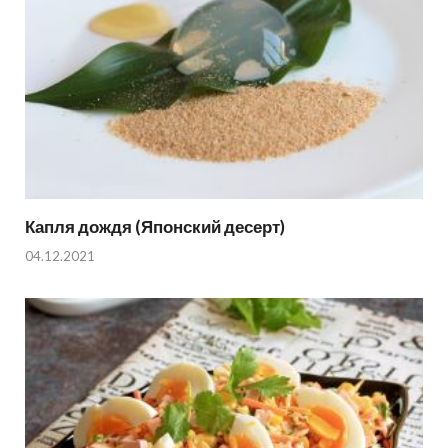
Капля дождя (Японский десерт)
04.12.2021