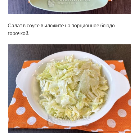
Салат в соусе выложите на порционное блюдо
горочкой.