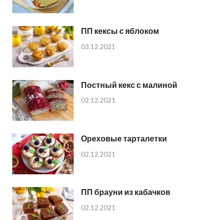
ПП кексы с яблоком
03.12.2021
Постный кекс с малиной
02.12.2021
Ореховые тарталетки
02.12.2021
ПП брауни из кабачков
02.12.2021