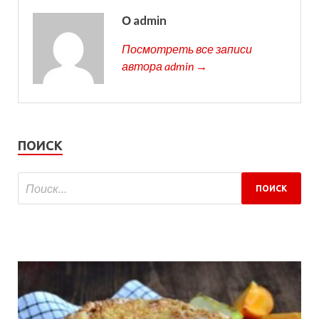
О admin
Посмотреть все записи
автора admin →
ПОИСК