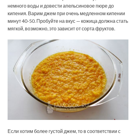
немного воды и довести апельсиновое пюре до
кипения. Варим джем при очень медленном кипении
минут 40-50. Пробуйте на вкус — кожица должна стать
мягкой, возможно, это зависит от сорта фруктов.
Если хотим более густой джем, то в соответствии с