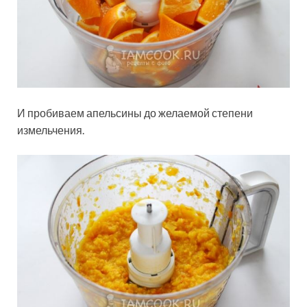
И пробиваем апельсины до желаемой степени
измельчения.