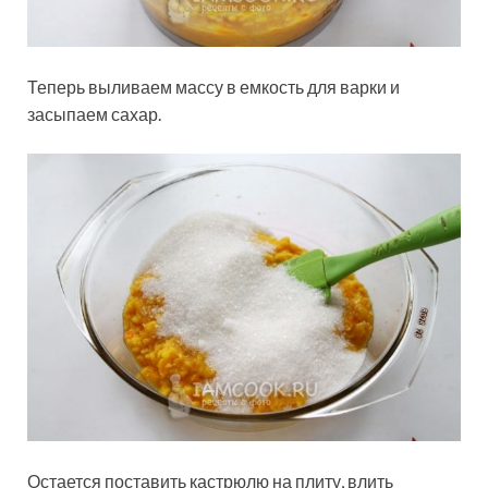
Теперь выливаем массу в емкость для варки и
засыпаем сахар.
Остается поставить кастрюлю на плиту, влить