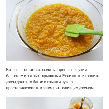
Вот и все, остается разлить варенье по сухим
баночкам и закрыть крышками. Если хотите хранить
джем долго, то банки и крышки нужно
простерилизовать и заполнить кипящим джемом.