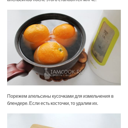
Порежем апельсины кусочками для измельчения в
блендере. Если есть косточки, то удалим их.