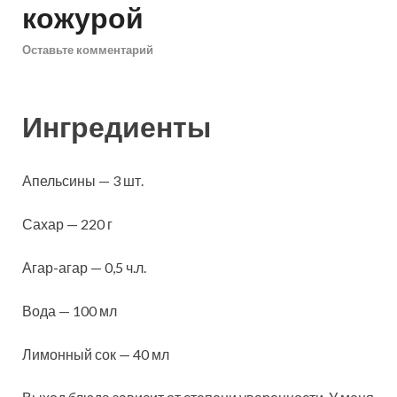
кожурой
Оставьте комментарий
Ингредиенты
Апельсины — 3 шт.
Сахар — 220 г
Агар-агар — 0,5 ч.л.
Вода — 100 мл
Лимонный сок — 40 мл