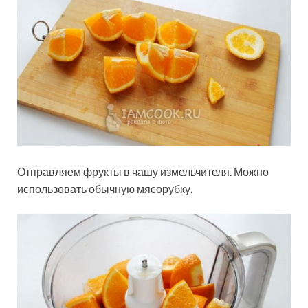
Отправляем фрукты в чашу измельчителя. Можно
использовать обычную мясорубку.