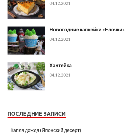
04.12.2021
Новогодние капкейки «Ёлочки»
04.12.2021
Хантейка
04.12.2021
ПОСЛЕДНИЕ ЗАПИСИ
Капля дождя (Японский десерт)