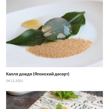
Капля дождя (Японский десерт)
04.12.2021