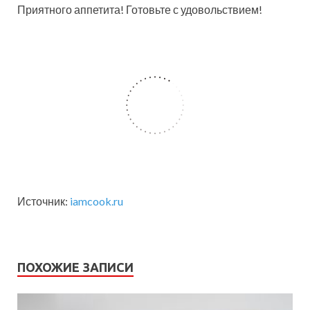
Приятного аппетита! Готовьте с удовольствием!
Источник:
iamcook.ru
ПОХОЖИЕ ЗАПИСИ