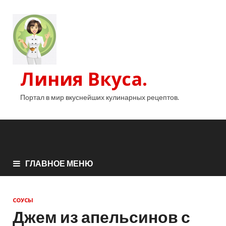
Линия Вкуса.
Портал в мир вкуснейших кулинарных рецептов.
ГЛАВНОЕ МЕНЮ
СОУСЫ
Джем из апельсинов с