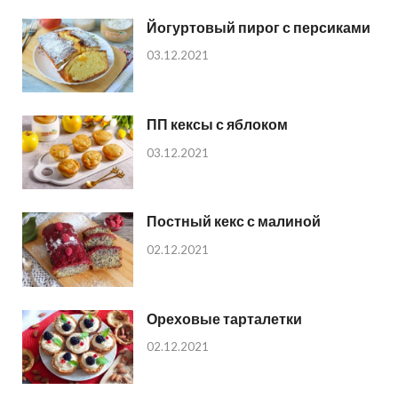
Йогуртовый пирог с персиками
03.12.2021
ПП кексы с яблоком
03.12.2021
Постный кекс с малиной
02.12.2021
Ореховые тарталетки
02.12.2021