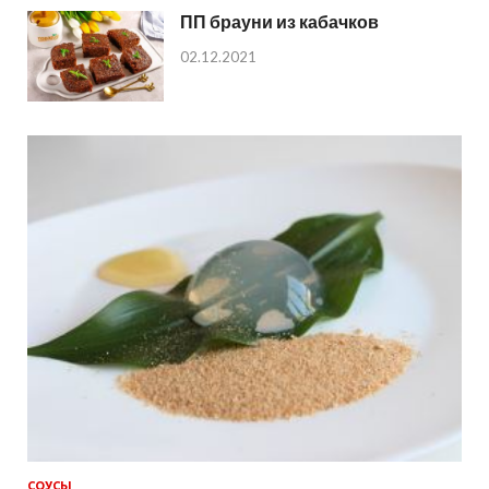
ПП брауни из кабачков
02.12.2021
СОУСЫ