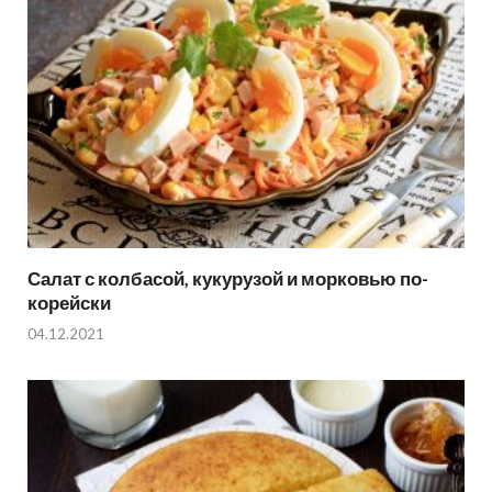
Салат с колбасой, кукурузой и морковью по-
корейски
04.12.2021