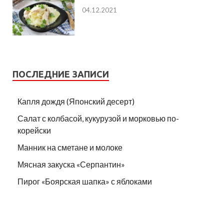
04.12.2021
ПОСЛЕДНИЕ ЗАПИСИ
Капля дождя (Японский десерт)
Салат с колбасой, кукурузой и морковью по-
корейски
Манник на сметане и молоке
Мясная закуска «Серпантин»
Пирог «Боярская шапка» с яблоками