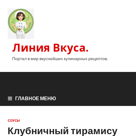
Линия Вкуса.
Портал в мир вкуснейших кулинарных рецептов.
ГЛАВНОЕ МЕНЮ
СОУСЫ
Клубничный тирамису