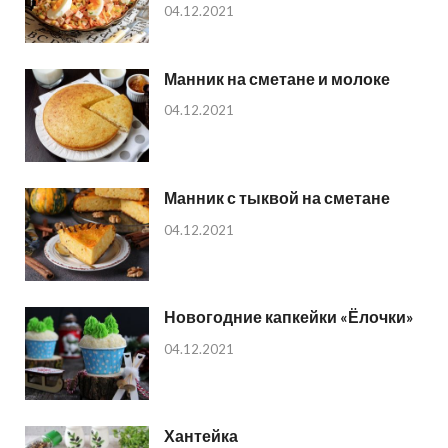
04.12.2021
Манник на сметане и молоке
04.12.2021
Манник с тыквой на сметане
04.12.2021
Новогодние капкейки «Ёлочки»
04.12.2021
Хантейка