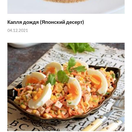
Капля дождя (Японский десерт)
04.12.2021