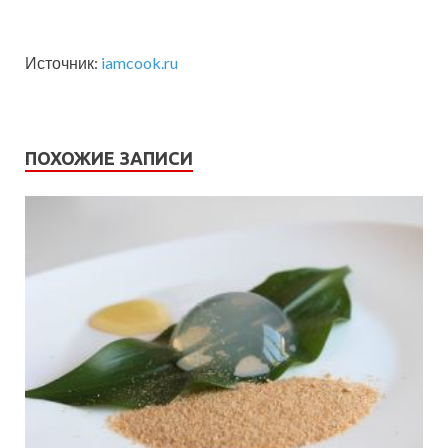
Источник:
iamcook.ru
ПОХОЖИЕ ЗАПИСИ