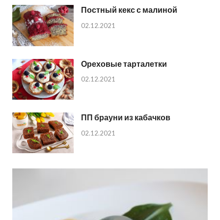
Постный кекс с малиной
02.12.2021
Ореховые тарталетки
02.12.2021
ПП брауни из кабачков
02.12.2021