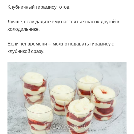
Клубничный тирамису готов.
Лучше, если дадите ему настояться часок-другой в
холодильнике.
Если нет времени — можно подавать тирамису с
клубникой сразу.