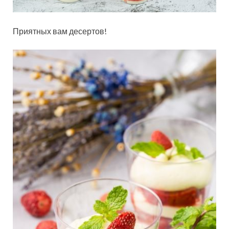
Приятных вам десертов!