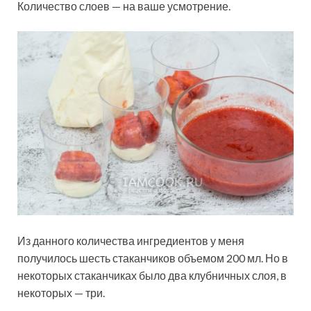
Количество слоев — на ваше усмотрение.
Из данного количества ингредиентов у меня
получилось шесть стаканчиков объемом 200 мл. Но в
некоторых стаканчиках было два клубничных слоя, в
некоторых — три.