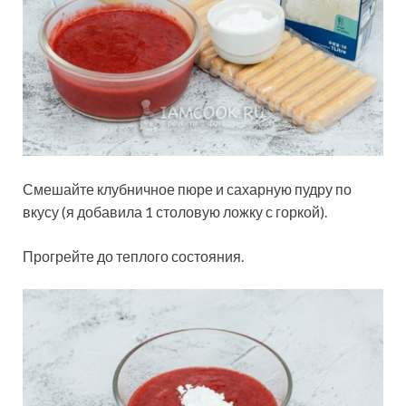
Смешайте клубничное пюре и сахарную пудру по
вкусу (я добавила 1 столовую ложку с горкой).
Прогрейте до теплого состояния.