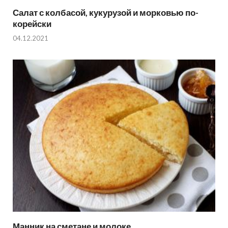
Салат с колбасой, кукурузой и морковью по-
корейски
04.12.2021
Манник на сметане и молоке