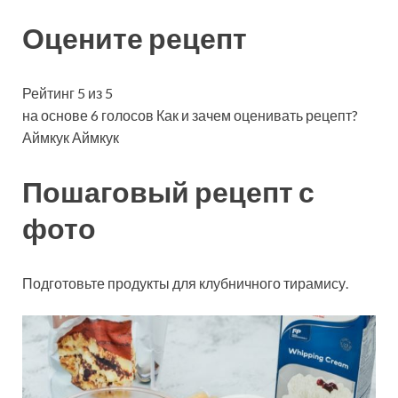
Оцените рецепт
Рейтинг 5 из 5
на основе 6 голосов Как и зачем оценивать рецепт?
Аймкук Аймкук
Пошаговый рецепт с
фото
Подготовьте продукты для клубничного тирамису.