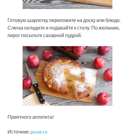
Готовую шарлотку переложите на доску или блюдо.
Слегка охладите и подавайте к столу. По желанию,
пирог посыпьте сахарной пудрой.
Приятного аппетита!
Источник:
povar.ru