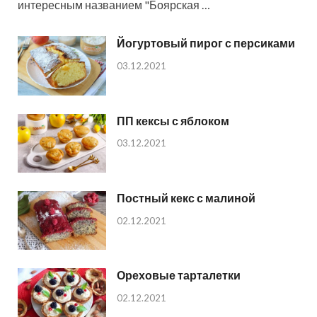
интересным названием "Боярская …
Йогуртовый пирог с персиками
03.12.2021
ПП кексы с яблоком
03.12.2021
Постный кекс с малиной
02.12.2021
Ореховые тарталетки
02.12.2021