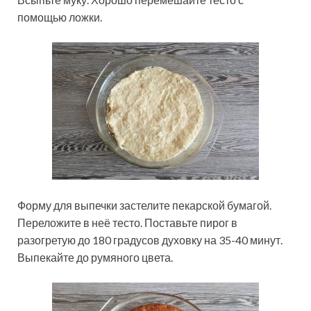
помощью ложки.
Форму для выпечки застелите пекарской бумагой.
Переложите в неё тесто. Поставьте пирог в
разогретую до 180 градусов духовку на 35-40 минут.
Выпекайте до румяного цвета.