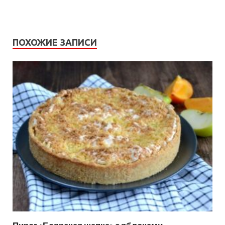
ПОХОЖИЕ ЗАПИСИ