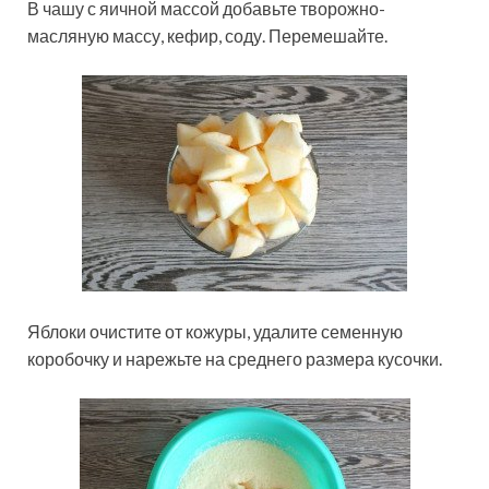
В чашу с яичной массой добавьте творожно-
масляную массу, кефир, соду. Перемешайте.
Яблоки очистите от кожуры, удалите семенную
коробочку и нарежьте на среднего размера кусочки.