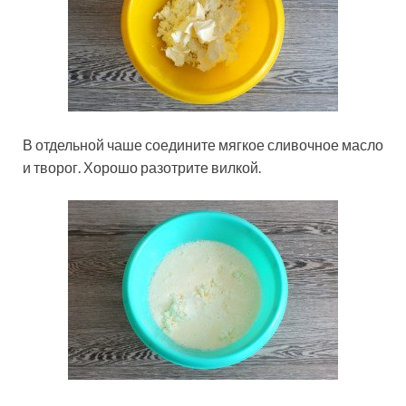
В отдельной чаше соедините мягкое сливочное масло
и творог. Хорошо разотрите вилкой.