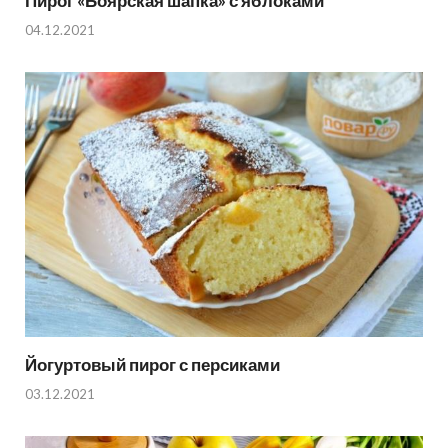
Пирог «Боярская шапка» с яблоками
04.12.2021
Йогуртовый пирог с персиками
03.12.2021