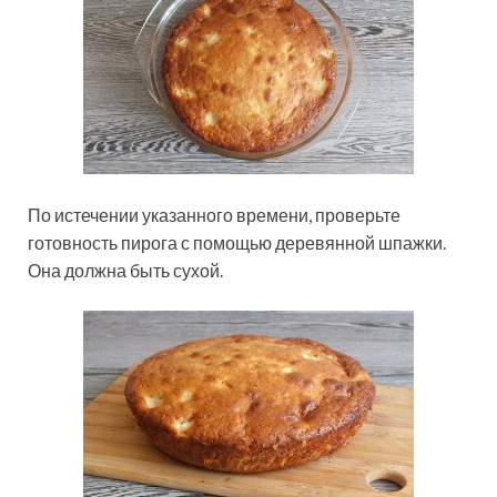
По истечении указанного времени, проверьте
готовность пирога с помощью деревянной шпажки.
Она должна быть сухой.