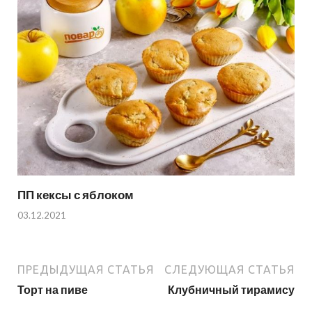
ПП кексы с яблоком
03.12.2021
ПРЕДЫДУЩАЯ СТАТЬЯ
СЛЕДУЮЩАЯ СТАТЬЯ
Торт на пиве
Клубничный тирамису