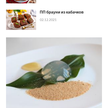
ПП брауни из кабачков
02.12.2021