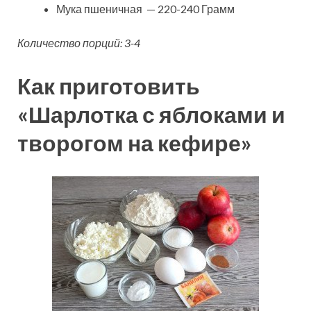
Мука пшеничная — 220-240 Грамм
Количество порций: 3-4
Как приготовить
«Шарлотка с яблоками и
творогом на кефире»