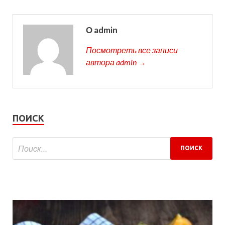
О admin
Посмотреть все записи
автора admin →
ПОИСК