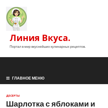
Линия Вкуса.
Портал в мир вкуснейших кулинарных рецептов.
ГЛАВНОЕ МЕНЮ
ДЕСЕРТЫ
Шарлотка с яблоками и