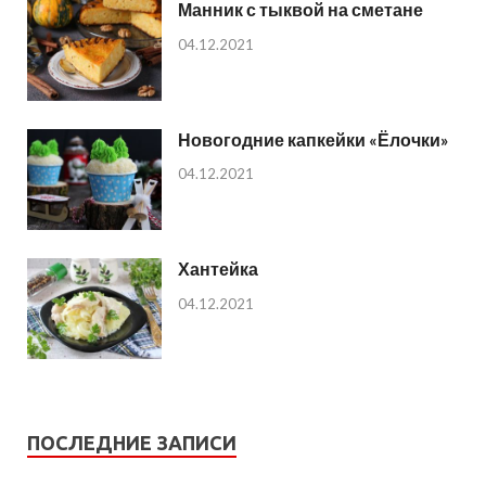
Манник с тыквой на сметане
04.12.2021
Новогодние капкейки «Ёлочки»
04.12.2021
Хантейка
04.12.2021
ПОСЛЕДНИЕ ЗАПИСИ