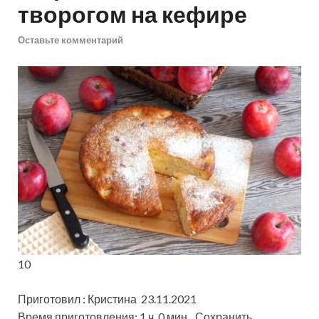
творогом на кефире
Оставьте комментарий
10
Приготовил : Кристина 23.11.2021
Время приготовления: 1 ч. 0 мин
Сохранить