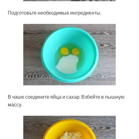
Подготовьте необходимые ингредиенты.
В чаше соедините яйца и сахар. Взбейте в пышную
массу.