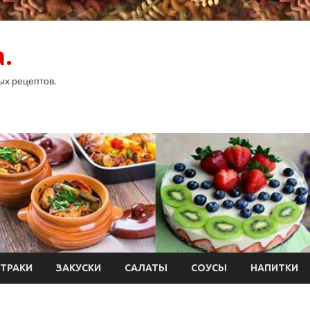
.
ых рецептов.
ТРАКИ
ЗАКУСКИ
САЛАТЫ
СОУСЫ
НАПИТКИ