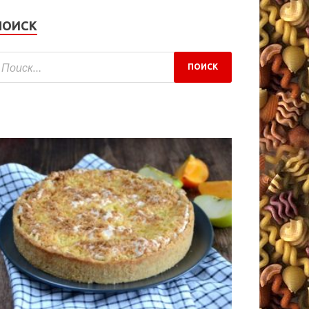
ПОИСК