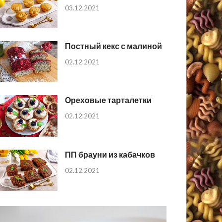
03.12.2021
Постный кекс с малиной
02.12.2021
Ореховые тарталетки
02.12.2021
ПП брауни из кабачков
02.12.2021