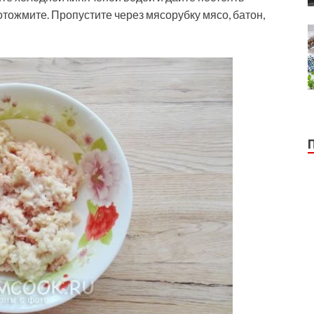
 отожмите. Пропустите через мясорубку мясо, батон,