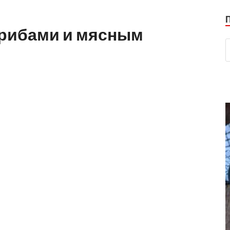
грибами и мясным