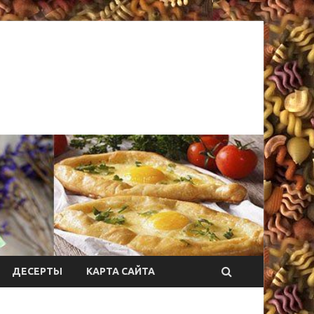
ДЕСЕРТЫ
КАРТА САЙТА