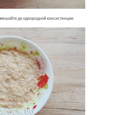
емешайте до однородной консистенции.