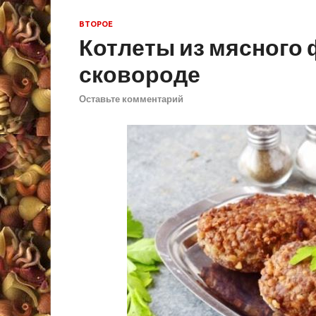
ВТОРОЕ
Котлеты из мясного 
сковороде
Оставьте комментарий