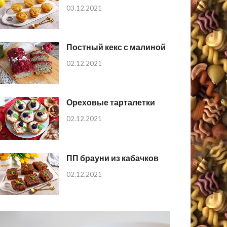
03.12.2021
Постный кекс с малиной
02.12.2021
Ореховые тарталетки
02.12.2021
ПП брауни из кабачков
02.12.2021