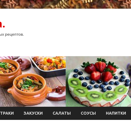
.
ых рецептов.
ТРАКИ
ЗАКУСКИ
САЛАТЫ
СОУСЫ
НАПИТКИ