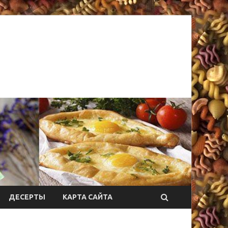
ДЕСЕРТЫ
КАРТА САЙТА