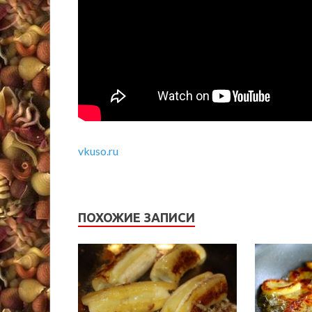
vkuso.ru
ПОХОЖИЕ ЗАПИСИ