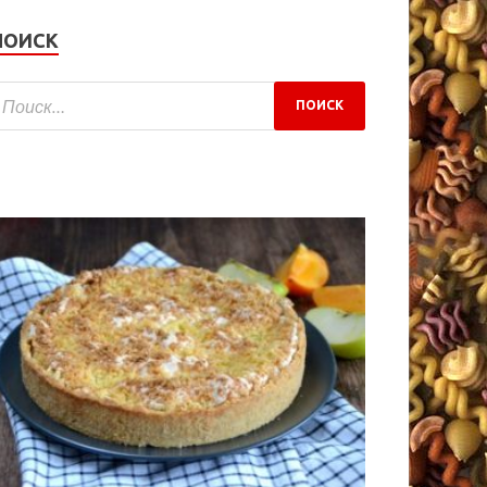
ПОИСК