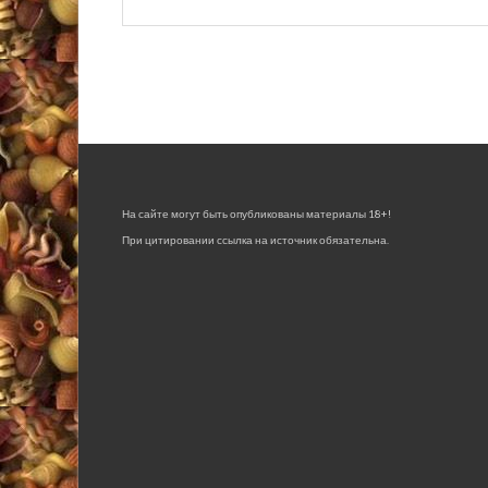
На сайте могут быть опубликованы материалы 18+!
При цитировании ссылка на источник обязательна.