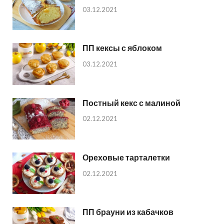
03.12.2021
ПП кексы с яблоком
03.12.2021
Постный кекс с малиной
02.12.2021
Ореховые тарталетки
02.12.2021
ПП брауни из кабачков