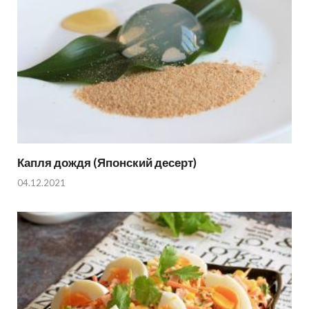
Капля дождя (Японский десерт)
04.12.2021