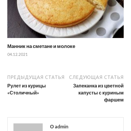
Манник на сметане и молоке
04.12.2021
ПРЕДЫДУЩАЯ СТАТЬЯ
СЛЕДУЮЩАЯ СТАТЬЯ
Рулет из курицы
Запеканка из цветной
«Столичный»
капусты с куриным
фаршем
О admin