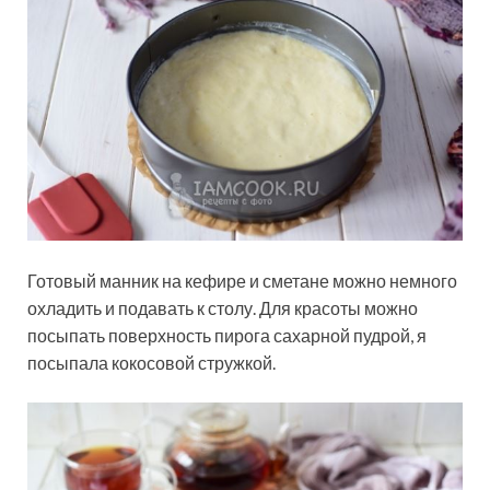
Готовый манник на кефире и сметане можно немного
охладить и подавать к столу. Для красоты можно
посыпать поверхность пирога сахарной пудрой, я
посыпала кокосовой стружкой.