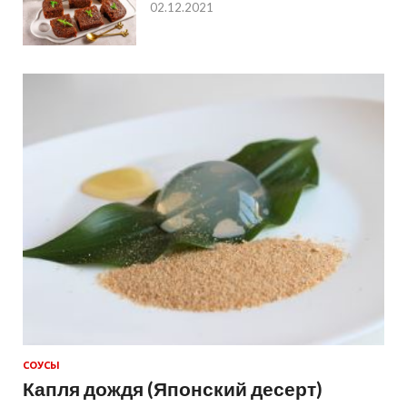
02.12.2021
СОУСЫ
Капля дождя (Японский десерт)