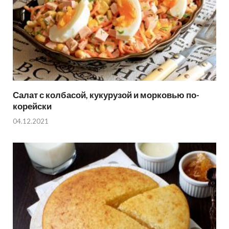
Салат с колбасой, кукурузой и морковью по-
корейски
04.12.2021