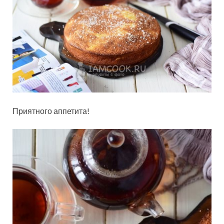
Приятного аппетита!