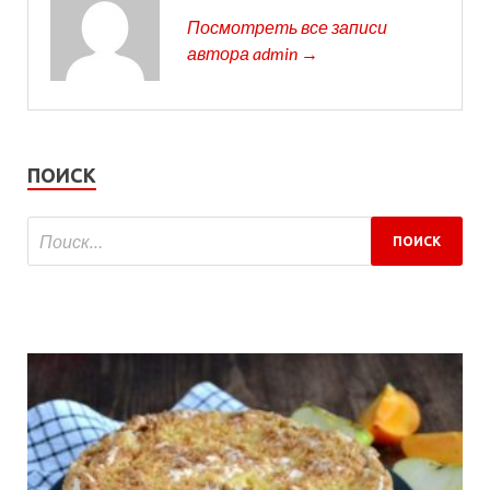
Посмотреть все записи
автора admin →
ПОИСК