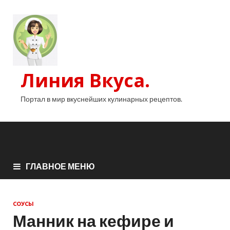
Линия Вкуса.
Портал в мир вкуснейших кулинарных рецептов.
ГЛАВНОЕ МЕНЮ
СОУСЫ
Манник на кефире и