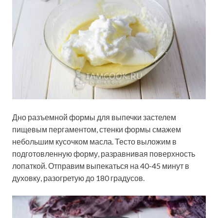
Дно разъемной формы для выпечки застелем
пищевым пергаментом, стенки формы смажем
небольшим кусочком масла. Тесто выложим в
подготовленную форму, разравнивая поверхность
лопаткой. Отправим выпекаться на 40-45 минут в
духовку, разогретую до 180 градусов.