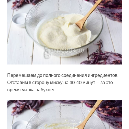
Перемешаем до полного соединения ингредиентов.
Отставим в сторону миску на 30-40 минут — за это
время манка набухнет.