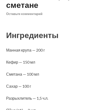
сметане
Оставьте комментарий
Ингредиенты
Манная крупа — 200 г
Кефир — 150 мл
Сметана — 100 мл
Сахар — 100 г
Разрыхлитель — 1,5 ч.л.