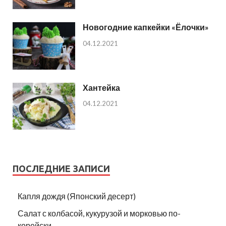
Новогодние капкейки «Ёлочки»
04.12.2021
Хантейка
04.12.2021
ПОСЛЕДНИЕ ЗАПИСИ
Капля дождя (Японский десерт)
Салат с колбасой, кукурузой и морковью по-
корейски