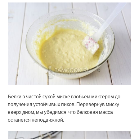
Белки в чистой сухой миске взобьем миксером до
получения устойчивых пиков. Перевернув миску
вверх дном, мы убедимся, что белковая масса
останется неподвижной.