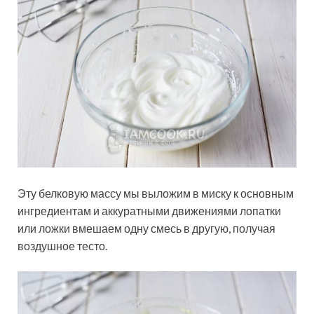
Эту белковую массу мы выложим в миску к основным
ингредиентам и аккуратными движениями лопатки
или ложки вмешаем одну смесь в другую, получая
воздушное тесто.