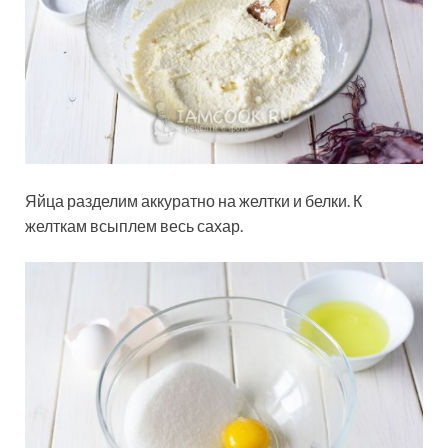
Яйца разделим аккуратно на желтки и белки. К
желткам всыплем весь сахар.