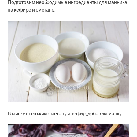
Подготовим необходимые ингредиенты для манника
на кефире и сметане.
В миску выложим сметану и кефир, добавим манку.