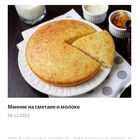
Манник на сметане и молоке
04.12.2021