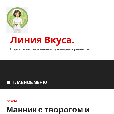
Линия Вкуса.
Портал в мир вкуснейших кулинарных рецептов.
ГЛАВНОЕ МЕНЮ
СОУСЫ
Манник с творогом и