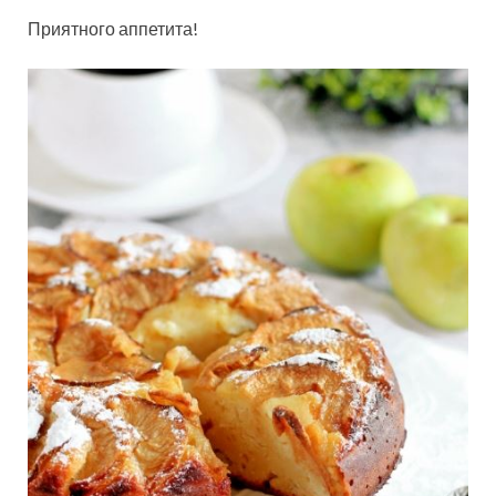
Приятного аппетита!