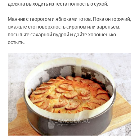
должна выходить из теста полностью сухой.
Манник с творогом и яблоками готов. Пока он горячий,
смажьте его поверхность сиропом или вареньем,
посыпьте сахарной пудрой и дайте хорошенько
остыть.