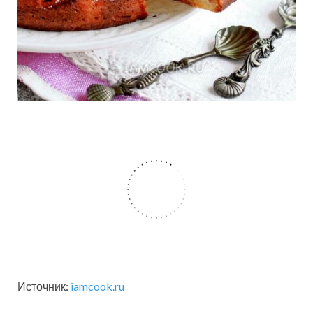
Источник:
iamcook.ru