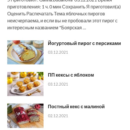
приготовления: 1 ч. 0 мин Сохранить Я приготовил(а)
Оценить Распечатать Тема яблочных пирогов
неисчерпаема, и если вы не пробовали этот пирог с
интересным названием "Боярская …
Йогуртовый пирог с персиками
03.12.2021
ПП кексы с яблоком
03.12.2021
Постный кекс с малиной
02.12.2021