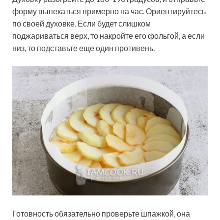
форму выпекаться примерно на час. Ориентируйтесь
по своей духовке. Если будет слишком
поджариваться верх, то накройте его фольгой, а если
низ, то подставьте еще один противень.
Готовность обязательно проверьте шпажкой, она