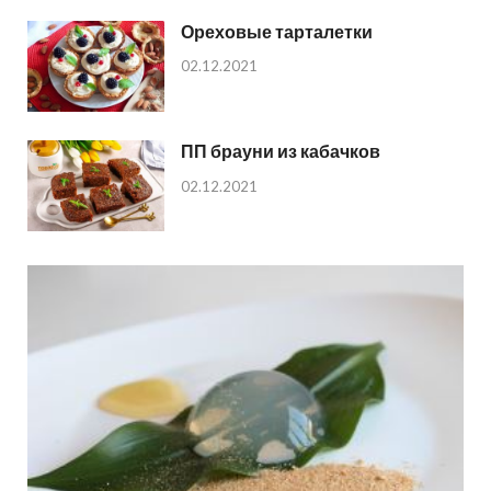
Ореховые тарталетки
02.12.2021
ПП брауни из кабачков
02.12.2021