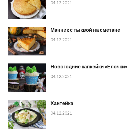
04.12.2021
Манник с тыквой на сметане
04.12.2021
Новогодние капкейки «Ёлочки»
04.12.2021
Хантейка
04.12.2021