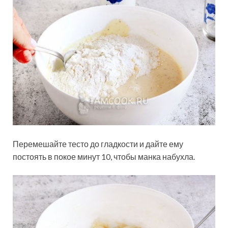
Перемешайте тесто до гладкости и дайте ему
постоять в покое минут 10, чтобы манка набухла.