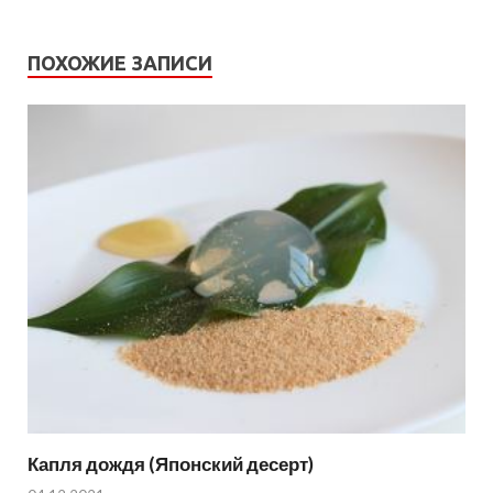
ПОХОЖИЕ ЗАПИСИ
Капля дождя (Японский десерт)