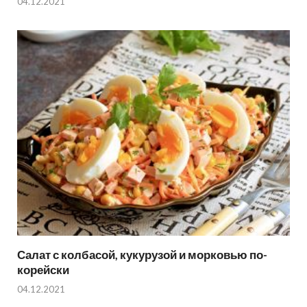
04.12.2021
Салат с колбасой, кукурузой и морковью по-
корейски
04.12.2021