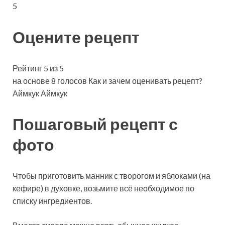
5
Оцените рецепт
Рейтинг 5 из 5
на основе 8 голосов Как и зачем оценивать рецепт?
Аймкук Аймкук
Пошаговый рецепт с
фото
Чтобы приготовить манник с творогом и яблоками (на
кефире) в духовке, возьмите всё необходимое по
списку ингредиентов.