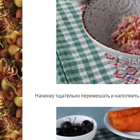
Начинку тщательно перемешать и наполнить 