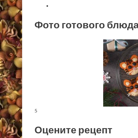
Фото готового блюд
5
Оцените рецепт