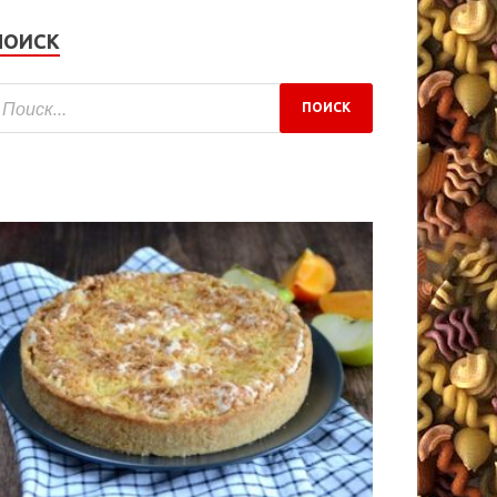
ПОИСК