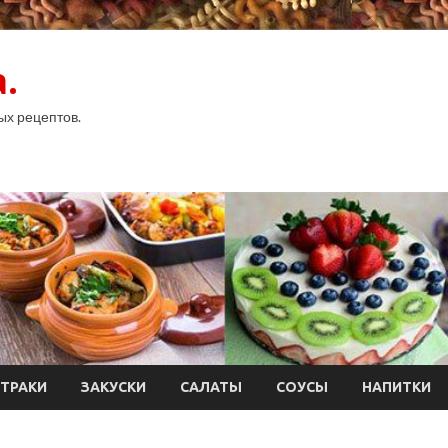
.
ых рецептов.
ТРАКИ
ЗАКУСКИ
САЛАТЫ
СОУСЫ
НАПИТКИ