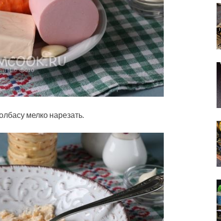
олбасу мелко нарезать.