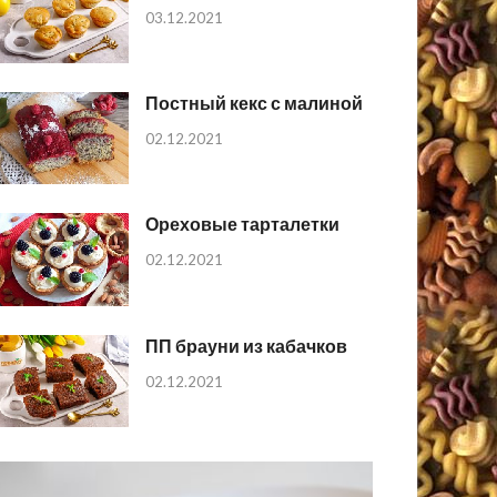
03.12.2021
Постный кекс с малиной
02.12.2021
Ореховые тарталетки
02.12.2021
ПП брауни из кабачков
02.12.2021