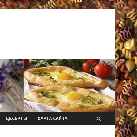
ДЕСЕРТЫ
КАРТА САЙТА