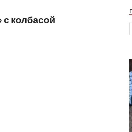
» с колбасой