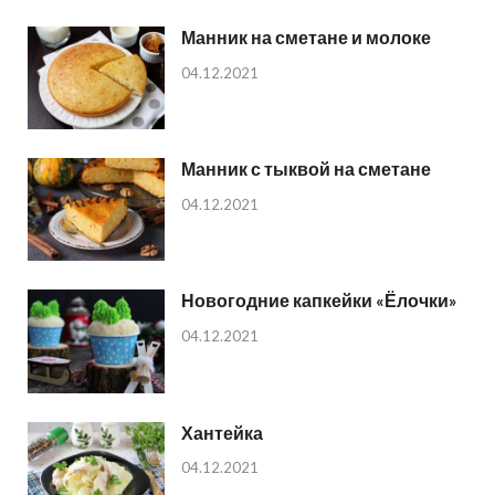
Манник на сметане и молоке
04.12.2021
Манник с тыквой на сметане
04.12.2021
Новогодние капкейки «Ёлочки»
04.12.2021
Хантейка
04.12.2021