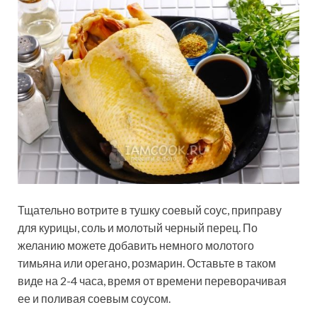
Тщательно вотрите в тушку соевый соус, приправу
для курицы, соль и молотый черный перец. По
желанию можете добавить немного молотого
тимьяна или орегано, розмарин. Оставьте в таком
виде на 2-4 часа, время от времени переворачивая
ее и поливая соевым соусом.