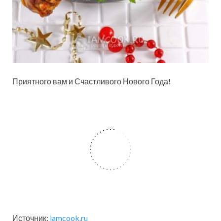
Приятного вам и Счастливого Нового Года!
Источник:
iamcook.ru