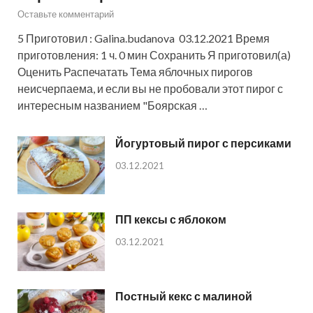
Оставьте комментарий
5 Приготовил : Galina.budanova 03.12.2021 Время
приготовления: 1 ч. 0 мин Сохранить Я приготовил(а)
Оценить Распечатать Тема яблочных пирогов
неисчерпаема, и если вы не пробовали этот пирог с
интересным названием "Боярская …
Йогуртовый пирог с персиками
03.12.2021
ПП кексы с яблоком
03.12.2021
Постный кекс с малиной