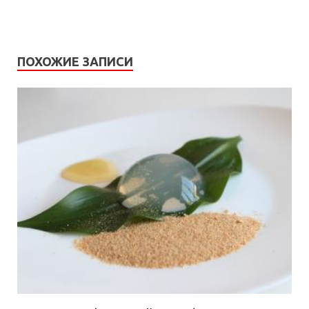
ПОХОЖИЕ ЗАПИСИ