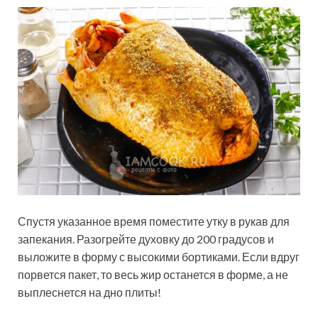
Спустя указанное время поместите утку в рукав для
запекания. Разогрейте духовку до 200 градусов и
выложите в форму с высокими бортиками. Если вдруг
порвется пакет, то весь жир останется в форме, а не
выплеснется на дно плиты!