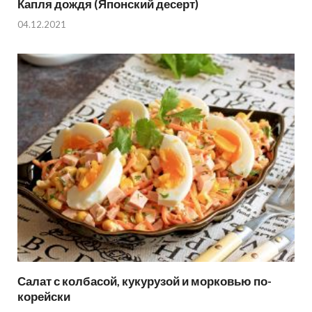
Капля дождя (Японский десерт)
04.12.2021
Салат с колбасой, кукурузой и морковью по-
корейски