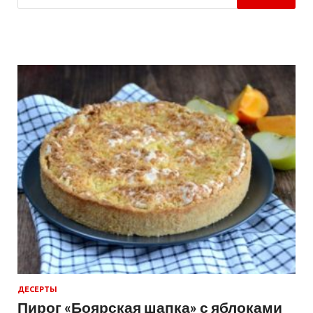
ДЕСЕРТЫ
Пирог «Боярская шапка» с яблоками