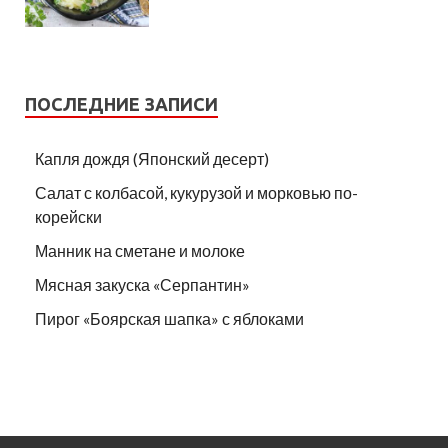
ПОСЛЕДНИЕ ЗАПИСИ
Капля дождя (Японский десерт)
Салат с колбасой, кукурузой и морковью по-
корейски
Манник на сметане и молоке
Мясная закуска «Серпантин»
Пирог «Боярская шапка» с яблоками