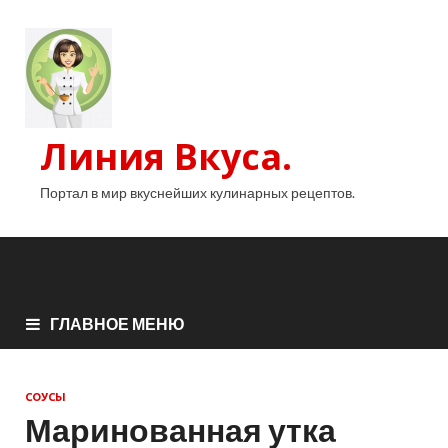
Линия Вкуса.
Портал в мир вкуснейших кулинарных рецептов.
ГЛАВНОЕ МЕНЮ
СОУСЫ
Маринованная утка