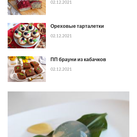
02.12.2021
Ореховые тарталетки
02.12.2021
ПП брауни из кабачков
02.12.2021