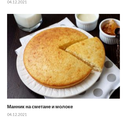
04.12.2021
Манник на сметане и молоке
04.12.2021