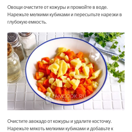
Овощи очистите от кожуры и промойте в воде.
Нарежьте мелкими кубиками и пересыпьте нарезки в
глубокую емкость.
Очистите авокадо от кожуры и удалите косточку.
Нарежьте мякоть мелкими кубиками и добавьте к