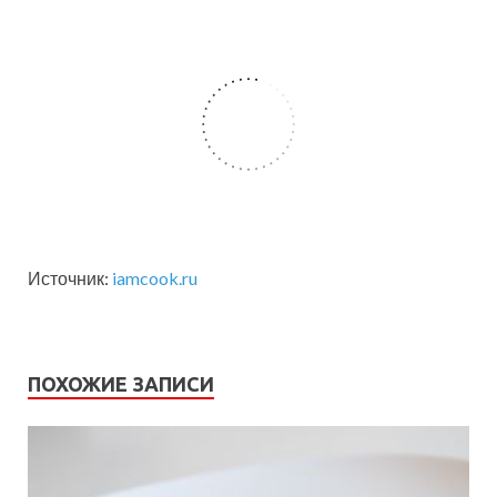
Источник:
iamcook.ru
ПОХОЖИЕ ЗАПИСИ