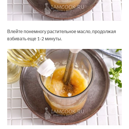
Влейте понемногу растительное масло, продолжая
взбивать еще 1-2 минуты.