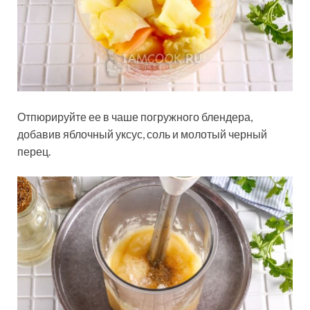
Отпюрируйте ее в чаше погружного блендера,
добавив яблочный уксус, соль и молотый черный
перец.