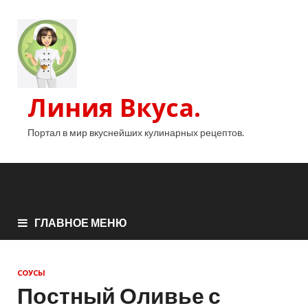
Линия Вкуса.
Портал в мир вкуснейших кулинарных рецептов.
ГЛАВНОЕ МЕНЮ
СОУСЫ
Постный Оливье с