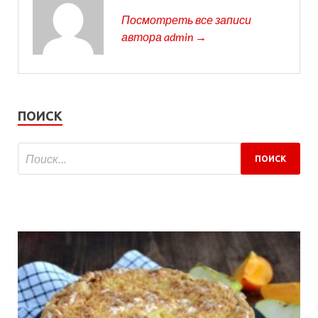
Посмотреть все записи
автора admin →
ПОИСК