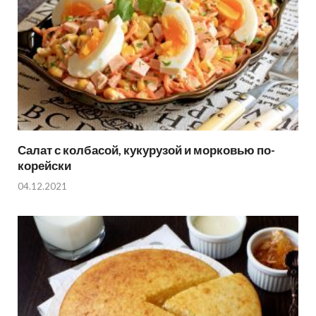
Салат с колбасой, кукурузой и морковью по-
корейски
04.12.2021