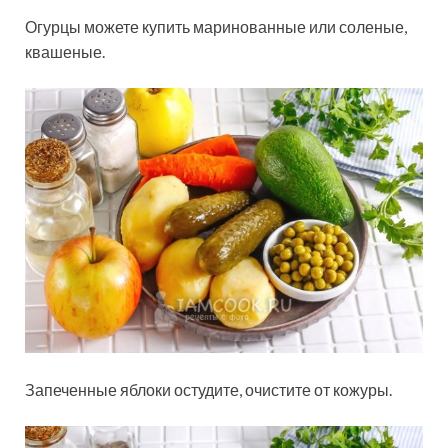
Огурцы можете купить маринованные или соленые,
квашеные.
Запеченные яблоки остудите, очистите от кожуры.