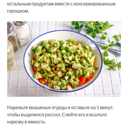
остальным продуктам вместе с консервированным
горошком.
Нарежьте квашеные огурцы и оставьте на 5 минут,
чтобы выделился рассол. Слейте его и всыпьте
нарезку в емкость.