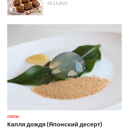
02.12.2021
СОУСЫ
Капля дождя (Японский десерт)