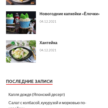
Новогодние капкейки «Ёлочки»
04.12.2021
Хантейка
04.12.2021
ПОСЛЕДНИЕ ЗАПИСИ
Капля дождя (Японский десерт)
Салат с колбасой, кукурузой и морковью по-