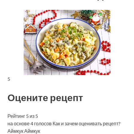
5
Оцените рецепт
Рейтинг 5 из 5
на основе 4 голосов Как и зачем оценивать рецепт?
Аймкук Аймкук