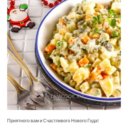
Приятного вам и Счастливого Нового Года!