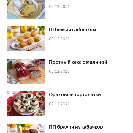
03.12.2021
ПП кексы с яблоком
03.12.2021
Постный кекс с малиной
02.12.2021
Ореховые тарталетки
02.12.2021
ПП брауни из кабачков