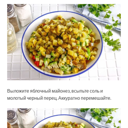
Выложите яблочный майонез, всыпьте соль и
молотый черный перец. Аккуратно перемешайте.