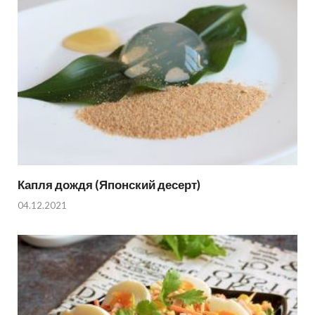
Капля дождя (Японский десерт)
04.12.2021