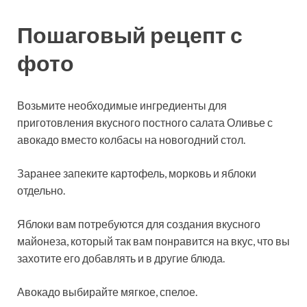
Пошаговый рецепт с
фото
Возьмите необходимые ингредиенты для
приготовления вкусного постного салата Оливье с
авокадо вместо колбасы на новогодний стол.
Заранее запеките картофель, морковь и яблоки
отдельно.
Яблоки вам потребуются для создания вкусного
майонеза, который так вам понравится на вкус, что вы
захотите его добавлять и в другие блюда.
Авокадо выбирайте мягкое, спелое.