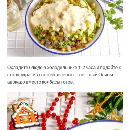
Охладите блюдо в холодильнике 1-2 часа и подайте к
столу, украсив свежей зеленью — постный Оливье с
авокадо вместо колбасы готов.