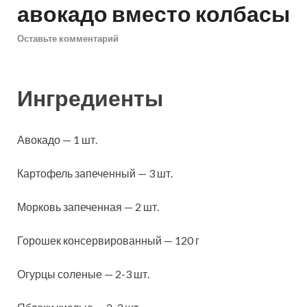
авокадо вместо колбасы
Оставьте комментарий
Ингредиенты
Авокадо — 1 шт.
Картофель запеченный — 3 шт.
Морковь запеченная — 2 шт.
Горошек консервированный — 120 г
Огурцы соленые — 2-3 шт.