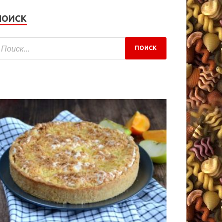
ПОИСК