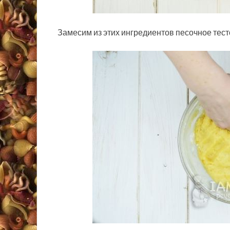
Замесим из этих ингредиентов песочное тесто