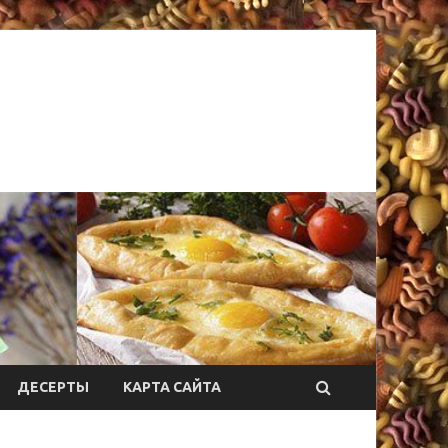
ДЕСЕРТЫ
КАРТА САЙТА