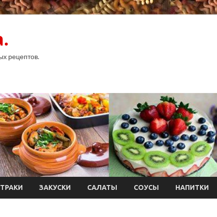
.
ых рецептов.
ТРАКИ
ЗАКУСКИ
САЛАТЫ
СОУСЫ
НАПИТКИ