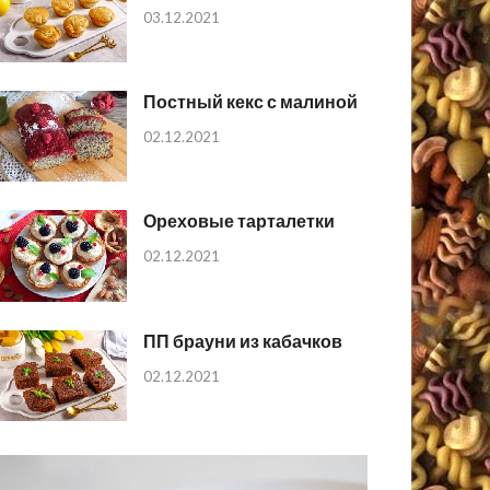
03.12.2021
Постный кекс с малиной
02.12.2021
Ореховые тарталетки
02.12.2021
ПП брауни из кабачков
02.12.2021