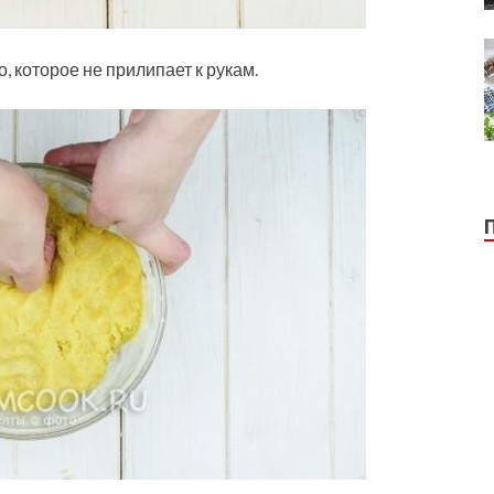
, которое не прилипает к рукам.