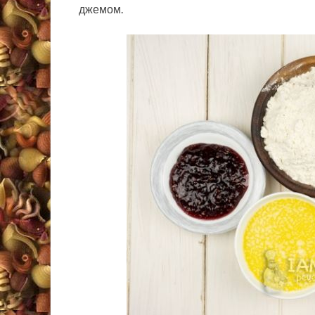
джемом.