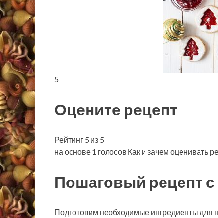
5
Оцените рецепт
Рейтинг 5 из 5
на основе 1 голосов Как и зачем оценивать р
Пошаговый рецепт с
Подготовим необходимые ингредиенты для но