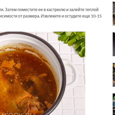
сти. Затем поместите ее в кастрюлю и залейте теплой
исимости от размера. Извлеките и остудите еще 10-15