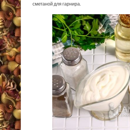
сметаной для гарнира.