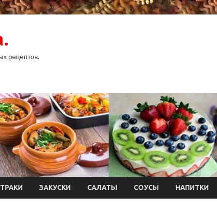
.
ых рецептов.
ТРАКИ
ЗАКУСКИ
САЛАТЫ
СОУСЫ
НАПИТКИ