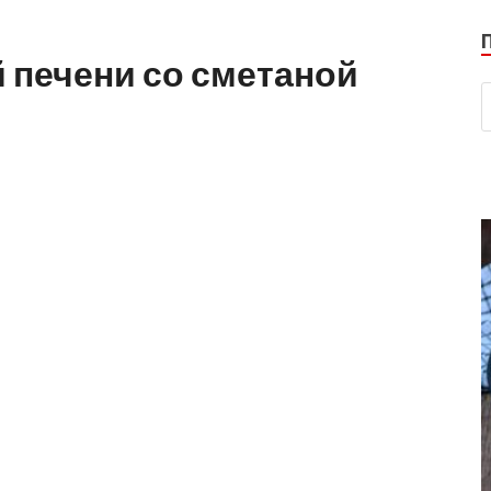
 печени со сметаной