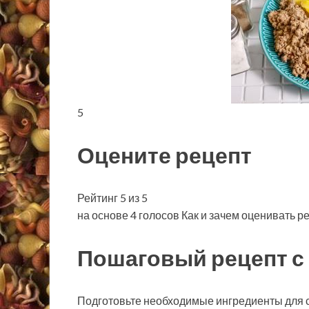
5
Оцените рецепт
Рейтинг 5 из 5
на основе 4 голосов Как и зачем оценивать р
Пошаговый рецепт с
Подготовьте необходимые ингредиенты для с