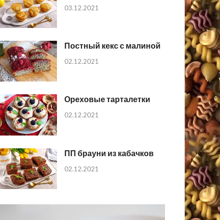
03.12.2021
Постный кекс с малиной
02.12.2021
Ореховые тарталетки
02.12.2021
ПП брауни из кабачков
02.12.2021