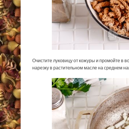
Очистите луковицу от кожуры и промойте в в
нарезку в растительном масле на среднем на