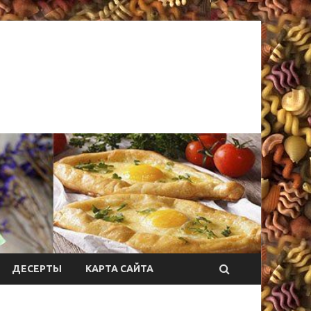
ДЕСЕРТЫ
КАРТА САЙТА