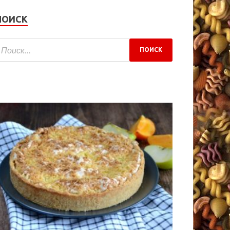
ПОИСК