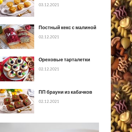
03.12.2021
Постный кекс с малиной
02.12.2021
Ореховые тарталетки
02.12.2021
ПП брауни из кабачков
02.12.2021