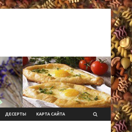
ДЕСЕРТЫ
КАРТА САЙТА