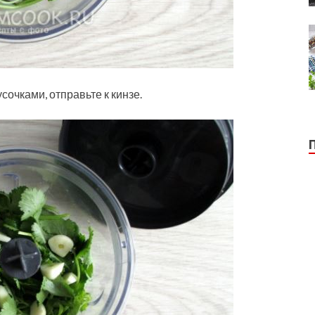
сочками, отправьте к кинзе.