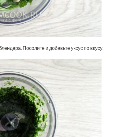
блендера. Посолите и добавьте уксус по вкусу.