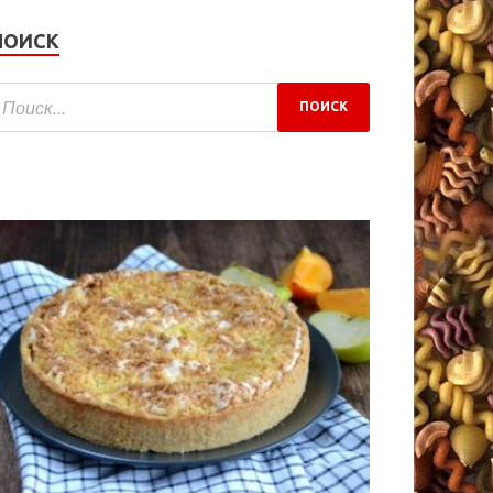
ПОИСК