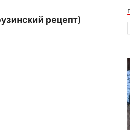
рузинский рецепт)