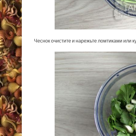
Чеснок очистите и нарежьте ломтиками или ку