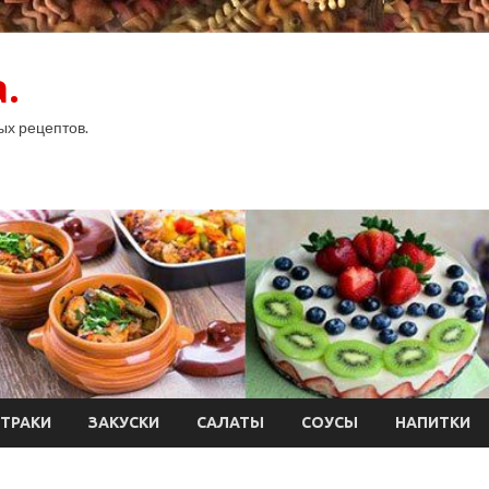
.
ых рецептов.
ТРАКИ
ЗАКУСКИ
САЛАТЫ
СОУСЫ
НАПИТКИ