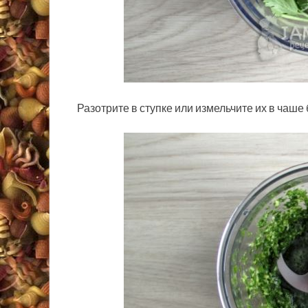
Разотрите в ступке или измельчите их в чаше 