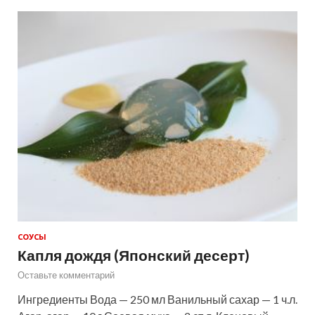
СОУСЫ
Капля дождя (Японский десерт)
Оставьте комментарий
Ингредиенты Вода — 250 мл Ванильный сахар — 1 ч.л.