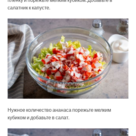
салатник к капусте.
Нужное количество ананаса порежьте мелким
кубиком и добавьте в салат.