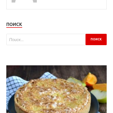
ПОИСК