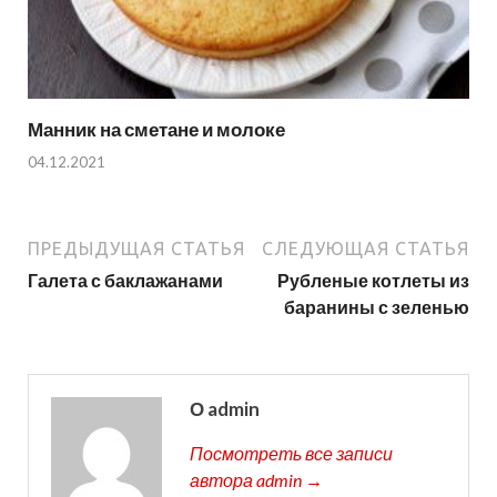
Манник на сметане и молоке
04.12.2021
ПРЕДЫДУЩАЯ СТАТЬЯ
СЛЕДУЮЩАЯ СТАТЬЯ
Галета с баклажанами
Рубленые котлеты из
баранины с зеленью
О admin
Посмотреть все записи
автора admin →