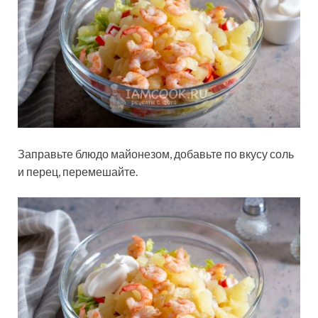
Заправьте блюдо майонезом, добавьте по вкусу соль
и перец, перемешайте.