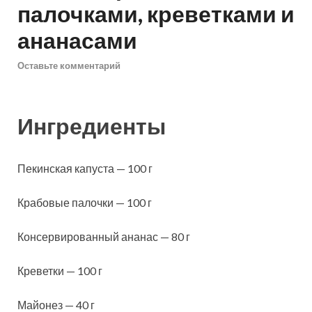
палочками, креветками и
ананасами
Оставьте комментарий
Ингредиенты
Пекинская капуста — 100 г
Крабовые палочки — 100 г
Консервированный ананас — 80 г
Креветки — 100 г
Майонез — 40 г