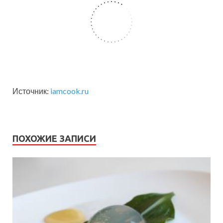
Источник:
iamcook.ru
ПОХОЖИЕ ЗАПИСИ