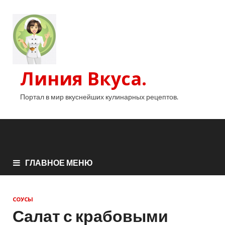
Линия Вкуса.
Портал в мир вкуснейших кулинарных рецептов.
ГЛАВНОЕ МЕНЮ
СОУСЫ
Салат с крабовыми