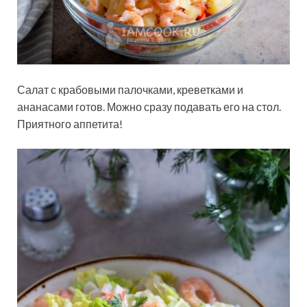
Салат с крабовыми палочками, креветками и
ананасами готов. Можно сразу подавать его на стол.
Приятного аппетита!