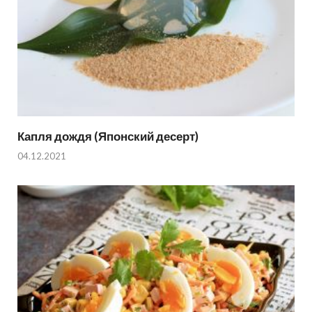
Капля дождя (Японский десерт)
04.12.2021