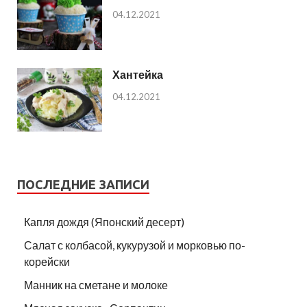
04.12.2021
Хантейка
04.12.2021
ПОСЛЕДНИЕ ЗАПИСИ
Капля дождя (Японский десерт)
Салат с колбасой, кукурузой и морковью по-
корейски
Манник на сметане и молоке