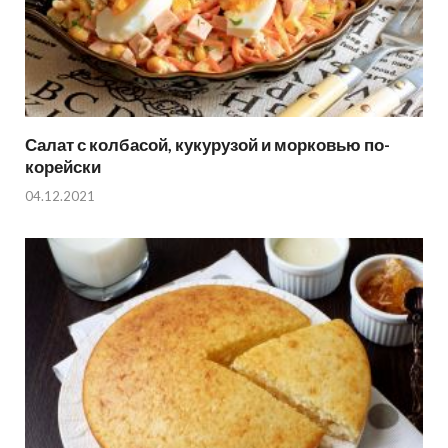
Салат с колбасой, кукурузой и морковью по-
корейски
04.12.2021