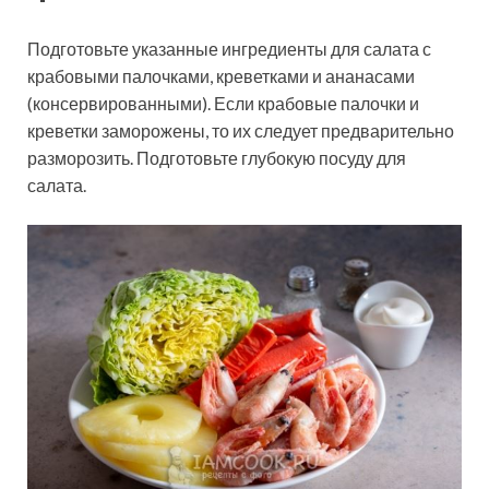
Подготовьте указанные ингредиенты для салата с
крабовыми палочками, креветками и ананасами
(консервированными). Если крабовые палочки и
креветки заморожены, то их следует предварительно
разморозить. Подготовьте глубокую посуду для
салата.