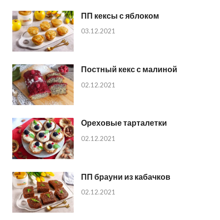
ПП кексы с яблоком
03.12.2021
Постный кекс с малиной
02.12.2021
Ореховые тарталетки
02.12.2021
ПП брауни из кабачков
02.12.2021