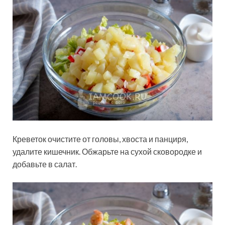
Креветок очистите от головы, хвоста и панциря,
удалите кишечник. Обжарьте на сухой сковородке и
добавьте в салат.