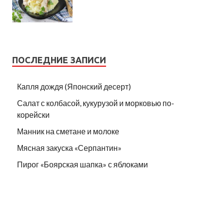
ПОСЛЕДНИЕ ЗАПИСИ
Капля дождя (Японский десерт)
Салат с колбасой, кукурузой и морковью по-
корейски
Манник на сметане и молоке
Мясная закуска «Серпантин»
Пирог «Боярская шапка» с яблоками