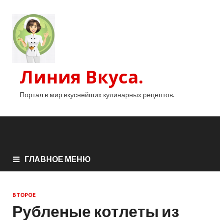
Линия Вкуса.
Портал в мир вкуснейших кулинарных рецептов.
ГЛАВНОЕ МЕНЮ
ВТОРОЕ
Рубленые котлеты из