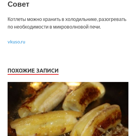
Совет
Котлеты можно хранить в холодильнике, разогревать
по необходимости в микроволновой печи.
vkuso.ru
ПОХОЖИЕ ЗАПИСИ