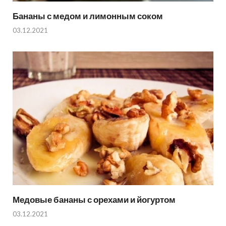
Бананы с медом и лимонным соком
03.12.2021
Медовые бананы с орехами и йогуртом
03.12.2021