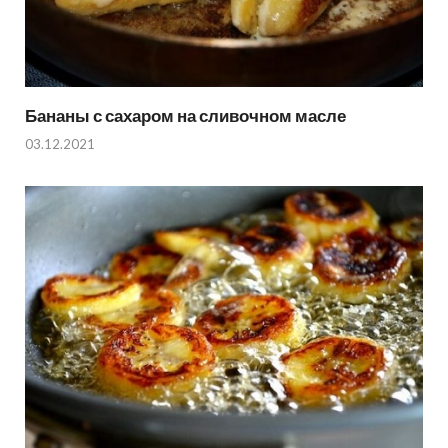
Бананы с сахаром на сливочном масле
03.12.2021