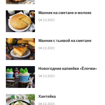
Манник на сметане и молоке
04.12.2021
Манник с тыквой на сметане
04.12.2021
Новогодние капкейки «Ёлочки»
04.12.2021
Хантейка
04.12.2021