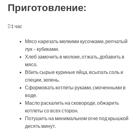
Приготовление:
1 час
Мясо нарезать мелкими кусочками, репчатый
лук – кубиками.
Хлеб замочить в молоке, отжать, добавить в
мясо.
Вбить сырые куриные яйца, всыпать соль и
специи, зелень.
Сформовать котлеты руками, смоченными в
воде.
Масло раскалить на сковороде, обжарить
котлеты со всех сторон.
Потушить на минимальном огне под крышкой
десять минут.