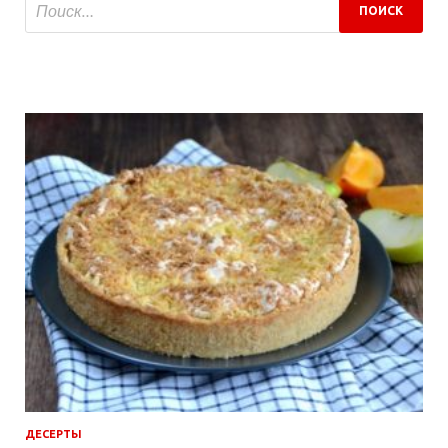
ДЕСЕРТЫ