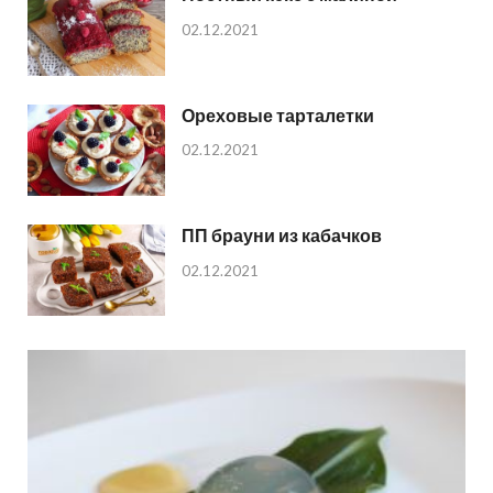
02.12.2021
Ореховые тарталетки
02.12.2021
ПП брауни из кабачков
02.12.2021