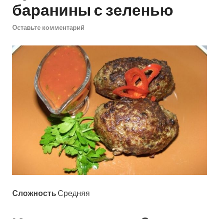
баранины с зеленью
Оставьте комментарий
Сложность
Средняя