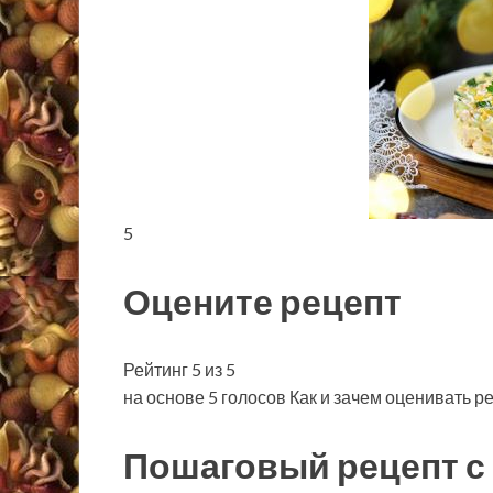
5
Оцените рецепт
Рейтинг 5 из 5
на основе 5 голосов Как и зачем оценивать р
Пошаговый рецепт с