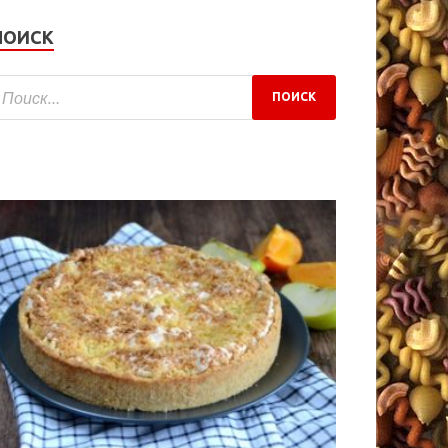
ПОИСК