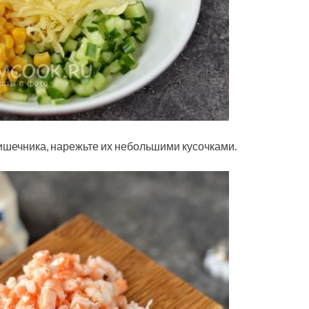
ишечника, нарежьте их небольшими кусочками.