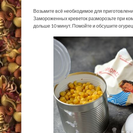
Возьмите всё необходимое для приготовления
Замороженных креветок разморозьте при ком
дольше 10 минут. Помойте и обсушите огурец