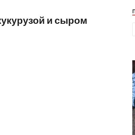
 кукурузой и сыром