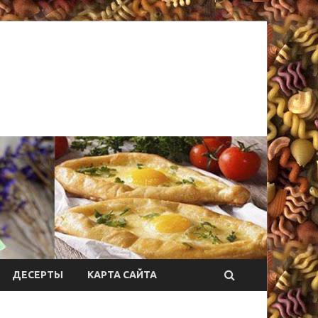
ДЕСЕРТЫ
КАРТА САЙТА