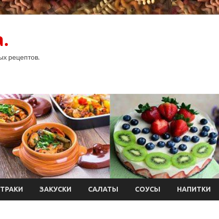
.
ых рецептов.
ТРАКИ
ЗАКУСКИ
САЛАТЫ
СОУСЫ
НАПИТКИ