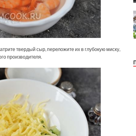
атрите твердый сыр, переложите их в глубокую миску,
го производителя.