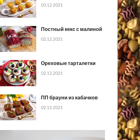
03.12.2021
Постный кекс с малиной
02.12.2021
Ореховые тарталетки
02.12.2021
ПП брауни из кабачков
02.12.2021