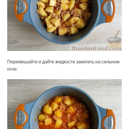
Перемешайте и дайте жидкости закипеть на сильном
огне.