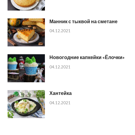
Манник с тыквой на сметане
04.12.2021
Новогодние капкейки «Ёлочки»
04.12.2021
Хантейка
04.12.2021