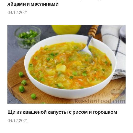
яйцами и маслинами
04.12.2021
Щи из квашеной капусты с рисом и горошком
04.12.2021