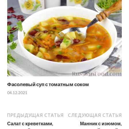
Фасолевый суп с томатным соком
04.12.2021
ПРЕДЫДУЩАЯ СТАТЬЯ
СЛЕДУЮЩАЯ СТАТЬЯ
Салат с креветками,
Манник с изюмом,