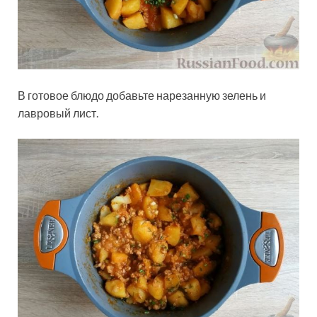
В готовое блюдо добавьте нарезанную зелень и
лавровый лист.