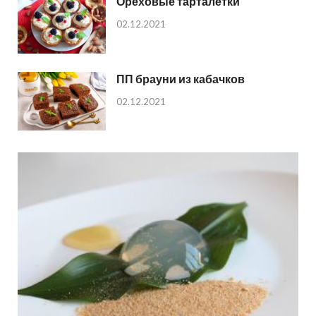
Ореховые тарталетки
02.12.2021
ПП брауни из кабачков
02.12.2021