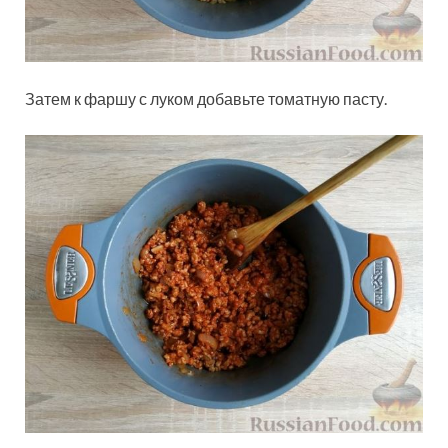
Затем к фаршу с луком добавьте томатную пасту.