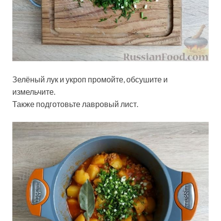
Зелёный лук и укроп промойте, обсушите и
измельчите.
Также подготовьте лавровый лист.