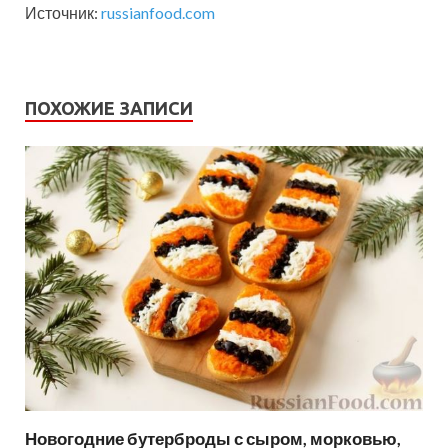
Источник:
russianfood.com
ПОХОЖИЕ ЗАПИСИ
Новогодние бутерброды с сыром, морковью,