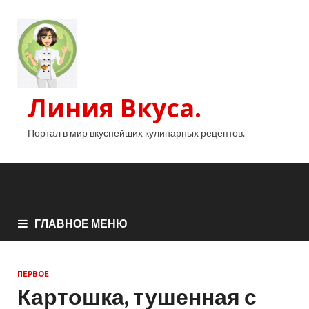
Линия Вкуса.
Портал в мир вкуснейших кулинарных рецептов.
ГЛАВНОЕ МЕНЮ
ПЕРВОЕ
Картошка, тушенная с