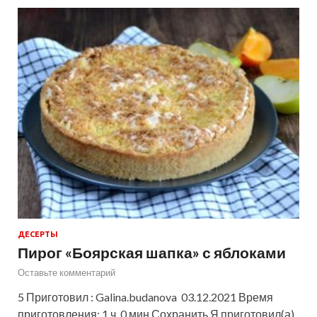
ДЕСЕРТЫ
Пирог «Боярская шапка» с яблоками
Оставьте комментарий
5 Приготовил : Galina.budanova 03.12.2021 Время
приготовления: 1 ч. 0 мин Сохранить Я приготовил(а)