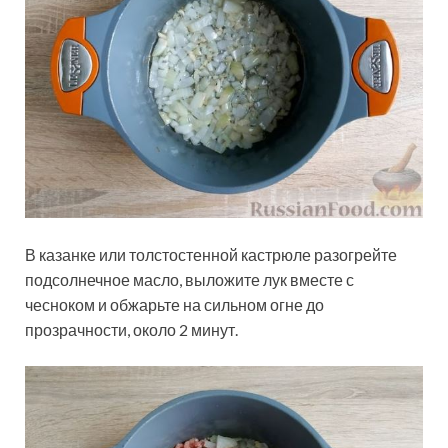
В казанке или толстостенной кастрюле разогрейте
подсолнечное масло, выложите лук вместе с
чесноком и обжарьте на сильном огне до
прозрачности, около 2 минут.