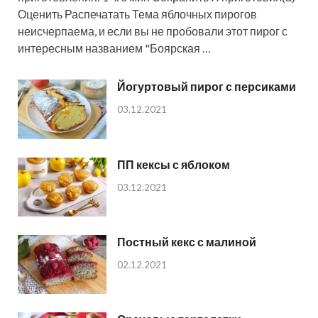
Оценить Распечатать Тема яблочных пирогов
неисчерпаема, и если вы не пробовали этот пирог с
интересным названием "Боярская …
Йогуртовый пирог с персиками
03.12.2021
ПП кексы с яблоком
03.12.2021
Постный кекс с малиной
02.12.2021