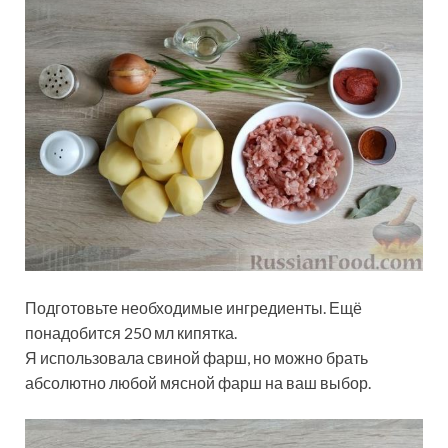
Подготовьте необходимые ингредиенты. Ещё
понадобится 250 мл кипятка.
Я использовала свиной фарш, но можно брать
абсолютно любой мясной фарш на ваш выбор.