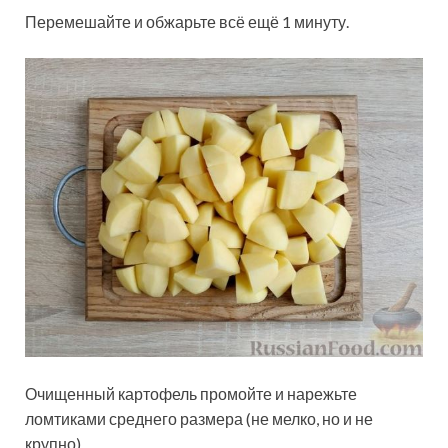
Перемешайте и обжарьте всё ещё 1 минуту.
Очищенный картофель промойте и нарежьте
ломтиками среднего размера (не мелко, но и не
крупно).