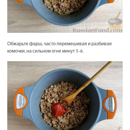
Обжарьте фарш, часто перемешивая и разбивая
комочки, на сильном огне минут 5-6.