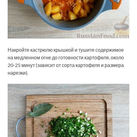
Накройте кастрюлю крышкой и тушите содержимое
на медленном огне до готовности картофеля, около
20-25 минут (зависит от сорта картофеля и размера
нарезки).