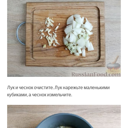
Лук и чеснок очистите. Лук нарежьте маленькими
кубиками, а чеснок измельчите.