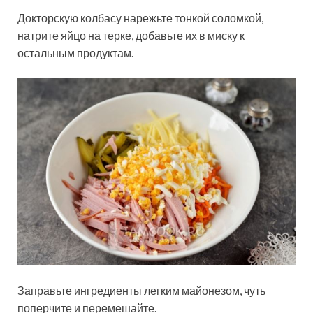
Докторскую колбасу нарежьте тонкой соломкой,
натрите яйцо на терке, добавьте их в миску к
остальным продуктам.
Заправьте ингредиенты легким майонезом, чуть
поперчите и перемешайте.