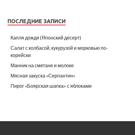
ПОСЛЕДНИЕ ЗАПИСИ
Капля дождя (Японский десерт)
Салат с колбасой, кукурузой и морковью по-
корейски
Манник на сметане и молоке
Мясная закуска «Серпантин»
Пирог «Боярская шапка» с яблоками