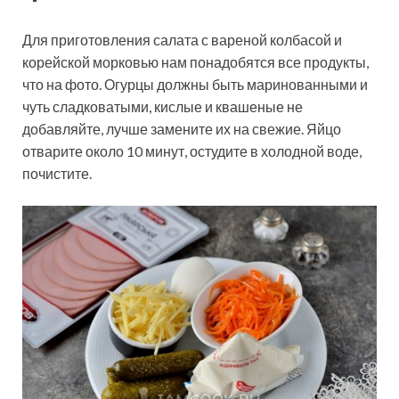
Для приготовления салата с вареной колбасой и
корейской морковью нам понадобятся все продукты,
что на фото. Огурцы должны быть маринованными и
чуть сладковатыми, кислые и квашеные не
добавляйте, лучше замените их на свежие. Яйцо
отварите около 10 минут, остудите в холодной воде,
почистите.