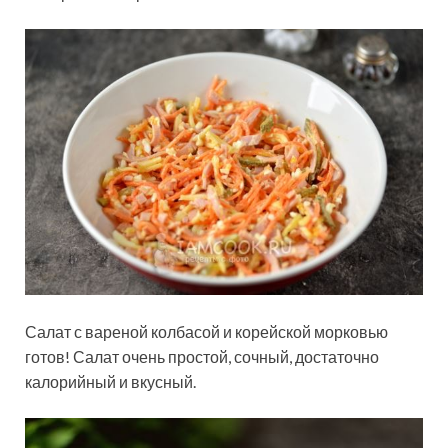
Салат с вареной колбасой и корейской морковью
готов! Салат очень простой, сочный, достаточно
калорийный и вкусный.