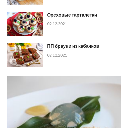
Ореховые тарталетки
02.12.2021
ПП брауни из кабачков
02.12.2021