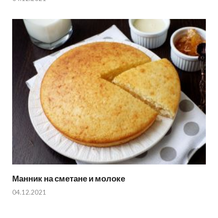
Манник на сметане и молоке
04.12.2021