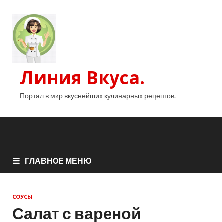
Линия Вкуса.
Портал в мир вкуснейших кулинарных рецептов.
ГЛАВНОЕ МЕНЮ
СОУСЫ
Салат с вареной