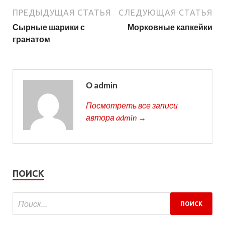
ПРЕДЫДУЩАЯ СТАТЬЯ
СЛЕДУЮЩАЯ СТАТЬЯ
Сырные шарики с
Морковные капкейки
гранатом
О admin
Посмотреть все записи
автора admin →
ПОИСК