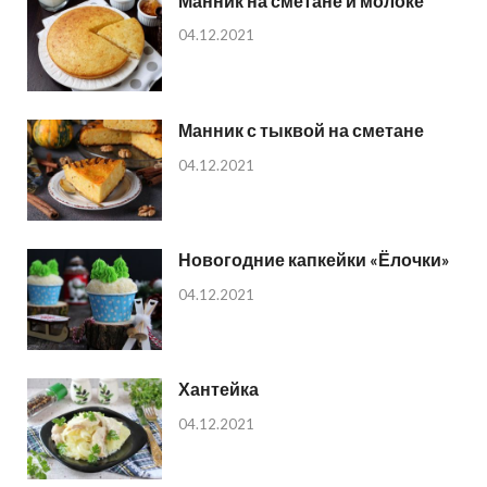
Манник на сметане и молоке
04.12.2021
Манник с тыквой на сметане
04.12.2021
Новогодние капкейки «Ёлочки»
04.12.2021
Хантейка
04.12.2021