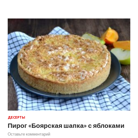
ДЕСЕРТЫ
Пирог «Боярская шапка» с яблоками
Оставьте комментарий