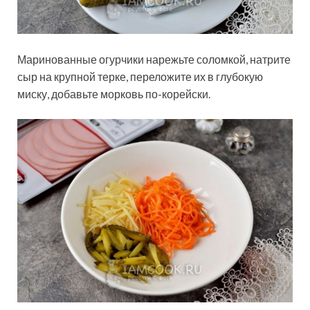
Маринованные огурчики нарежьте соломкой, натрите
сыр на крупной терке, переложите их в глубокую
миску, добавьте морковь по-корейски.