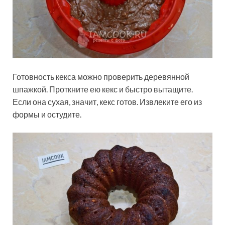
Готовность кекса можно проверить деревянной
шпажкой. Проткните ею кекс и быстро вытащите.
Если она сухая, значит, кекс готов. Извлеките его из
формы и остудите.