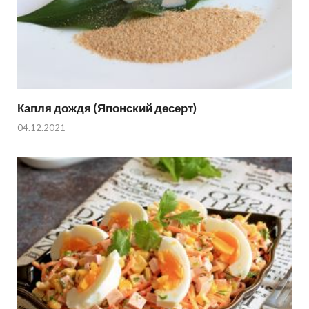
Капля дождя (Японский десерт)
04.12.2021