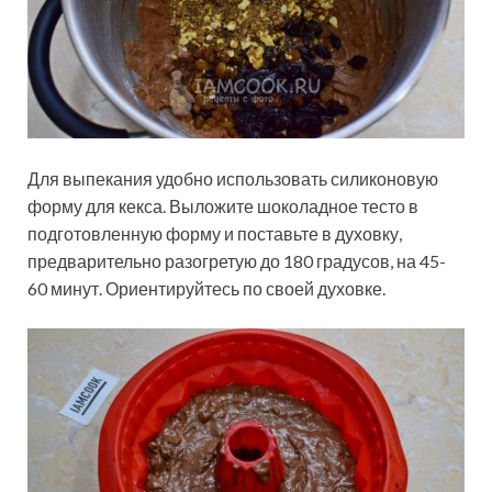
Для выпекания удобно использовать силиконовую
форму для кекса. Выложите шоколадное тесто в
подготовленную форму и поставьте в духовку,
предварительно разогретую до 180 градусов, на 45-
60 минут. Ориентируйтесь по своей духовке.