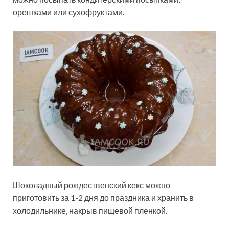
орешками или сухофруктами.
Шоколадный рождественский кекс можно
приготовить за 1-2 дня до праздника и хранить в
холодильнике, накрыв пищевой пленкой.