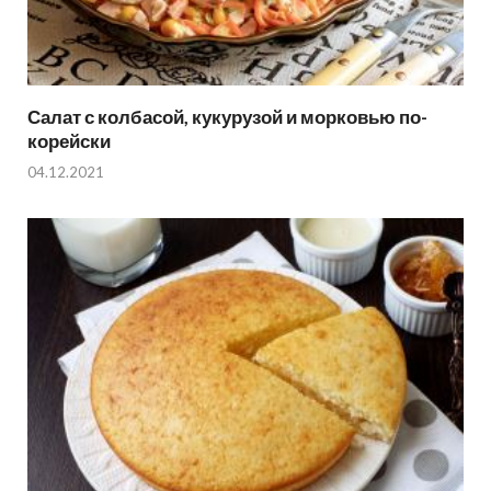
Салат с колбасой, кукурузой и морковью по-
корейски
04.12.2021