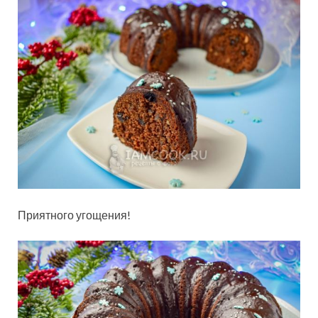
Приятного угощения!