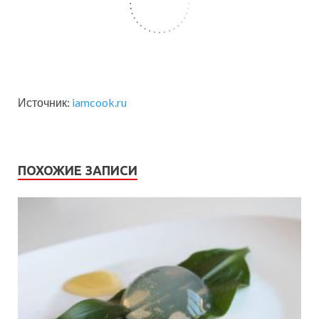
Источник:
iamcook.ru
ПОХОЖИЕ ЗАПИСИ