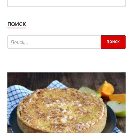
ПОИСК