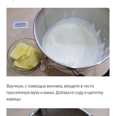
Вручную, с помощью венчика, введите в тесто
просеянную муку и какао. Добавьте соду и щепотку
корицы.