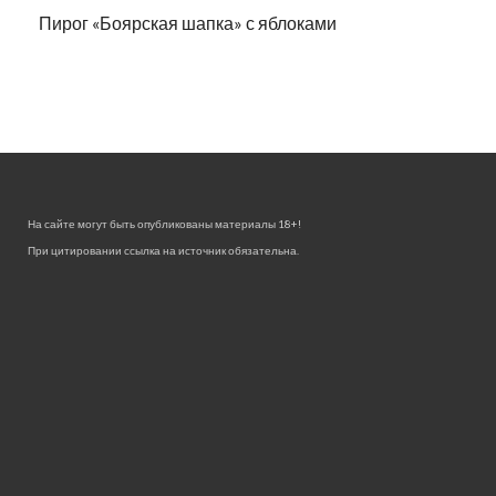
Пирог «Боярская шапка» с яблоками
На сайте могут быть опубликованы материалы 18+!
При цитировании ссылка на источник обязательна.