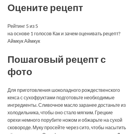
Оцените рецепт
Рейтинг 5 из 5
на основе 1 голосов Как и зачем оценивать рецепт?
Аймкук Аймкук
Пошаговый рецепт с
фото
Для приготовления шоколадного рождественского
кекса с сухофруктами подготовьте необходимые
ингредиенты. Сливочное масло заранее достаньте из
холодильника, чтобы оно стало мягким. Грецкие
орехи немного порубите ножом и обжарьте на сухой
сковороде. Муку просейте через сито, чтобы насытить