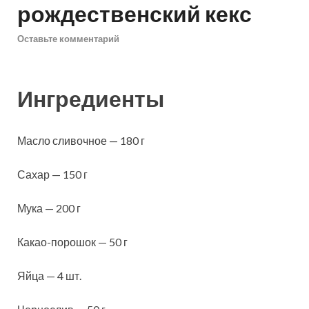
рождественский кекс
Оставьте комментарий
Ингредиенты
Масло сливочное — 180 г
Сахар — 150 г
Мука — 200 г
Какао-порошок — 50 г
Яйца — 4 шт.