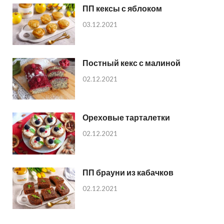
ПП кексы с яблоком
03.12.2021
Постный кекс с малиной
02.12.2021
Ореховые тарталетки
02.12.2021
ПП брауни из кабачков
02.12.2021