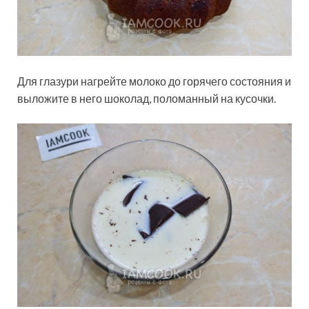
Для глазури нагрейте молоко до горячего состояния и
выложите в него шоколад, поломанный на кусочки.