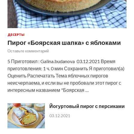
ДЕСЕРТЫ
Пирог «Боярская шапка» с яблоками
Оставьте комментарий
5 Приготовил : Galina.budanova 03.12.2021 Время
приготовления: 1 ч. 0 мин Сохранить Я приготовил(а)
Оценить Распечатать Тема яблочных пирогов
неисчерпаема, и если вы не пробовали этот пирог с
интересным названием "Боярская …
Йогуртовый пирог с персиками
03.12.2021