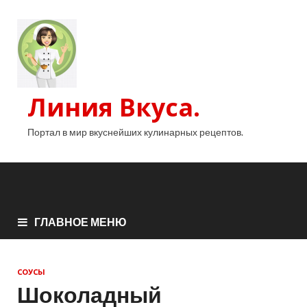
Линия Вкуса.
Портал в мир вкуснейших кулинарных рецептов.
ГЛАВНОЕ МЕНЮ
СОУСЫ
Шоколадный