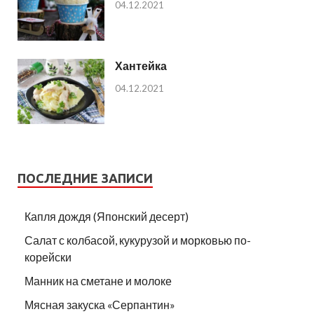
04.12.2021
Хантейка
04.12.2021
ПОСЛЕДНИЕ ЗАПИСИ
Капля дождя (Японский десерт)
Салат с колбасой, кукурузой и морковью по-
корейски
Манник на сметане и молоке
Мясная закуска «Серпантин»