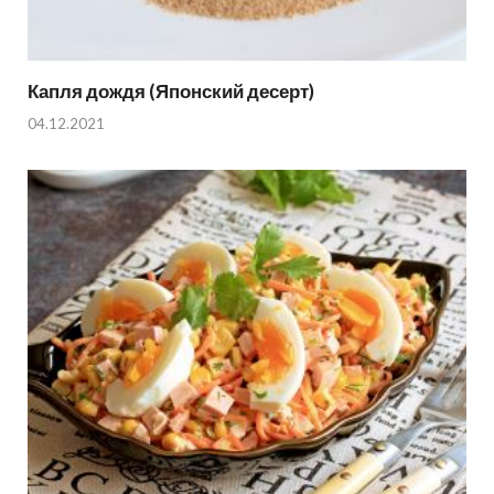
Капля дождя (Японский десерт)
04.12.2021