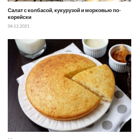
Салат с колбасой, кукурузой и морковью по-
корейски
04.12.2021