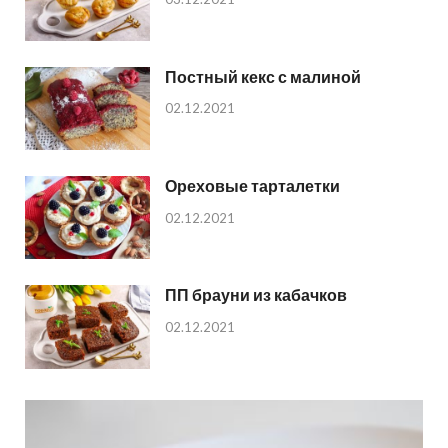
Постный кекс с малиной
02.12.2021
Ореховые тарталетки
02.12.2021
ПП брауни из кабачков
02.12.2021