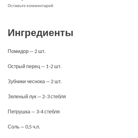
Оставьте комментарий
Ингредиенты
Помидор — 2 шт.
Острый перец — 1-2 шт.
Зубчики чеснока — 2 шт.
Зеленый лук — 2-3 стебля
Петрушка — 3-4 стебля
Соль — 0,5 ч.л.