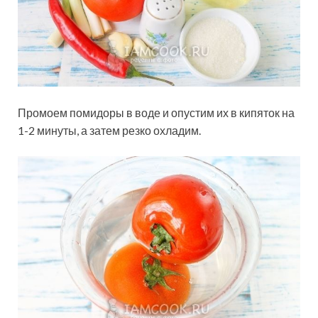
Промоем помидоры в воде и опустим их в кипяток на
1-2 минуты, а затем резко охладим.