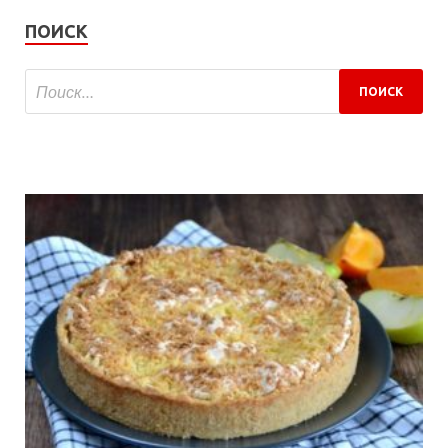
ПОИСК