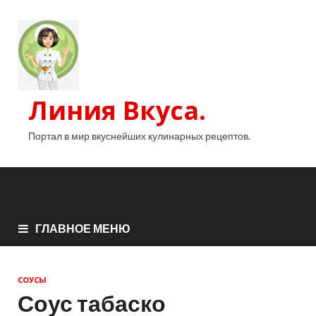
Линия Вкуса.
Портал в мир вкуснейших кулинарных рецептов.
ГЛАВНОЕ МЕНЮ
СОУСЫ
Соус табаско