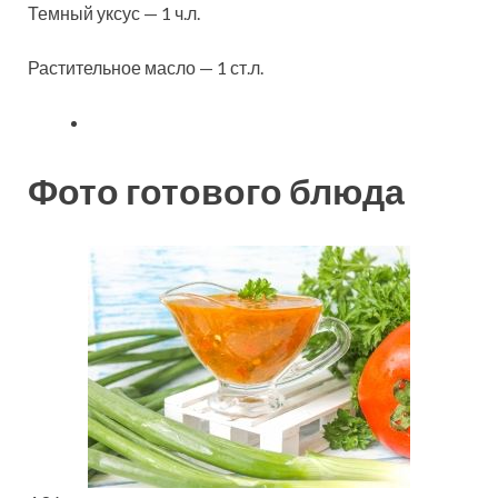
Темный уксус — 1 ч.л.
Растительное масло — 1 ст.л.
Фото готового блюда