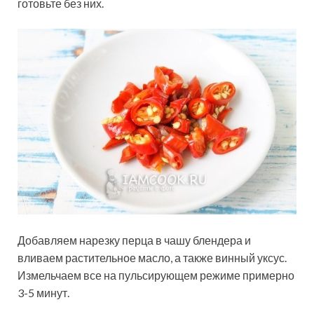
готовьте без них.
Добавляем нарезку перца в чашу блендера и
вливаем растительное масло, а также винный уксус.
Измельчаем все на пульсирующем режиме примерно
3-5 минут.