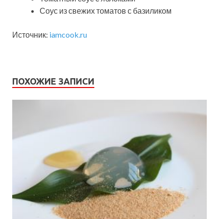
Соус из свежих томатов с базиликом
Источник:
iamcook.ru
ПОХОЖИЕ ЗАПИСИ