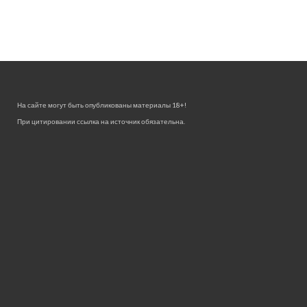
На сайте могут быть опубликованы материалы 18+!
При цитировании ссылка на источник обязательна.