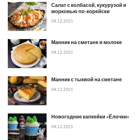
Салат с колбасой, кукурузой и
морковью по-корейски
04.12.2021
Манник на сметане и молоке
04.12.2021
Манник с тыквой на сметане
04.12.2021
Новогодние капкейки «Ёлочки»
04.12.2021