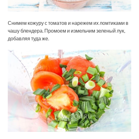
Снимем кожуру с томатов и нарежем их ломтиками в
чашу блендера. Промоем и измельчим зеленый лук,
добавляя туда же.