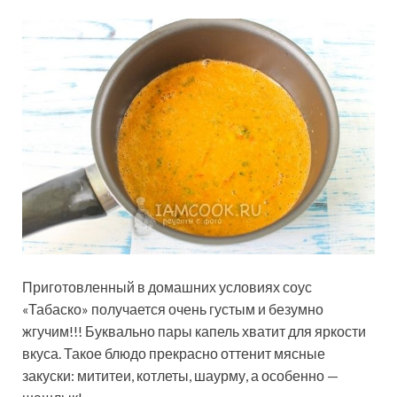
Приготовленный в домашних условиях соус
«Табаско» получается очень густым и безумно
жгучим!!! Буквально пары капель хватит для яркости
вкуса. Такое блюдо прекрасно оттенит мясные
закуски: мититеи, котлеты, шаурму, а особенно —