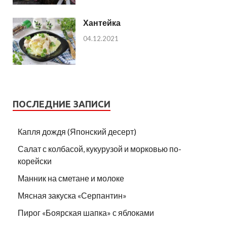
Хантейка
04.12.2021
ПОСЛЕДНИЕ ЗАПИСИ
Капля дождя (Японский десерт)
Салат с колбасой, кукурузой и морковью по-
корейски
Манник на сметане и молоке
Мясная закуска «Серпантин»
Пирог «Боярская шапка» с яблоками