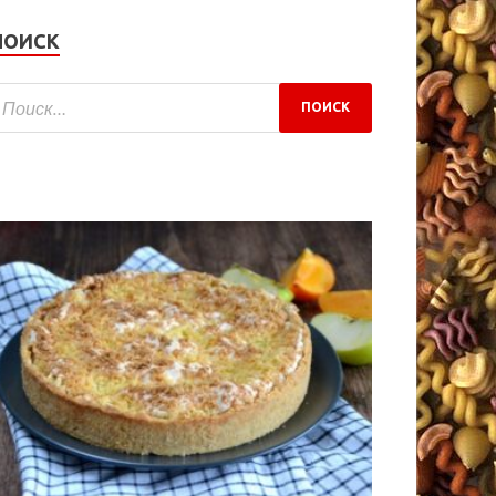
ПОИСК