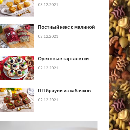
03.12.2021
Постный кекс с малиной
02.12.2021
Ореховые тарталетки
02.12.2021
ПП брауни из кабачков
02.12.2021