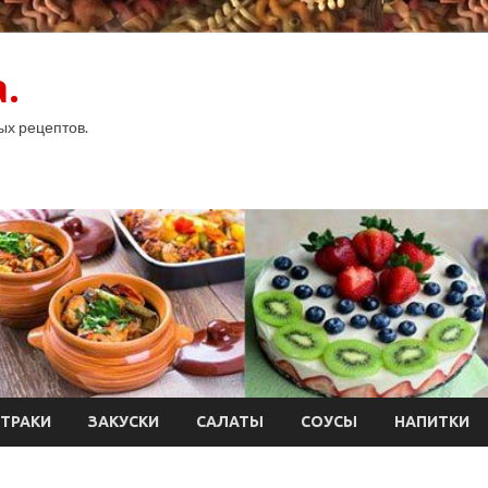
.
ых рецептов.
ТРАКИ
ЗАКУСКИ
САЛАТЫ
СОУСЫ
НАПИТКИ