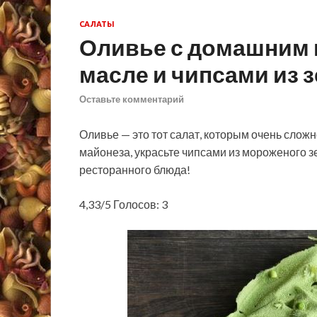
САЛАТЫ
Оливье с домашним 
масле и чипсами из 
Оставьте комментарий
Оливье — это тот салат, которым очень слож
майонеза, украсьте чипсами из мороженого зел
ресторанного блюда!
4,33/5 Голосов: 3