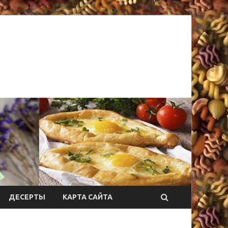
ДЕСЕРТЫ
КАРТА САЙТА