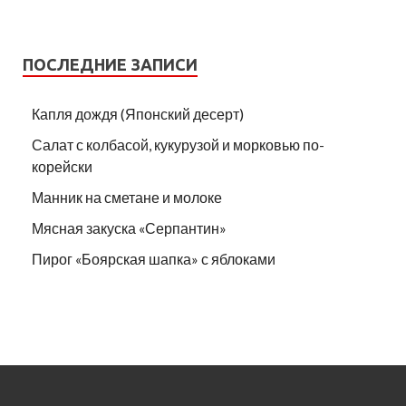
ПОСЛЕДНИЕ ЗАПИСИ
Капля дождя (Японский десерт)
Салат с колбасой, кукурузой и морковью по-
корейски
Манник на сметане и молоке
Мясная закуска «Серпантин»
Пирог «Боярская шапка» с яблоками