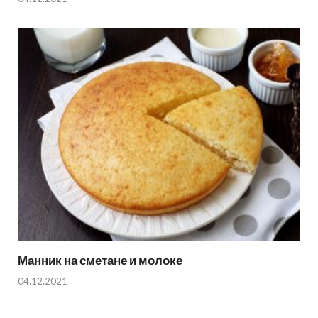
Манник на сметане и молоке
04.12.2021