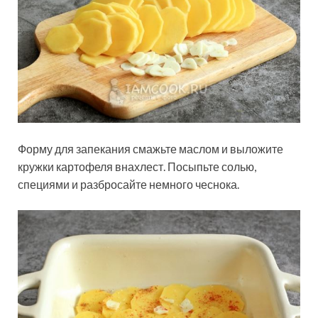
Форму для запекания смажьте маслом и выложите
кружки картофеля внахлест. Посыпьте солью,
специями и разбросайте немного чеснока.