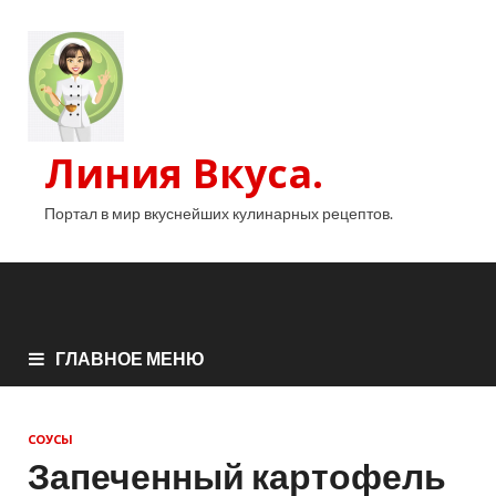
Линия Вкуса.
Портал в мир вкуснейших кулинарных рецептов.
ГЛАВНОЕ МЕНЮ
СОУСЫ
Запеченный картофель