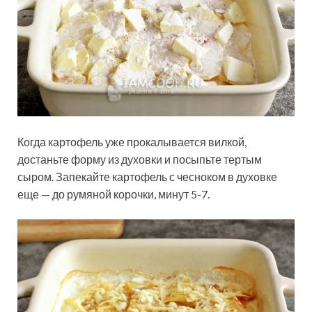
Когда картофель уже прокалывается вилкой,
достаньте форму из духовки и посыпьте тертым
сыром. Запекайте картофель с чесноком в духовке
еще — до румяной корочки, минут 5-7.