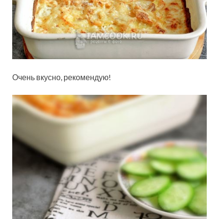
Очень вкусно, рекомендую!