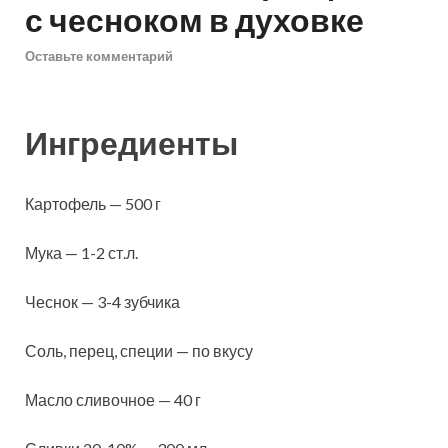
с чесноком в духовке
Оставьте комментарий
Ингредиенты
Картофель — 500 г
Мука — 1-2 ст.л.
Чеснок — 3-4 зубчика
Соль, перец, специи — по вкусу
Масло сливочное — 40 г