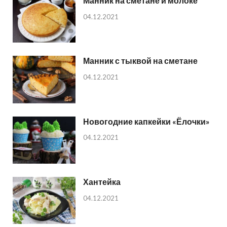
Манник на сметане и молоке
04.12.2021
Манник с тыквой на сметане
04.12.2021
Новогодние капкейки «Ёлочки»
04.12.2021
Хантейка
04.12.2021