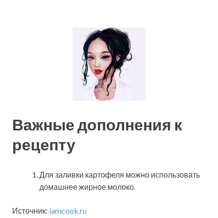
Важные дополнения к
рецепту
Для заливки картофеля можно использовать
домашнее жирное молоко.
Источник:
iamcook.ru