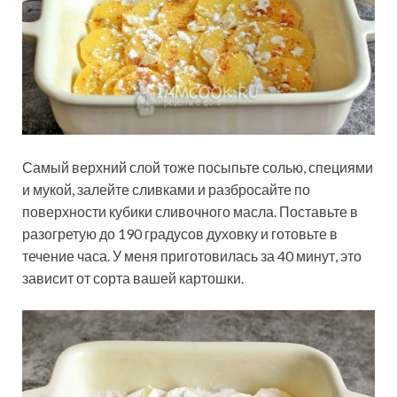
Самый верхний слой тоже посыпьте солью, специями
и мукой, залейте сливками и разбросайте по
поверхности кубики сливочного масла. Поставьте в
разогретую до 190 градусов духовку и готовьте в
течение часа. У меня приготовилась за 40 минут, это
зависит от сорта вашей картошки.