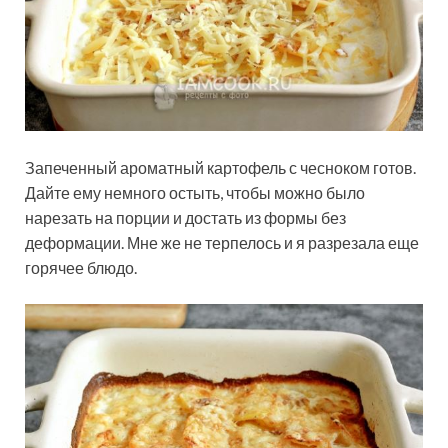
Запеченный ароматный картофель с чесноком готов.
Дайте ему немного остыть, чтобы можно было
нарезать на порции и достать из формы без
деформации. Мне же не терпелось и я разрезала еще
горячее блюдо.