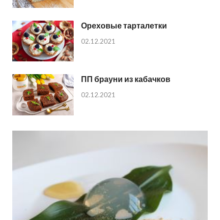
Ореховые тарталетки
02.12.2021
ПП брауни из кабачков
02.12.2021