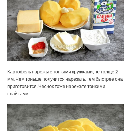
Картофель нарежьте тонкими кружками, не толще 2
мм. Чем тоньше получится нарезать, тем быстрее она
приготовится. Чеснок тоже нарежьте тонкими
слайсами.