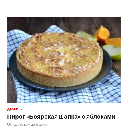
ДЕСЕРТЫ
Пирог «Боярская шапка» с яблоками
Оставьте комментарий